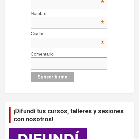
*
Nombre
*
Ciudad
*
Comentario
¡Difundí tus cursos, talleres y sesiones
con nosotros!