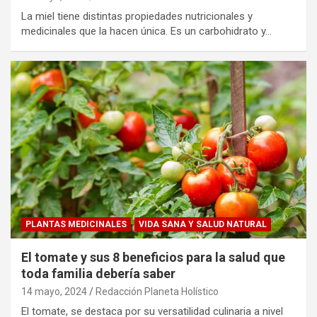
La miel tiene distintas propiedades nutricionales y
medicinales que la hacen única. Es un carbohidrato y…
PLANTAS MEDICINALES
VIDA SANA Y SALUD NATURAL
El tomate y sus 8 beneficios para la salud que
toda familia debería saber
14 mayo, 2024
Redacción Planeta Holístico
El tomate, se destaca por su versatilidad culinaria a nivel