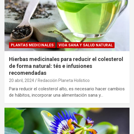
PLANTAS MEDICINALES
VIDA SANA Y SALUD NATURAL
Hierbas medicinales para reducir el colesterol
de forma natural: tés e infusiones
recomendadas
20 abril, 2024
Redacción Planeta Holístico
Para reducir el colesterol alto, es necesario hacer cambios
de hábitos, incorporar una alimentación sana y…