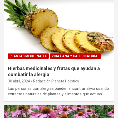
PLANTAS MEDICINALES
VIDA SANA Y SALUD NATURAL
Hierbas medicinales y frutas que ayudan a
combatir la alergia
30 abril, 2024
Redacción Planeta Holístico
Las personas con alergias pueden encontrar alivio usando
extractos naturales de plantas y alimentos que actúan…