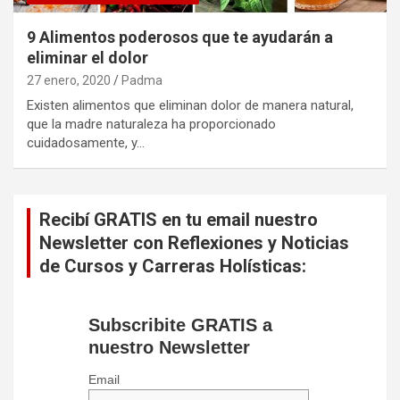
9 Alimentos poderosos que te ayudarán a
eliminar el dolor
27 enero, 2020
Padma
Existen alimentos que eliminan dolor de manera natural,
que la madre naturaleza ha proporcionado
cuidadosamente, y…
Recibí GRATIS en tu email nuestro
Newsletter con Reflexiones y Noticias
de Cursos y Carreras Holísticas:
Subscribite GRATIS a
nuestro Newsletter
Email