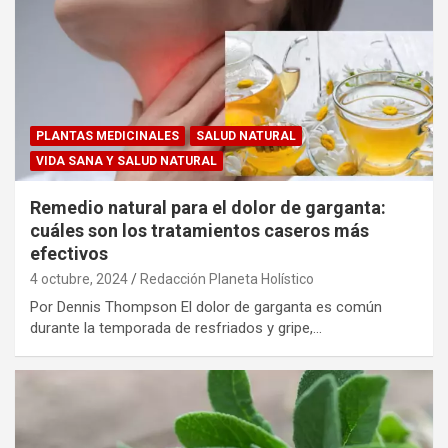
PLANTAS MEDICINALES
SALUD NATURAL
VIDA SANA Y SALUD NATURAL
Remedio natural para el dolor de garganta:
cuáles son los tratamientos caseros más
efectivos
4 octubre, 2024
Redacción Planeta Holístico
Por Dennis Thompson El dolor de garganta es común
durante la temporada de resfriados y gripe,…