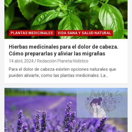
PLANTAS MEDICINALES
VIDA SANA Y SALUD NATURAL
Hierbas medicinales para el dolor de cabeza.
Cómo prepararlas y aliviar las migrañas
14 abril, 2024
Redacción Planeta Holístico
Para el dolor de cabeza existen opciones naturales que
pueden aliviarte, como las plantas medicinales. La…