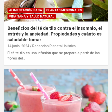
ALIMENTACIÓN SANA
PLANTAS MEDICINALES
VIDA SANA Y SALUD NATURAL
Beneficios del té de tilo contra el insomnio, el
estrés y la ansiedad. Propiedades y cuánto es
saludable tomar
14 junio, 2024
Redacción Planeta Holístico
El té te tilo es una infusión que se prepara a partir de las
flores del…