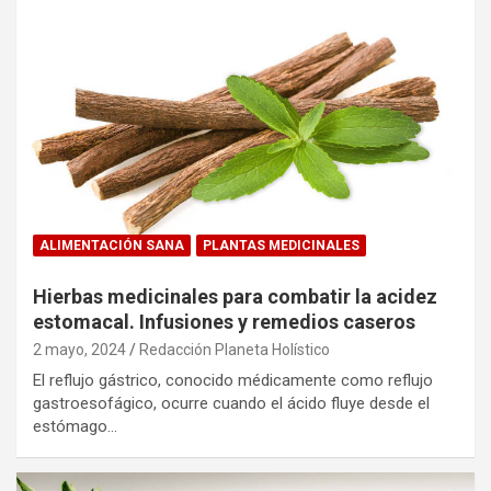
ALIMENTACIÓN SANA
PLANTAS MEDICINALES
Hierbas medicinales para combatir la acidez
estomacal. Infusiones y remedios caseros
2 mayo, 2024
Redacción Planeta Holístico
El reflujo gástrico, conocido médicamente como reflujo
gastroesofágico, ocurre cuando el ácido fluye desde el
estómago…