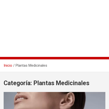
Inicio
Plantas Medicinales
Categoría:
Plantas Medicinales