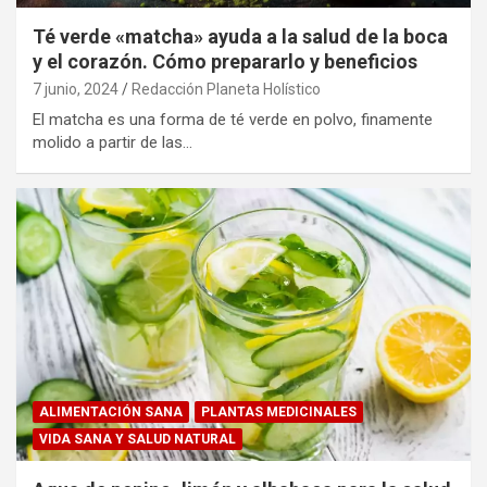
Té verde «matcha» ayuda a la salud de la boca
y el corazón. Cómo prepararlo y beneficios
7 junio, 2024
Redacción Planeta Holístico
El matcha es una forma de té verde en polvo, finamente
molido a partir de las…
ALIMENTACIÓN SANA
PLANTAS MEDICINALES
VIDA SANA Y SALUD NATURAL