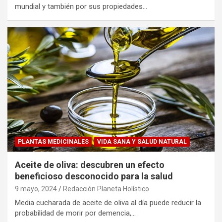
mundial y también por sus propiedades…
PLANTAS MEDICINALES
VIDA SANA Y SALUD NATURAL
Aceite de oliva: descubren un efecto
beneficioso desconocido para la salud
9 mayo, 2024
Redacción Planeta Holístico
Media cucharada de aceite de oliva al día puede reducir la
probabilidad de morir por demencia,…