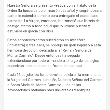
Nuestra Señora se presentó vestida con el hábito de la
Orden (la túnica de color marrón castaño) y, dirigiéndose al
santo, le extendió la mano para entregarle el escapulario
carmelita. La Virgen, entonces, le prometió que libraría del
castigo eterno a todo aquel que lo llevase puesto y
estuviera en gracia con Dios.
Estos acontecimientos sucedieron en Aylesford
(Inglaterra) y, tras ellos, se produjo un gran impulso a esta
hermosa devoción, dedicada a la “Reina y Señora del
Monte Carmelo”. Desde entonces ha seguido
extendiéndose por todo el mundo a lo largo de los siglos
sucesivos, con abundantes frutos de santidad.
Cada 16 de julio los fieles devotos celebran la memoria de
la Virgen del Carmen -también, Nuestra Señora del Carmen
o Santa María del Monte Carmelo-, una de las
advocaciones marianas más universales y antiguas.