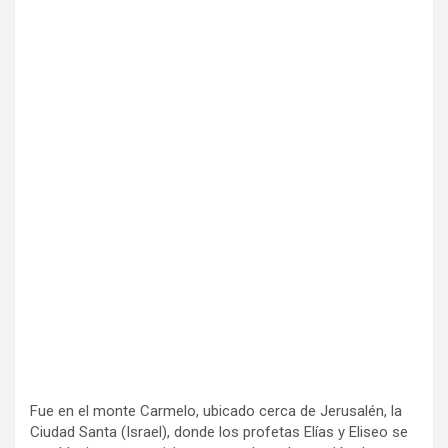
Fue en el monte Carmelo, ubicado cerca de Jerusalén, la
Ciudad Santa (Israel), donde los profetas Elías y Eliseo se