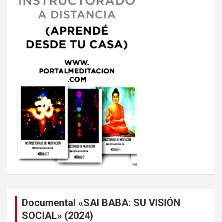
Documental «SAI BABA: SU VISIÓN
SOCIAL» (2024)