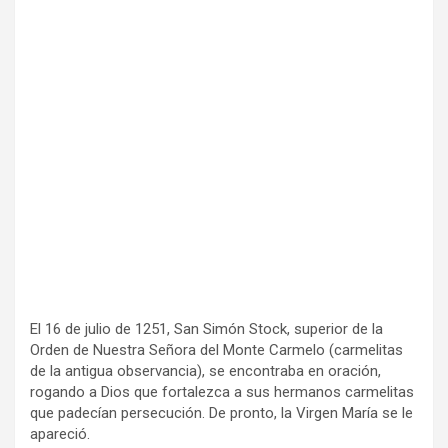
El 16 de julio de 1251, San Simón Stock, superior de la
Orden de Nuestra Señora del Monte Carmelo (carmelitas
de la antigua observancia), se encontraba en oración,
rogando a Dios que fortalezca a sus hermanos carmelitas
que padecían persecución. De pronto, la Virgen María se le
apareció.