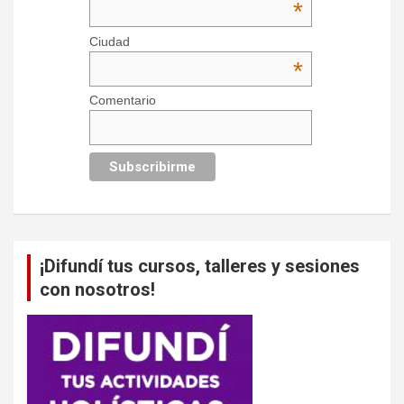
*
Ciudad
*
Comentario
¡Difundí tus cursos, talleres y sesiones
con nosotros!