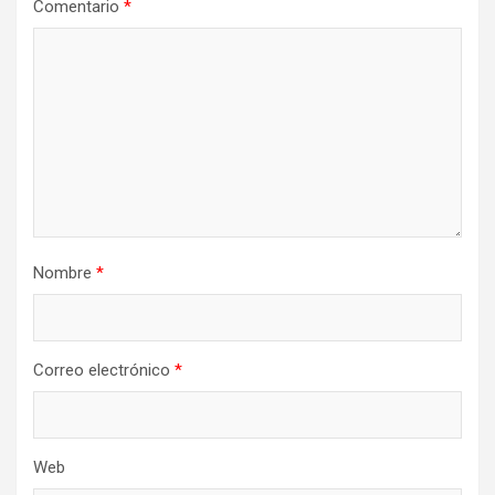
Comentario
*
Nombre
*
Correo electrónico
*
Web