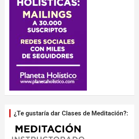
¿Te gustaría dar Clases de Meditación?: