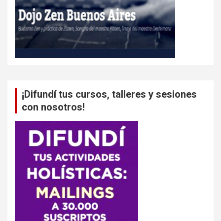
¡Difundí tus cursos, talleres y sesiones
con nosotros!