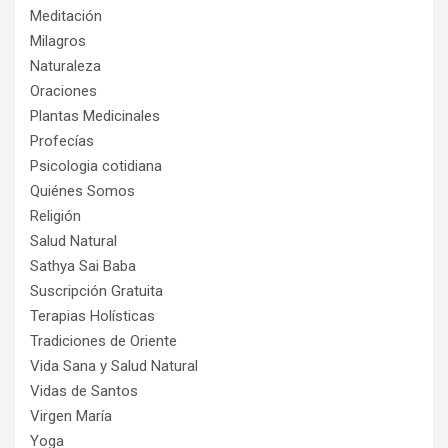
Meditación
Milagros
Naturaleza
Oraciones
Plantas Medicinales
Profecías
Psicologia cotidiana
Quiénes Somos
Religión
Salud Natural
Sathya Sai Baba
Suscripción Gratuita
Terapias Holísticas
Tradiciones de Oriente
Vida Sana y Salud Natural
Vidas de Santos
Virgen María
Yoga