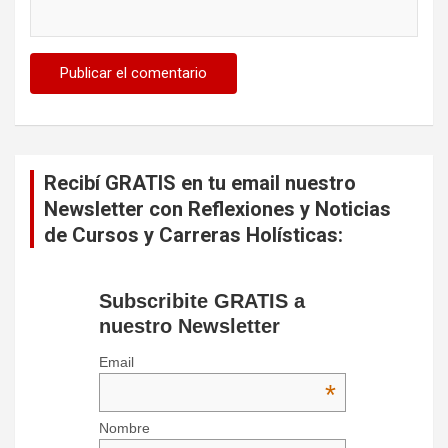
Recibí GRATIS en tu email nuestro
Newsletter con Reflexiones y Noticias
de Cursos y Carreras Holísticas:
Subscribite GRATIS a
nuestro Newsletter
Email
*
Nombre