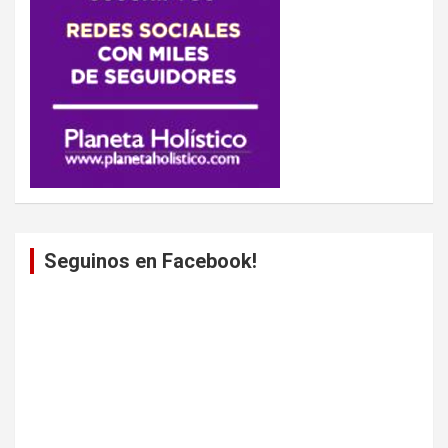
Seguinos en Facebook!