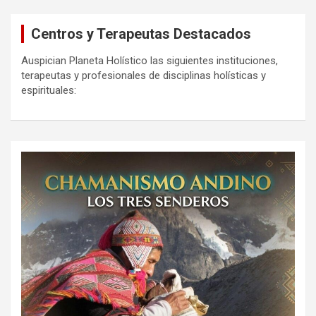
Centros y Terapeutas Destacados
Auspician Planeta Holístico las siguientes instituciones,
terapeutas y profesionales de disciplinas holísticas y
espirituales: