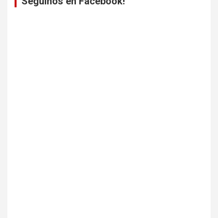
Seguinos en Facebook!