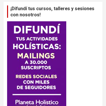
¡Difundí tus cursos, talleres y sesiones
con nosotros!