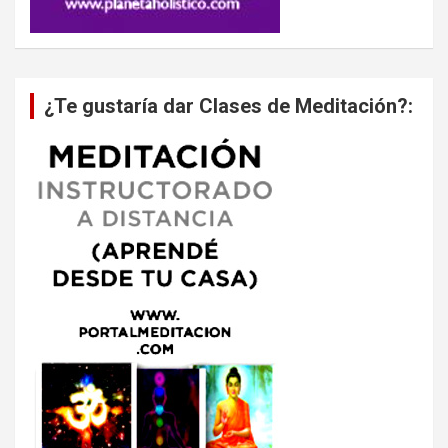
¿Te gustaría dar Clases de Meditación?: