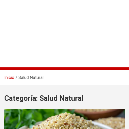
Inicio
Salud Natural
Categoría:
Salud Natural