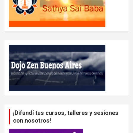
¡Difundí tus cursos, talleres y sesiones
con nosotros!