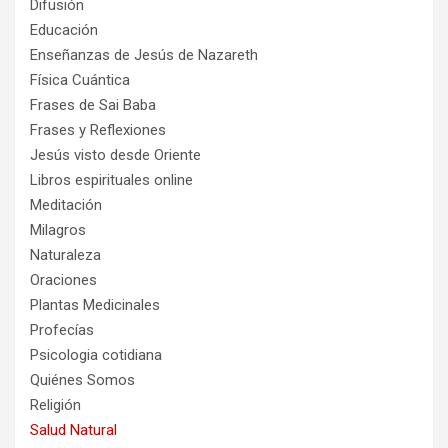
Difusión
Educación
Enseñanzas de Jesús de Nazareth
Física Cuántica
Frases de Sai Baba
Frases y Reflexiones
Jesús visto desde Oriente
Libros espirituales online
Meditación
Milagros
Naturaleza
Oraciones
Plantas Medicinales
Profecías
Psicologia cotidiana
Quiénes Somos
Religión
Salud Natural