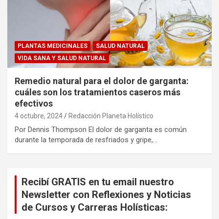
PLANTAS MEDICINALES
SALUD NATURAL
VIDA SANA Y SALUD NATURAL
Remedio natural para el dolor de garganta:
cuáles son los tratamientos caseros más
efectivos
4 octubre, 2024
Redacción Planeta Holístico
Por Dennis Thompson El dolor de garganta es común
durante la temporada de resfriados y gripe,…
Recibí GRATIS en tu email nuestro
Newsletter con Reflexiones y Noticias
de Cursos y Carreras Holísticas: