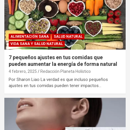
ALIMENTACIÓN SANA
SALUD NATURAL
VIDA SANA Y SALUD NATURAL
7 pequeños ajustes en tus comidas que
pueden aumentar la energía de forma natural
4 febrero, 2025
Redacción Planeta Holístico
Por Sharon Liao La verdad es que incluso pequeños
ajustes en tus comidas pueden tener impactos…