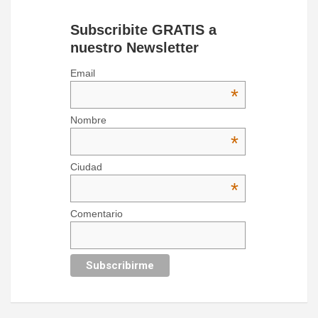
Subscribite GRATIS a
nuestro Newsletter
Email
*
Nombre
*
Ciudad
*
Comentario