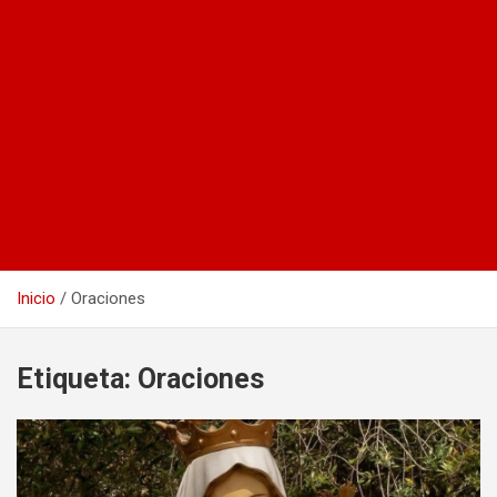
Inicio
Oraciones
Etiqueta:
Oraciones