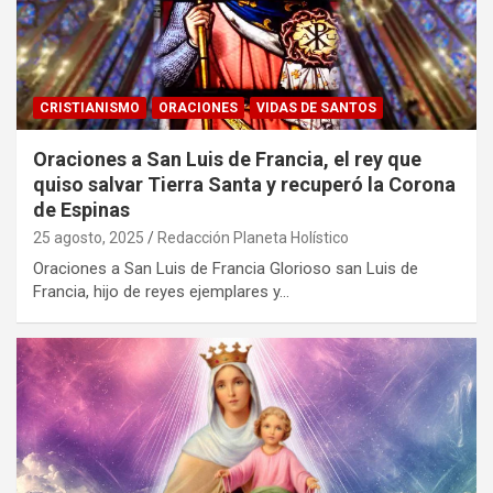
CRISTIANISMO
ORACIONES
VIDAS DE SANTOS
Oraciones a San Luis de Francia, el rey que
quiso salvar Tierra Santa y recuperó la Corona
de Espinas
25 agosto, 2025
Redacción Planeta Holístico
Oraciones a San Luis de Francia Glorioso san Luis de
Francia, hijo de reyes ejemplares y…