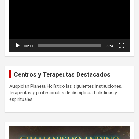
00:00
33:41
Centros y Terapeutas Destacados
Auspician Planeta Holístico las siguientes instituciones,
terapeutas y profesionales de disciplinas holísticas y
espirituales: