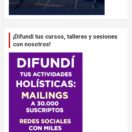
¡Difundí tus cursos, talleres y sesiones
con nosotros!