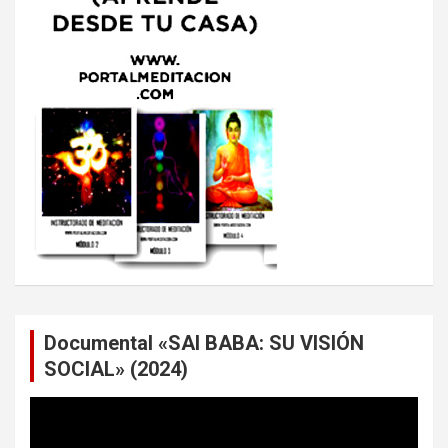
Documental «SAI BABA: SU VISIÓN
SOCIAL» (2024)
Reproductor
de
vídeo