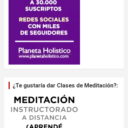
¿Te gustaría dar Clases de Meditación?: