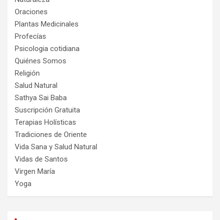
Oraciones
Plantas Medicinales
Profecías
Psicologia cotidiana
Quiénes Somos
Religión
Salud Natural
Sathya Sai Baba
Suscripción Gratuita
Terapias Holísticas
Tradiciones de Oriente
Vida Sana y Salud Natural
Vidas de Santos
Virgen María
Yoga