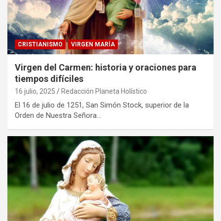
CRISTIANISMO
VIRGEN MARÍA
Virgen del Carmen: historia y oraciones para
tiempos difíciles
16 julio, 2025
Redacción Planeta Holístico
El 16 de julio de 1251, San Simón Stock, superior de la
Orden de Nuestra Señora…