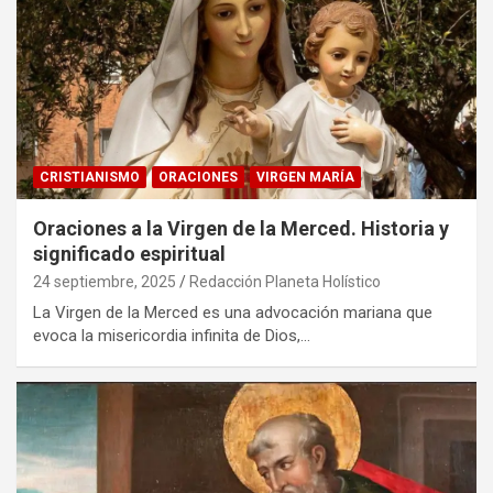
CRISTIANISMO
ORACIONES
VIRGEN MARÍA
Oraciones a la Virgen de la Merced. Historia y
significado espiritual
24 septiembre, 2025
Redacción Planeta Holístico
La Virgen de la Merced es una advocación mariana que
evoca la misericordia infinita de Dios,…