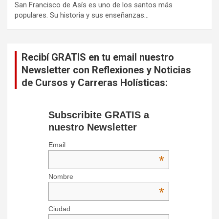
San Francisco de Asís es uno de los santos más
populares. Su historia y sus enseñanzas…
Recibí GRATIS en tu email nuestro
Newsletter con Reflexiones y Noticias
de Cursos y Carreras Holísticas:
Subscribite GRATIS a
nuestro Newsletter
Email
*
Nombre
*
Ciudad