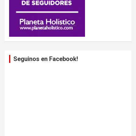
Seguinos en Facebook!