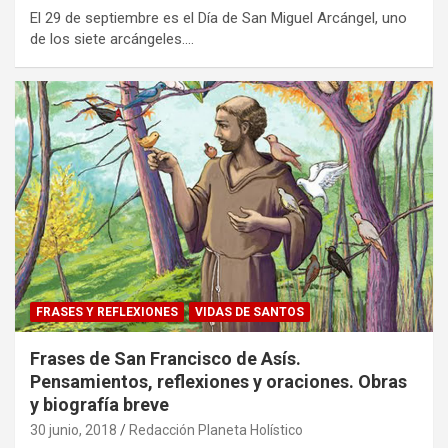
El 29 de septiembre es el Día de San Miguel Arcángel, uno
de los siete arcángeles.…
FRASES Y REFLEXIONES
VIDAS DE SANTOS
Frases de San Francisco de Asís.
Pensamientos, reflexiones y oraciones. Obras
y biografía breve
30 junio, 2018
Redacción Planeta Holístico