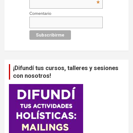
*
Comentario
¡Difundí tus cursos, talleres y sesiones
con nosotros!