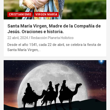
CRISTIANISMO
VIRGEN MARÍA
Santa María Virgen, Madre de la Compañía de
Jesús. Oraciones e historia.
22 abril, 2024
Redacción Planeta Holístico
Desde el año 1541, cada 22 de abril, se celebra la fiesta de
Santa María Virgen,…