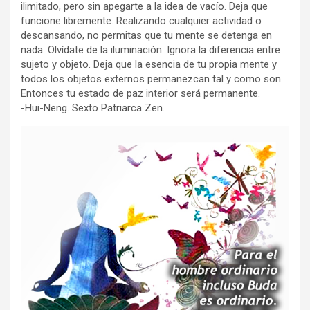
ilimitado, pero sin apegarte a la idea de vacío. Deja que
funcione libremente. Realizando cualquier actividad o
descansando, no permitas que tu mente se detenga en
nada. Olvídate de la iluminación. Ignora la diferencia entre
sujeto y objeto. Deja que la esencia de tu propia mente y
todos los objetos externos permanezcan tal y como son.
Entonces tu estado de paz interior será permanente.
-Hui-Neng. Sexto Patriarca Zen.