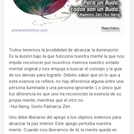
Todos tenemos la posibilidad de alcanzar la iluminación.
Es la ilusión bajo la que funciona nuestra mente la que nos
impide reconocer por nosotros mismos nuestro estado
mental original y nos empuja a buscar el consejo y la guía
de los demás para lograrlo. Debéis saber que en lo que a
esta esencia se refiere, no hay diferencia alguna entre una
persona iluminada y una persona ignorante. Lo único que
los diferencia es que uno ha reconocido la esencia de su
propia mente, mientras que el otro no.
-Hui-Neng. Sexto Patriarca Zen.
Uno debe liberarse del apego a los objetos externos para
alcanzar la paz interior. Este apego perturba nuestra
mente. Cuando nos liberamos de él, la mente queda en