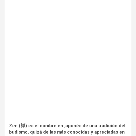
Zen (禅) es el nombre en japonés de una tradición del
budismo, quizá de las más conocidas y apreciadas en