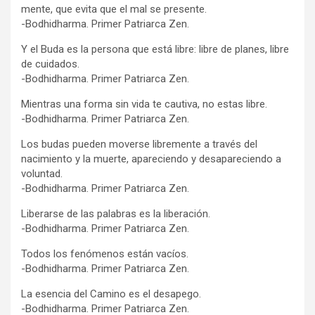
mente, que evita que el mal se presente.
-Bodhidharma. Primer Patriarca Zen.
Y el Buda es la persona que está libre: libre de planes, libre
de cuidados.
-Bodhidharma. Primer Patriarca Zen.
Mientras una forma sin vida te cautiva, no estas libre.
-Bodhidharma. Primer Patriarca Zen.
Los budas pueden moverse libremente a través del
nacimiento y la muerte, apareciendo y desapareciendo a
voluntad.
-Bodhidharma. Primer Patriarca Zen.
Liberarse de las palabras es la liberación.
-Bodhidharma. Primer Patriarca Zen.
Todos los fenómenos están vacíos.
-Bodhidharma. Primer Patriarca Zen.
La esencia del Camino es el desapego.
-Bodhidharma. Primer Patriarca Zen.