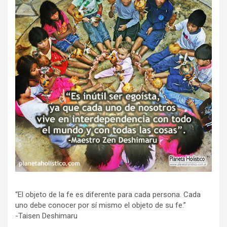
“El objeto de la fe es diferente para cada persona. Cada
uno debe conocer por sí mismo el objeto de su fe.”
-Taisen Deshimaru