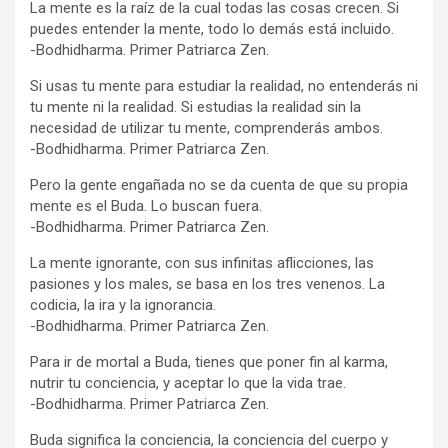
La mente es la raíz de la cual todas las cosas crecen. Si
puedes entender la mente, todo lo demás está incluido.
-Bodhidharma. Primer Patriarca Zen.
Si usas tu mente para estudiar la realidad, no entenderás ni
tu mente ni la realidad. Si estudias la realidad sin la
necesidad de utilizar tu mente, comprenderás ambos.
-Bodhidharma. Primer Patriarca Zen.
Pero la gente engañada no se da cuenta de que su propia
mente es el Buda. Lo buscan fuera.
-Bodhidharma. Primer Patriarca Zen.
La mente ignorante, con sus infinitas aflicciones, las
pasiones y los males, se basa en los tres venenos. La
codicia, la ira y la ignorancia.
-Bodhidharma. Primer Patriarca Zen.
Para ir de mortal a Buda, tienes que poner fin al karma,
nutrir tu conciencia, y aceptar lo que la vida trae.
-Bodhidharma. Primer Patriarca Zen.
Buda significa la conciencia, la conciencia del cuerpo y