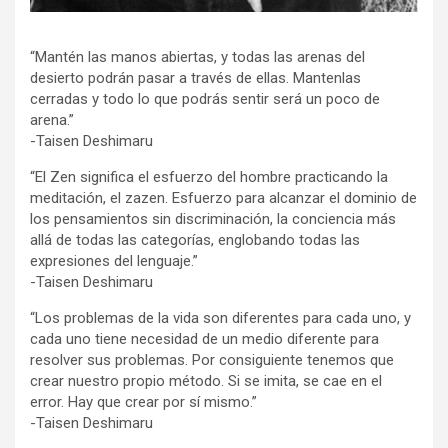
“Mantén las manos abiertas, y todas las arenas del
desierto podrán pasar a través de ellas. Mantenlas
cerradas y todo lo que podrás sentir será un poco de
arena.”
-Taisen Deshimaru
“El Zen significa el esfuerzo del hombre practicando la
meditación, el zazen. Esfuerzo para alcanzar el dominio de
los pensamientos sin discriminación, la conciencia más
allá de todas las categorías, englobando todas las
expresiones del lenguaje.”
-Taisen Deshimaru
“Los problemas de la vida son diferentes para cada uno, y
cada uno tiene necesidad de un medio diferente para
resolver sus problemas. Por consiguiente tenemos que
crear nuestro propio método. Si se imita, se cae en el
error. Hay que crear por sí mismo.”
-Taisen Deshimaru