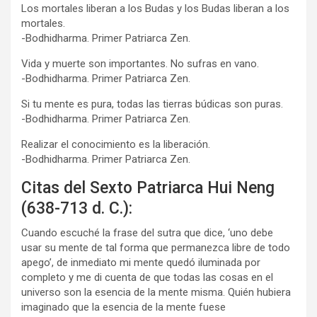
Los mortales liberan a los Budas y los Budas liberan a los
mortales.
-Bodhidharma. Primer Patriarca Zen.
Vida y muerte son importantes. No sufras en vano.
-Bodhidharma. Primer Patriarca Zen.
Si tu mente es pura, todas las tierras búdicas son puras.
-Bodhidharma. Primer Patriarca Zen.
Realizar el conocimiento es la liberación.
-Bodhidharma. Primer Patriarca Zen.
Citas del Sexto Patriarca Hui Neng
(638-713 d. C.):
Cuando escuché la frase del sutra que dice, ‘uno debe
usar su mente de tal forma que permanezca libre de todo
apego’, de inmediato mi mente quedó iluminada por
completo y me di cuenta de que todas las cosas en el
universo son la esencia de la mente misma. Quién hubiera
imaginado que la esencia de la mente fuese