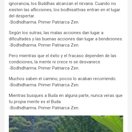
ignorancia, los Buddhas alcanzan el nirvana. Cuando no
existen las aflicciones, los bodhisattvas entran en el lugar
del despertar.
-Bodhidharma. Primer Patriarca Zen.
Según los sutras, las malas acciones dan lugar a
dificultades y las buenas acciones dan lugar a bendiciones.
-Bodhidharma. Primer Patriarca Zen.
Pero mientras que el éxito y el fracaso dependen de las
condiciones, la mente ni crece ni se desvanece.
-Bodhidharma. Primer Patriarca Zen.
Muchos saben el camino, pocos lo acaban recorriendo.
-Bodhidharma. Primer Patriarca Zen.
Mientras busques a Buda en alguna parte, nunca veras que
tu propia mente es el Buda.
-Bodhidharma. Primer Patriarca Zen.