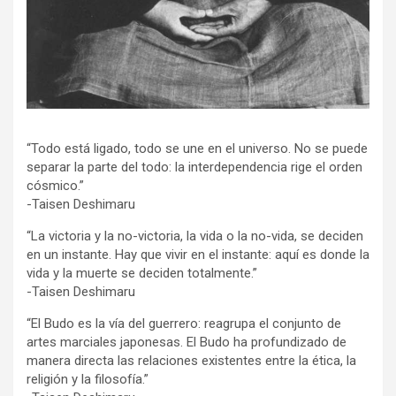
“Todo está ligado, todo se une en el universo. No se puede
separar la parte del todo: la interdependencia rige el orden
cósmico.”
-Taisen Deshimaru
“La victoria y la no-victoria, la vida o la no-vida, se deciden
en un instante. Hay que vivir en el instante: aquí es donde la
vida y la muerte se deciden totalmente.”
-Taisen Deshimaru
“El Budo es la vía del guerrero: reagrupa el conjunto de
artes marciales japonesas. El Budo ha profundizado de
manera directa las relaciones existentes entre la ética, la
religión y la filosofía.”