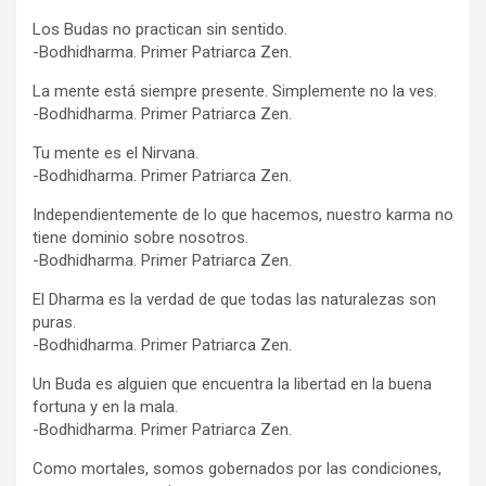
Los Budas no practican sin sentido.
-Bodhidharma. Primer Patriarca Zen.
La mente está siempre presente. Simplemente no la ves.
-Bodhidharma. Primer Patriarca Zen.
Tu mente es el Nirvana.
-Bodhidharma. Primer Patriarca Zen.
Independientemente de lo que hacemos, nuestro karma no
tiene dominio sobre nosotros.
-Bodhidharma. Primer Patriarca Zen.
El Dharma es la verdad de que todas las naturalezas son
puras.
-Bodhidharma. Primer Patriarca Zen.
Un Buda es alguien que encuentra la libertad en la buena
fortuna y en la mala.
-Bodhidharma. Primer Patriarca Zen.
Como mortales, somos gobernados por las condiciones,