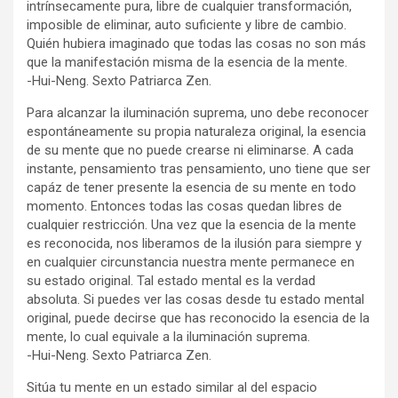
intrínsecamente pura, libre de cualquier transformación,
imposible de eliminar, auto suficiente y libre de cambio.
Quién hubiera imaginado que todas las cosas no son más
que la manifestación misma de la esencia de la mente.
-Hui-Neng. Sexto Patriarca Zen.
Para alcanzar la iluminación suprema, uno debe reconocer
espontáneamente su propia naturaleza original, la esencia
de su mente que no puede crearse ni eliminarse. A cada
instante, pensamiento tras pensamiento, uno tiene que ser
capáz de tener presente la esencia de su mente en todo
momento. Entonces todas las cosas quedan libres de
cualquier restricción. Una vez que la esencia de la mente
es reconocida, nos liberamos de la ilusión para siempre y
en cualquier circunstancia nuestra mente permanece en
su estado original. Tal estado mental es la verdad
absoluta. Si puedes ver las cosas desde tu estado mental
original, puede decirse que has reconocido la esencia de la
mente, lo cual equivale a la iluminación suprema.
-Hui-Neng. Sexto Patriarca Zen.
Sitúa tu mente en un estado similar al del espacio