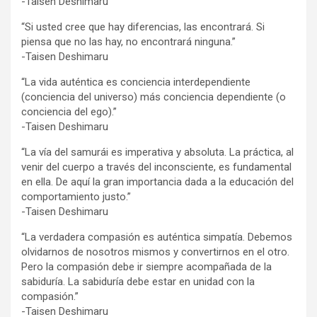
-Taisen Deshimaru
“Si usted cree que hay diferencias, las encontrará. Si
piensa que no las hay, no encontrará ninguna.”
-Taisen Deshimaru
“La vida auténtica es conciencia interdependiente
(conciencia del universo) más conciencia dependiente (o
conciencia del ego).”
-Taisen Deshimaru
“La vía del samurái es imperativa y absoluta. La práctica, al
venir del cuerpo a través del inconsciente, es fundamental
en ella. De aquí la gran importancia dada a la educación del
comportamiento justo.”
-Taisen Deshimaru
“La verdadera compasión es auténtica simpatía. Debemos
olvidarnos de nosotros mismos y convertirnos en el otro.
Pero la compasión debe ir siempre acompañada de la
sabiduría. La sabiduría debe estar en unidad con la
compasión.”
-Taisen Deshimaru