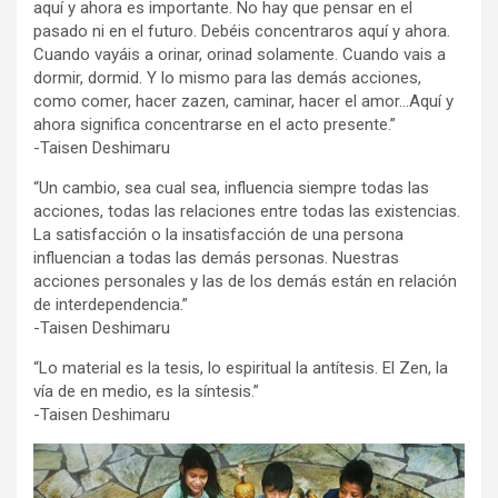
aquí y ahora es importante. No hay que pensar en el
pasado ni en el futuro. Debéis concentraros aquí y ahora.
Cuando vayáis a orinar, orinad solamente. Cuando vais a
dormir, dormid. Y lo mismo para las demás acciones,
como comer, hacer zazen, caminar, hacer el amor…Aquí y
ahora significa concentrarse en el acto presente.”
-Taisen Deshimaru
“Un cambio, sea cual sea, influencia siempre todas las
acciones, todas las relaciones entre todas las existencias.
La satisfacción o la insatisfacción de una persona
influencian a todas las demás personas. Nuestras
acciones personales y las de los demás están en relación
de interdependencia.”
-Taisen Deshimaru
“Lo material es la tesis, lo espiritual la antítesis. El Zen, la
vía de en medio, es la síntesis.”
-Taisen Deshimaru