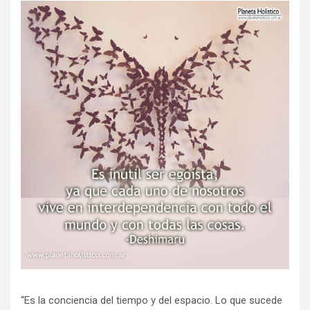
“Es la conciencia del tiempo y del espacio. Lo que sucede