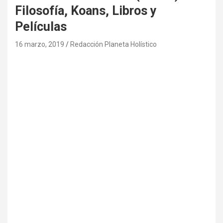
Filosofía, Koans, Libros y
Películas
16 marzo, 2019
Redacción Planeta Holístico