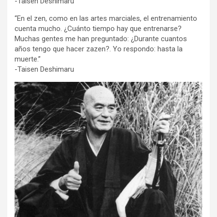
-Taisen Deshimaru
“En el zen, como en las artes marciales, el entrenamiento
cuenta mucho. ¿Cuánto tiempo hay que entrenarse?
Muchas gentes me han preguntado: ¿Durante cuantos
años tengo que hacer zazen?. Yo respondo: hasta la
muerte.”
-Taisen Deshimaru