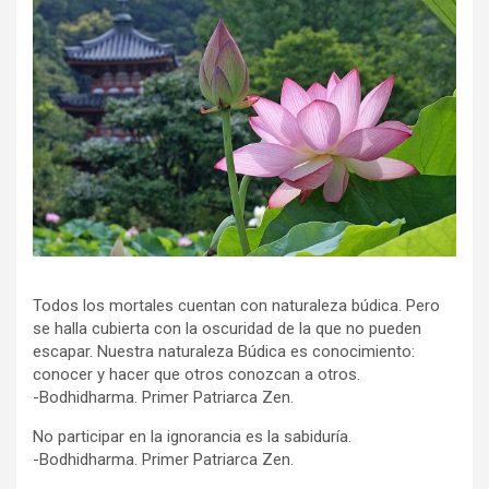
Todos los mortales cuentan con naturaleza búdica. Pero
se halla cubierta con la oscuridad de la que no pueden
escapar. Nuestra naturaleza Búdica es conocimiento:
conocer y hacer que otros conozcan a otros.
-Bodhidharma. Primer Patriarca Zen.
No participar en la ignorancia es la sabiduría.
-Bodhidharma. Primer Patriarca Zen.