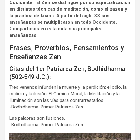
Occidente. El Zen se distingue por su especialización
en distintas técnicas de meditación, como el zazen y
la práctica de koans. A partir del siglo XX sus
enseñanzas se multiplicaron en todo Occidente.
Compartimos en esta nota sus principales
enseñanzas:
Frases, Proverbios, Pensamientos y
Enseñanzas Zen
Citas del 1er Patriarca Zen, Bodhidharma
(502-549 d.C.):
Tres venenos infunden la muerte y la perdición: el odio, la
codicia y la ilusión. El Camino Moral, la Meditación y la
Iluminación son las vías para contrarrestarlos.
-Bodhidharma. Primer Patriarca Zen.
Las palabras son ilusiones.
-Bodhidharma. Primer Patriarca Zen.