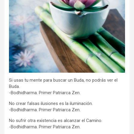
Si usas tu mente para buscar un Buda, no podrás ver el
Buda.
-Bodhidharma. Primer Patriarca Zen.
No crear falsas ilusiones es la iluminación.
-Bodhidharma. Primer Patriarca Zen.
No sufrir otra existencia es alcanzar el Camino.
-Bodhidharma. Primer Patriarca Zen.