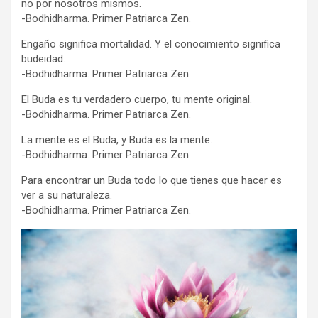
no por nosotros mismos.
-Bodhidharma. Primer Patriarca Zen.
Engaño significa mortalidad. Y el conocimiento significa
budeidad.
-Bodhidharma. Primer Patriarca Zen.
El Buda es tu verdadero cuerpo, tu mente original.
-Bodhidharma. Primer Patriarca Zen.
La mente es el Buda, y Buda es la mente.
-Bodhidharma. Primer Patriarca Zen.
Para encontrar un Buda todo lo que tienes que hacer es
ver a su naturaleza.
-Bodhidharma. Primer Patriarca Zen.