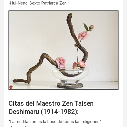
-Hui-Neng. Sexto Patriarca Zen.
Citas del Maestro Zen Taisen
Deshimaru (1914-1982):
“La meditación es la base de todas las religiones.”