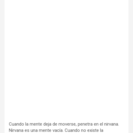
Cuando la mente deja de moverse, penetra en el nirvana.
Nirvana es una mente vacía. Cuando no exis­te la