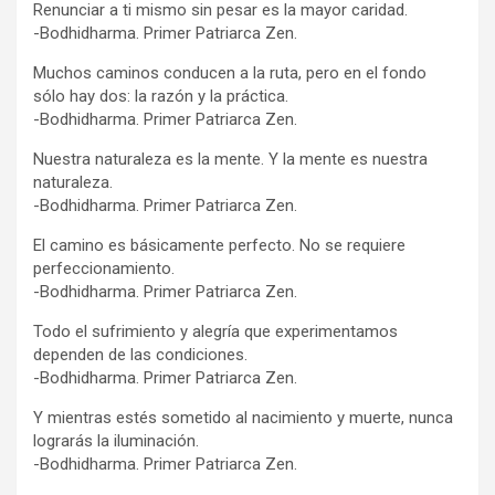
Renunciar a ti mismo sin pesar es la mayor caridad.
-Bodhidharma. Primer Patriarca Zen.
Muchos caminos conducen a la ruta, pero en el fondo
sólo hay dos: la razón y la práctica.
-Bodhidharma. Primer Patriarca Zen.
Nuestra naturaleza es la mente. Y la mente es nuestra
naturaleza.
-Bodhidharma. Primer Patriarca Zen.
El camino es básicamente perfecto. No se requiere
perfeccionamiento.
-Bodhidharma. Primer Patriarca Zen.
Todo el sufrimiento y alegría que experimentamos
dependen de las condiciones.
-Bodhidharma. Primer Patriarca Zen.
Y mientras estés sometido al nacimiento y muerte, nunca
lograrás la iluminación.
-Bodhidharma. Primer Patriarca Zen.