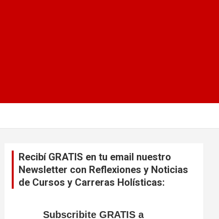
Recibí GRATIS en tu email nuestro
Newsletter con Reflexiones y Noticias
de Cursos y Carreras Holísticas:
Subscribite GRATIS a