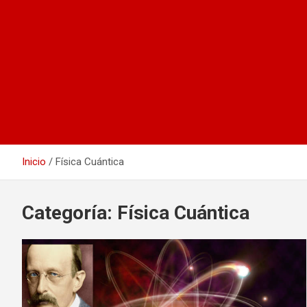
Inicio
Física Cuántica
Categoría:
Física Cuántica