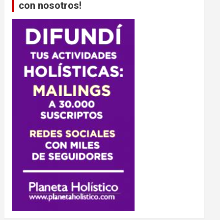
con nosotros!