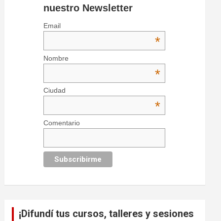
nuestro Newsletter
Email
*
Nombre
*
Ciudad
*
Comentario
¡Difundí tus cursos, talleres y sesiones