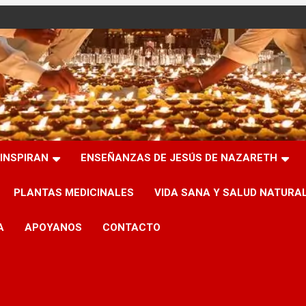
INSPIRAN
ENSEÑANZAS DE JESÚS DE NAZARETH
PLANTAS MEDICINALES
VIDA SANA Y SALUD NATURA
A
APOYANOS
CONTACTO