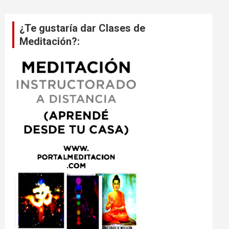
¿Te gustaría dar Clases de
Meditación?: