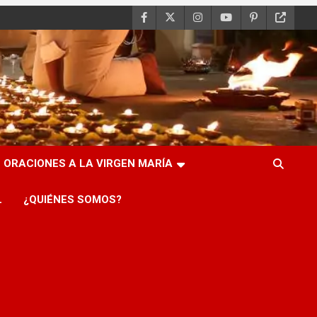
ORACIONES A LA VIRGEN MARÍA
L
¿QUIÉNES SOMOS?