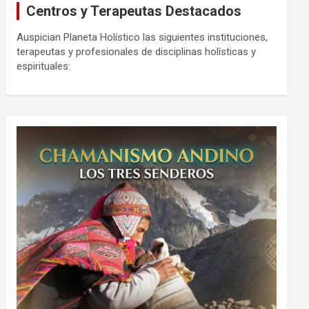
Centros y Terapeutas Destacados
Auspician Planeta Holístico las siguientes instituciones,
terapeutas y profesionales de disciplinas holísticas y
espirituales: