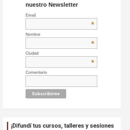
nuestro Newsletter
Email
*
Nombre
*
Ciudad
*
Comentario
¡Difundí tus cursos, talleres y sesiones