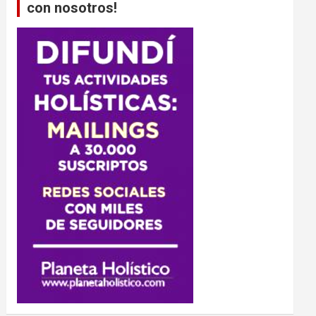
con nosotros!