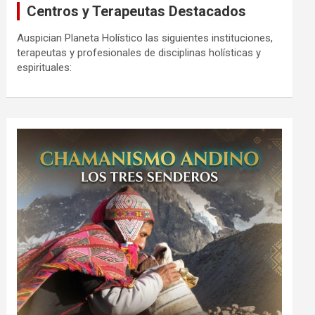
Centros y Terapeutas Destacados
Auspician Planeta Holístico las siguientes instituciones,
terapeutas y profesionales de disciplinas holísticas y
espirituales: