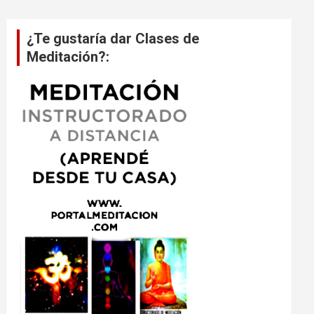
¿Te gustaría dar Clases de
Meditación?: