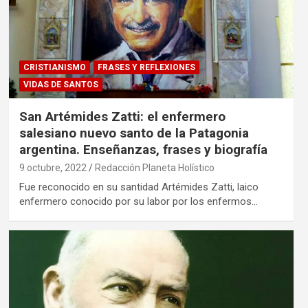
CRISTIANISMO
FRASES Y REFLEXIONES
VIDAS DE SANTOS
San Artémides Zatti: el enfermero
salesiano nuevo santo de la Patagonia
argentina. Enseñanzas, frases y biografía
9 octubre, 2022
Redacción Planeta Holístico
Fue reconocido en su santidad Artémides Zatti, laico
enfermero conocido por su labor por los enfermos…