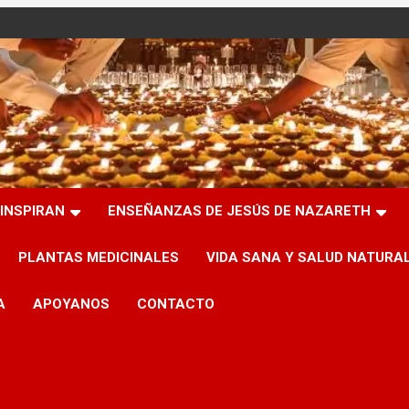
INSPIRAN
ENSEÑANZAS DE JESÚS DE NAZARETH
PLANTAS MEDICINALES
VIDA SANA Y SALUD NATURA
A
APOYANOS
CONTACTO