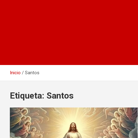
Inicio
Santos
Etiqueta:
Santos