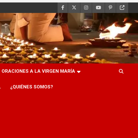
ORACIONES A LA VIRGEN MARÍA
L
¿QUIÉNES SOMOS?