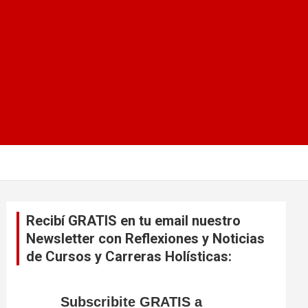
Recibí GRATIS en tu email nuestro
Newsletter con Reflexiones y Noticias
de Cursos y Carreras Holísticas:
Subscribite GRATIS a