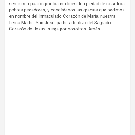
sentir compasión por los infelices, ten piedad de nosotros,
pobres pecadores, y concédenos las gracias que pedimos
en nombre del Inmaculado Corazón de María, nuestra
tierna Madre, San José, padre adoptivo del Sagrado
Corazón de Jesús, ruega por nosotros. Amén