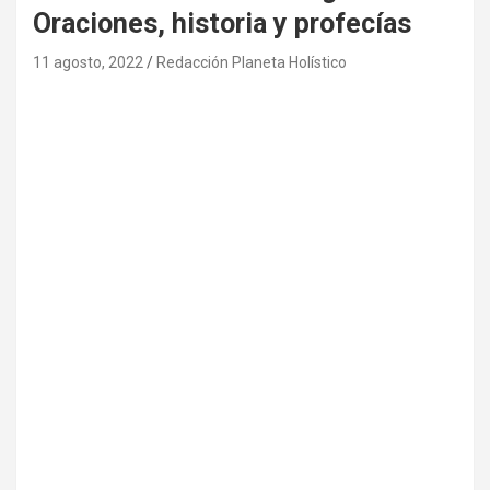
Oraciones, historia y profecías
11 agosto, 2022
Redacción Planeta Holístico