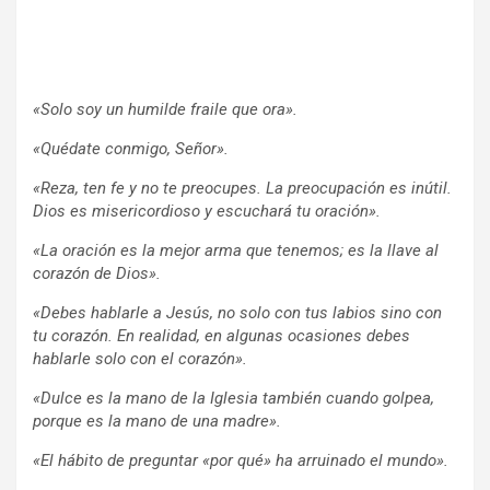
«Solo soy un humilde fraile que ora».
«Quédate conmigo, Señor».
«Reza, ten fe y no te preocupes. La preocupación es inútil.
Dios es misericordioso y escuchará tu oración».
«La oración es la mejor arma que tenemos; es la llave al
corazón de Dios».
«Debes hablarle a Jesús, no solo con tus labios sino con
tu corazón. En realidad, en algunas ocasiones debes
hablarle solo con el corazón».
«Dulce es la mano de la Iglesia también cuando golpea,
porque es la mano de una madre».
«El hábito de preguntar «por qué» ha arruinado el mundo».