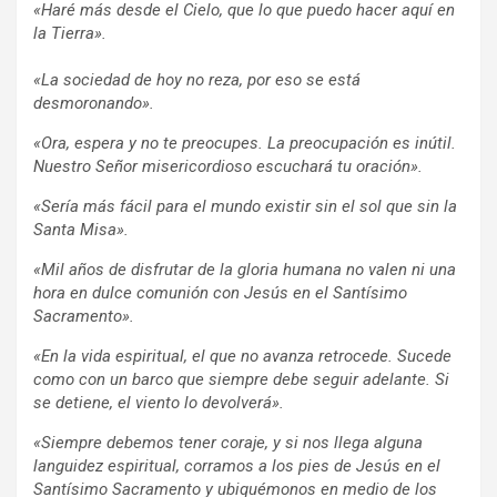
«Haré más desde el Cielo, que lo que puedo hacer aquí en
la Tierra».
«La sociedad de hoy no reza, por eso se está
desmoronando».
«Ora, espera y no te preocupes. La preocupación es inútil.
Nuestro Señor misericordioso escuchará tu oración».
«Sería más fácil para el mundo existir sin el sol que sin la
Santa Misa».
«Mil años de disfrutar de la gloria humana no valen ni una
hora en dulce comunión con Jesús en el Santísimo
Sacramento».
«En la vida espiritual, el que no avanza retrocede. Sucede
como con un barco que siempre debe seguir adelante. Si
se detiene, el viento lo devolverá».
«Siempre debemos tener coraje, y si nos llega alguna
languidez espiritual, corramos a los pies de Jesús en el
Santísimo Sacramento y ubiquémonos en medio de los