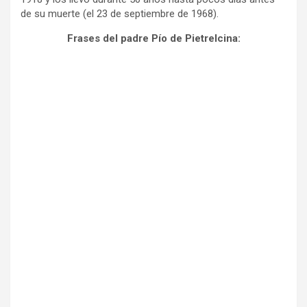
de su muerte (el 23 de septiembre de 1968).
Frases del padre Pío de Pietrelcina: