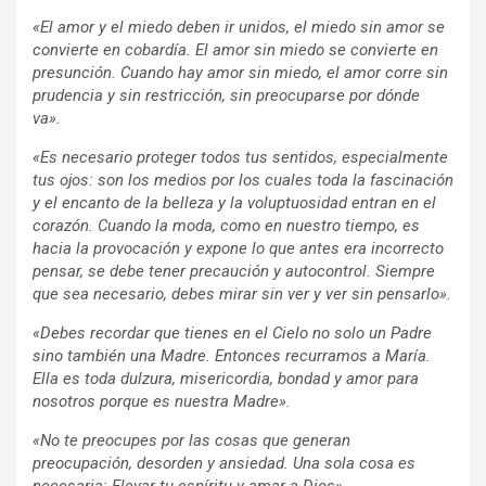
«El amor y el miedo deben ir unidos, el miedo sin amor se
convierte en cobardía. El amor sin miedo se convierte en
presunción. Cuando hay amor sin miedo, el amor corre sin
prudencia y sin restricción, sin preocuparse por dónde
va».
«Es necesario proteger todos tus sentidos, especialmente
tus ojos: son los medios por los cuales toda la fascinación
y el encanto de la belleza y la voluptuosidad entran en el
corazón. Cuando la moda, como en nuestro tiempo, es
hacia la provocación y expone lo que antes era incorrecto
pensar, se debe tener precaución y autocontrol. Siempre
que sea necesario, debes mirar sin ver y ver sin pensarlo».
«Debes recordar que tienes en el Cielo no solo un Padre
sino también una Madre. Entonces recurramos a María.
Ella es toda dulzura, misericordia, bondad y amor para
nosotros porque es nuestra Madre».
«No te preocupes por las cosas que generan
preocupación, desorden y ansiedad. Una sola cosa es