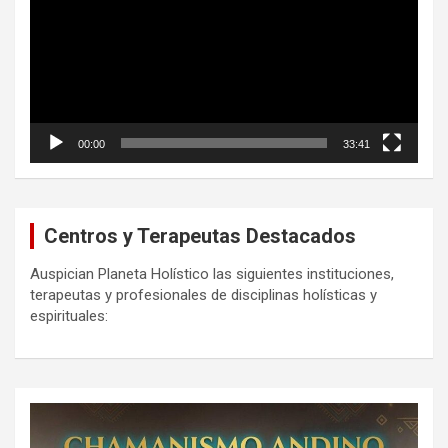
00:00
33:41
Centros y Terapeutas Destacados
Auspician Planeta Holístico las siguientes instituciones,
terapeutas y profesionales de disciplinas holísticas y
espirituales: