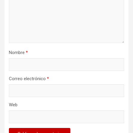
Nombre
*
Correo electrónico
*
Web