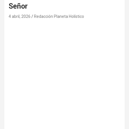
Señor
4 abril, 2026
Redacción Planeta Holístico