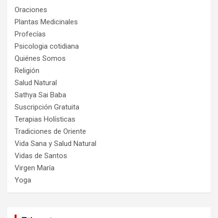
Oraciones
Plantas Medicinales
Profecías
Psicologia cotidiana
Quiénes Somos
Religión
Salud Natural
Sathya Sai Baba
Suscripción Gratuita
Terapias Holísticas
Tradiciones de Oriente
Vida Sana y Salud Natural
Vidas de Santos
Virgen María
Yoga