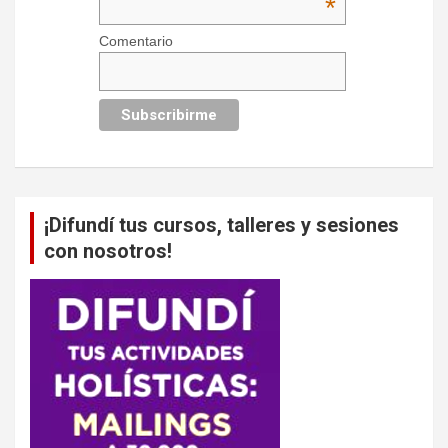
*
Comentario
¡Difundí tus cursos, talleres y sesiones
con nosotros!