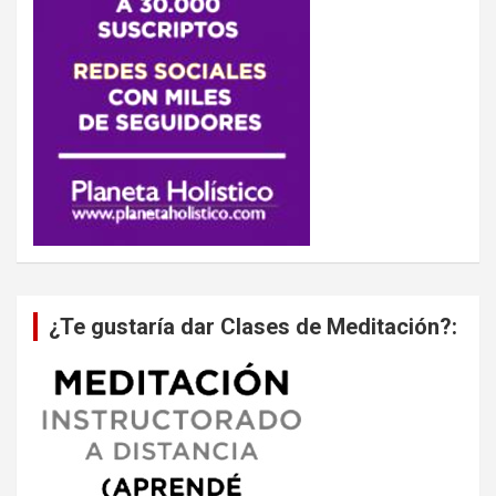
¿Te gustaría dar Clases de Meditación?: