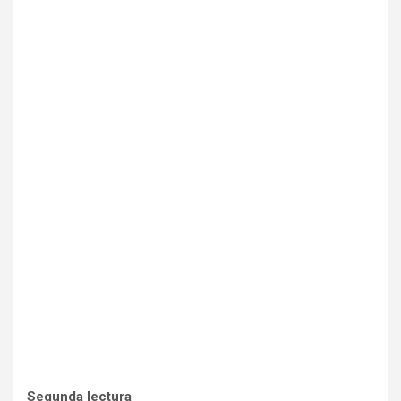
Segunda lectura