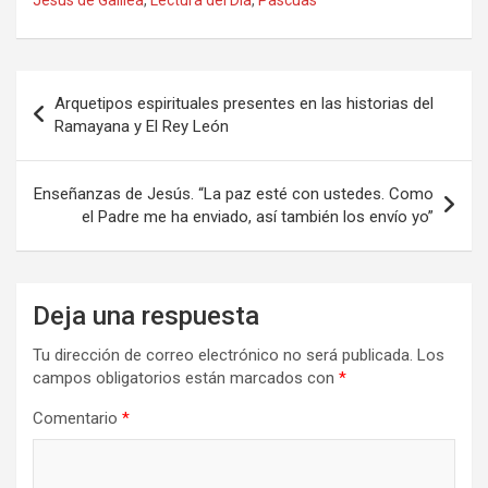
Navegación
Arquetipos espirituales presentes en las historias del
de
Ramayana y El Rey León
entradas
Enseñanzas de Jesús. “La paz esté con ustedes. Como
el Padre me ha enviado, así también los envío yo”
Deja una respuesta
Tu dirección de correo electrónico no será publicada.
Los
campos obligatorios están marcados con
*
Comentario
*