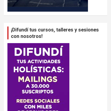
¡Difundí tus cursos, talleres y sesiones
con nosotros!