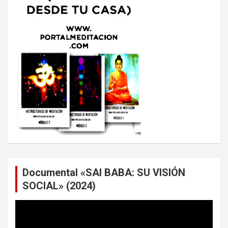
Documental «SAI BABA: SU VISIÓN
SOCIAL» (2024)
Reproductor
de
vídeo