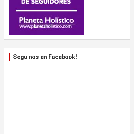
Seguinos en Facebook!