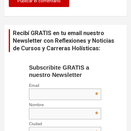
Recibí GRATIS en tu email nuestro
Newsletter con Reflexiones y Noticias
de Cursos y Carreras Holísticas:
Subscribite GRATIS a
nuestro Newsletter
Email
*
Nombre
*
Ciudad