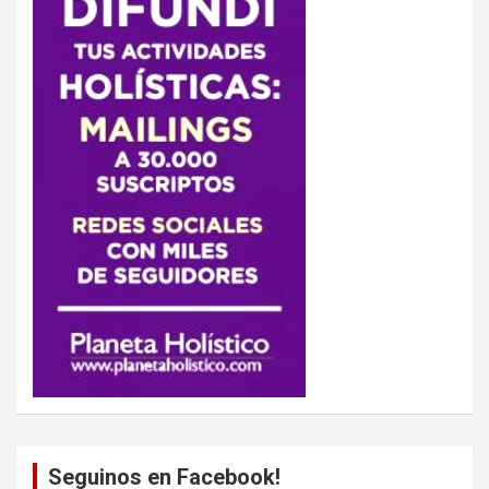
Seguinos en Facebook!