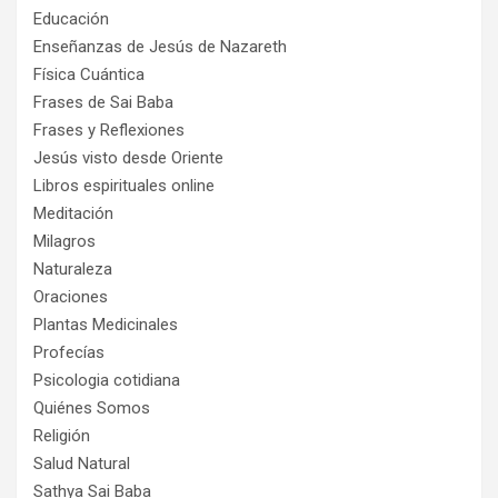
Educación
Enseñanzas de Jesús de Nazareth
Física Cuántica
Frases de Sai Baba
Frases y Reflexiones
Jesús visto desde Oriente
Libros espirituales online
Meditación
Milagros
Naturaleza
Oraciones
Plantas Medicinales
Profecías
Psicologia cotidiana
Quiénes Somos
Religión
Salud Natural
Sathya Sai Baba