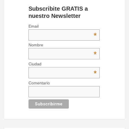
Subscribite GRATIS a
nuestro Newsletter
Email
*
Nombre
*
Ciudad
*
Comentario