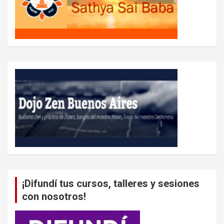
¡Difundí tus cursos, talleres y sesiones
con nosotros!