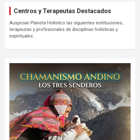
Centros y Terapeutas Destacados
Auspician Planeta Holístico las siguientes instituciones,
terapeutas y profesionales de disciplinas holísticas y
espirituales: