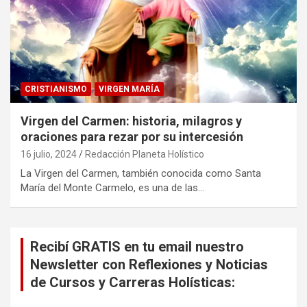
CRISTIANISMO
VIRGEN MARÍA
Virgen del Carmen: historia, milagros y
oraciones para rezar por su intercesión
16 julio, 2024
Redacción Planeta Holístico
La Virgen del Carmen, también conocida como Santa
María del Monte Carmelo, es una de las…
Recibí GRATIS en tu email nuestro
Newsletter con Reflexiones y Noticias
de Cursos y Carreras Holísticas: