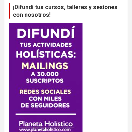
¡Difundí tus cursos, talleres y sesiones
con nosotros!