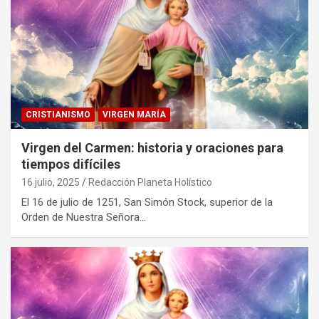
CRISTIANISMO
VIRGEN MARÍA
Virgen del Carmen: historia y oraciones para
tiempos difíciles
16 julio, 2025
Redacción Planeta Holístico
El 16 de julio de 1251, San Simón Stock, superior de la
Orden de Nuestra Señora…