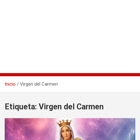
Inicio
Virgen del Carmen
Etiqueta:
Virgen del Carmen