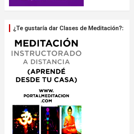
¿Te gustaría dar Clases de Meditación?: