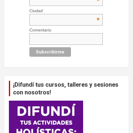
*
Ciudad
*
Comentario
¡Difundí tus cursos, talleres y sesiones
con nosotros!