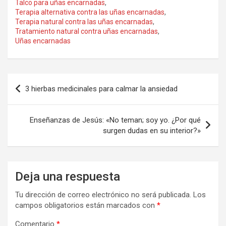
Talco para uñas encarnadas
,
Terapia alternativa contra las uñas encarnadas
,
Terapia natural contra las uñas encarnadas
,
Tratamiento natural contra uñas encarnadas
,
Uñas encarnadas
Navegación
3 hierbas medicinales para calmar la ansiedad
de
entradas
Enseñanzas de Jesús: «No teman; soy yo. ¿Por qué
surgen dudas en su interior?»
Deja una respuesta
Tu dirección de correo electrónico no será publicada.
Los
campos obligatorios están marcados con
*
Comentario
*