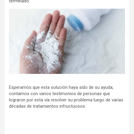
terminado.
Esperamos que esta solución haya sido de su ayuda,
contamos con varios testimonios de personas que
lograron por esta vía resolver su problema luego de varias
décadas de tratamientos infructuosos.