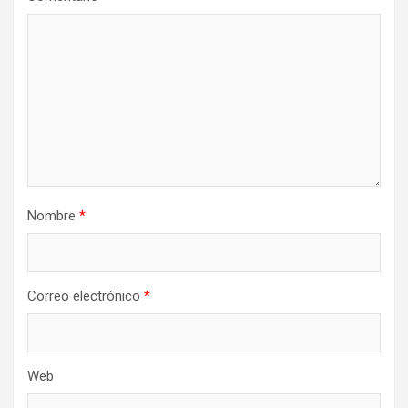
Nombre
*
Correo electrónico
*
Web