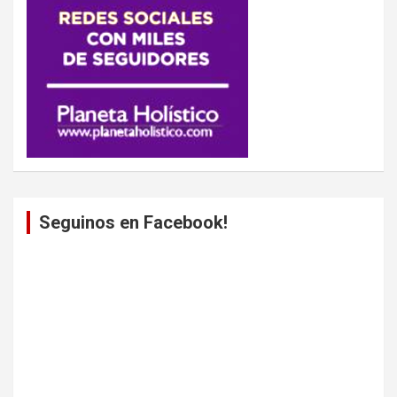
Seguinos en Facebook!