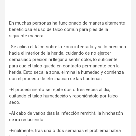
En muchas personas ha funcionado de manera altamente
beneficiosa el uso de talco común para pies de la
siguiente manera:
-Se aplica el talco sobre la zona infectada y se lo presiona
hacia el interior de la herida, cuidando de no ejercer
demasiado presión ni llegar a sentir dolor, lo suficiente
para que el talco quede en contacto permanente con la
herida. Esto seca la zona, elimina la humedad y comienza
con el proceso de eliminación de las bacterias.
-El procedimiento se repite dos o tres veces al día,
quitando el talco humedecido y reponiéndolo por talco
seco.
-Al cabo de varios días la infección remitirá, la hinchazón
se irá reduciendo.
-Finalmente, tras una o dos semanas el problema habrá