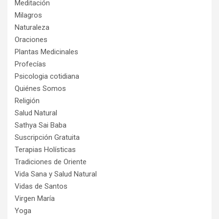
Meditación
Milagros
Naturaleza
Oraciones
Plantas Medicinales
Profecías
Psicologia cotidiana
Quiénes Somos
Religión
Salud Natural
Sathya Sai Baba
Suscripción Gratuita
Terapias Holísticas
Tradiciones de Oriente
Vida Sana y Salud Natural
Vidas de Santos
Virgen María
Yoga