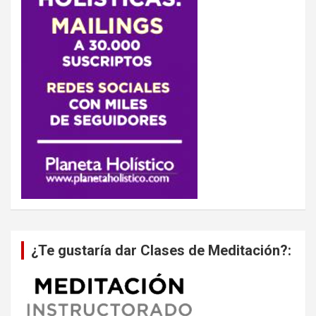
¿Te gustaría dar Clases de Meditación?: