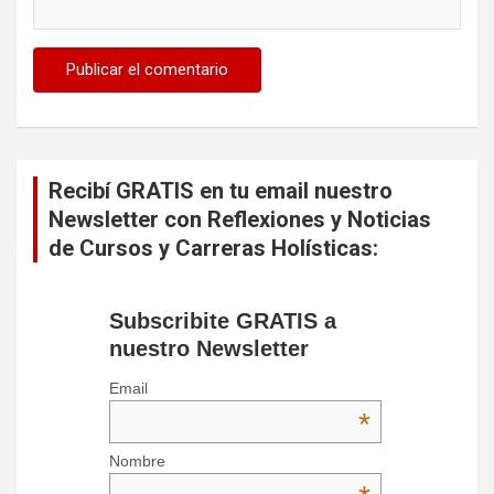
Recibí GRATIS en tu email nuestro
Newsletter con Reflexiones y Noticias
de Cursos y Carreras Holísticas:
Subscribite GRATIS a
nuestro Newsletter
Email
*
Nombre