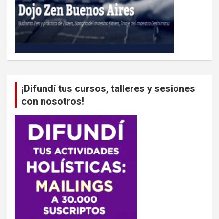
¡Difundí tus cursos, talleres y sesiones
con nosotros!