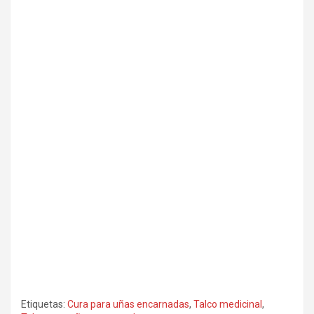
Etiquetas:
Cura para uñas encarnadas
,
Talco medicinal
,