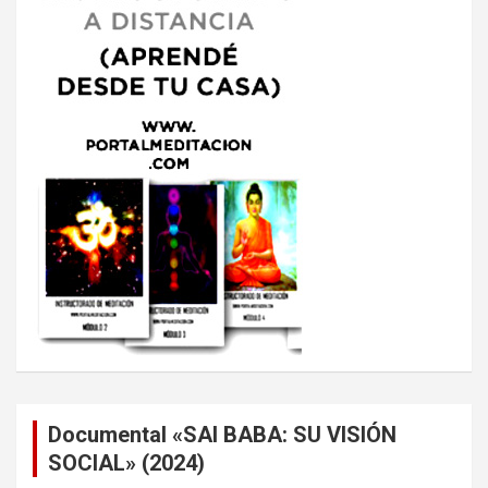
Documental «SAI BABA: SU VISIÓN
SOCIAL» (2024)