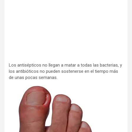
Los antisépticos no llegan a matar a todas las bacterias, y
los antibióticos no pueden sostenerse en el tiempo más
de unas pocas semanas.