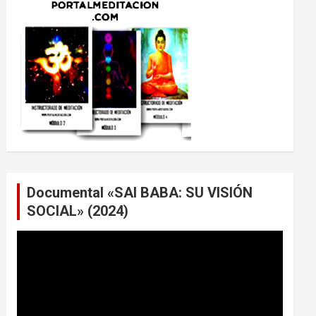
Documental «SAI BABA: SU VISIÓN
SOCIAL» (2024)
Reproductor
de
vídeo