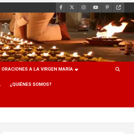
ORACIONES A LA VIRGEN MARÍA
L
¿QUIÉNES SOMOS?