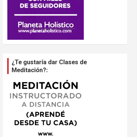
¿Te gustaría dar Clases de
Meditación?: