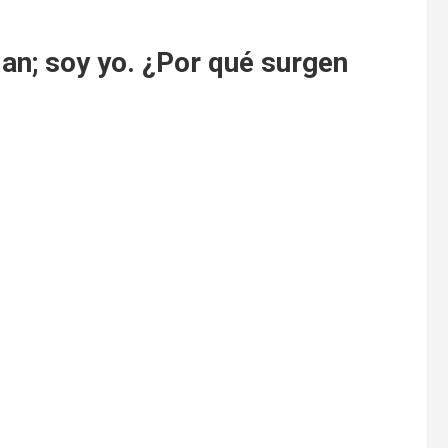
n; soy yo. ¿Por qué surgen