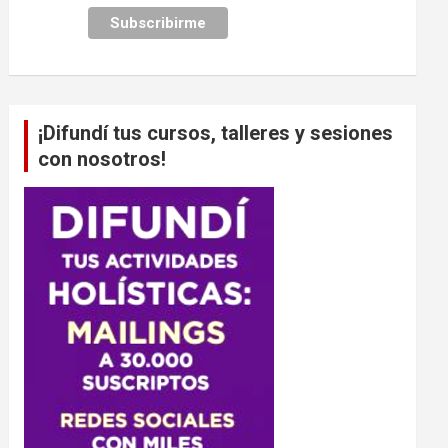
¡Difundí tus cursos, talleres y sesiones
con nosotros!