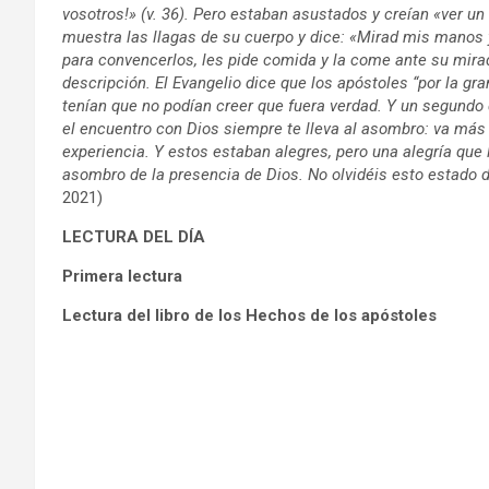
vosotros!» (v. 36). Pero estaban asustados y creían «ver un 
muestra las llagas de su cuerpo y dice: «Mirad mis manos 
para convencerlos, les pide comida y la come ante su mirada
descripción. El Evangelio dice que los apóstoles “por la gra
tenían que no podían creer que fuera verdad. Y un segundo
el encuentro con Dios siempre te lleva al asombro: va más a
experiencia. Y estos estaban alegres, pero una alegría que 
asombro de la presencia de Dios. No olvidéis esto estado 
2021)
LECTURA DEL DÍA
Primera lectura
Lectura del libro de los Hechos de los apóstoles