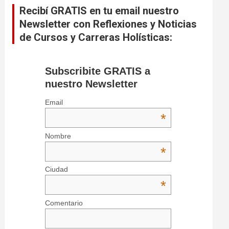
Recibí GRATIS en tu email nuestro
Newsletter con Reflexiones y Noticias
de Cursos y Carreras Holísticas:
Subscribite GRATIS a
nuestro Newsletter
Email
*
Nombre
*
Ciudad
*
Comentario