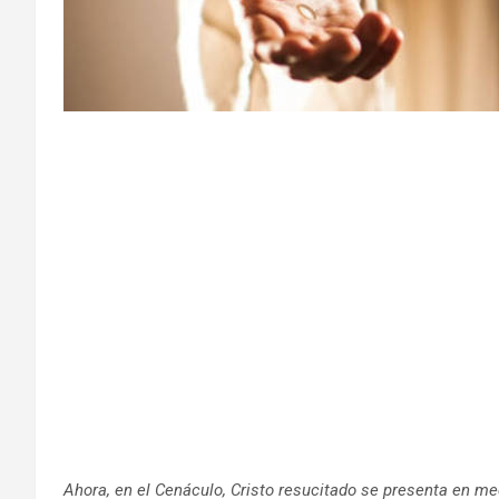
Ahora, en el Cenáculo, Cristo resucitado se presenta en med