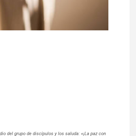
io del grupo de discípulos y los saluda: «¡La paz con