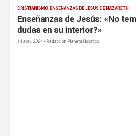
CRISTIANISMO
ENSEÑANZAS DE JESÚS DE NAZARETH
Enseñanzas de Jesús: «No tema
dudas en su interior?»
14 abril, 2024
Redacción Planeta Holístico