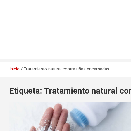
Inicio
Tratamiento natural contra uñas encarnadas
Etiqueta:
Tratamiento natural co