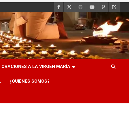
ORACIONES A LA VIRGEN MARÍA
L
¿QUIÉNES SOMOS?