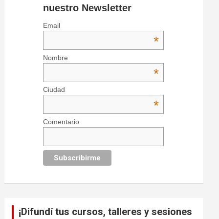
nuestro Newsletter
Email
*
Nombre
*
Ciudad
*
Comentario
¡Difundí tus cursos, talleres y sesiones