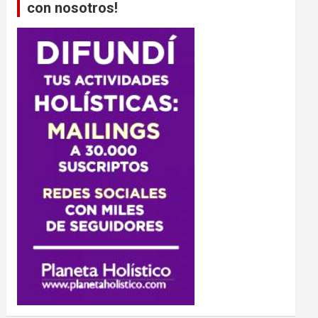
con nosotros!