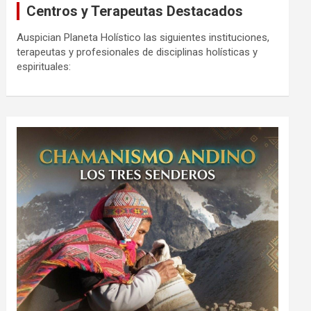
Centros y Terapeutas Destacados
Auspician Planeta Holístico las siguientes instituciones,
terapeutas y profesionales de disciplinas holísticas y
espirituales: