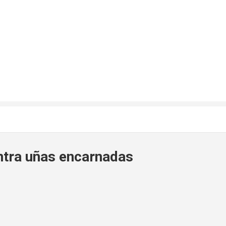
ntra uñas encarnadas