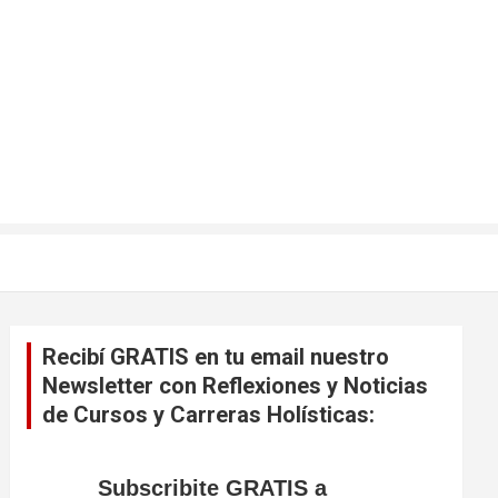
Recibí GRATIS en tu email nuestro
Newsletter con Reflexiones y Noticias
de Cursos y Carreras Holísticas:
Subscribite GRATIS a