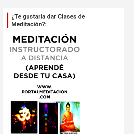
¿Te gustaría dar Clases de
Meditación?: