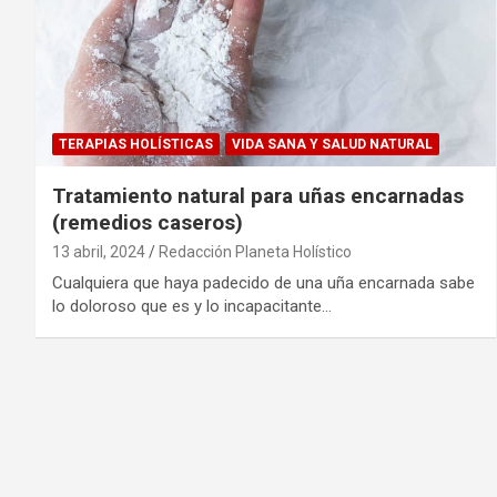
TERAPIAS HOLÍSTICAS
VIDA SANA Y SALUD NATURAL
Tratamiento natural para uñas encarnadas
(remedios caseros)
13 abril, 2024
Redacción Planeta Holístico
Cualquiera que haya padecido de una uña encarnada sabe
lo doloroso que es y lo incapacitante…