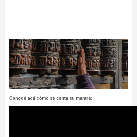
Conocé acá cómo se canta su mantra: