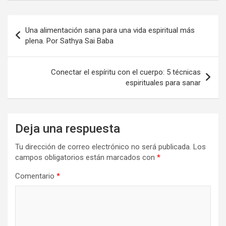
Navegación
Una alimentación sana para una vida espiritual más
de
plena. Por Sathya Sai Baba
entradas
Conectar el espíritu con el cuerpo: 5 técnicas
espirituales para sanar
Deja una respuesta
Tu dirección de correo electrónico no será publicada.
Los
campos obligatorios están marcados con
*
Comentario
*