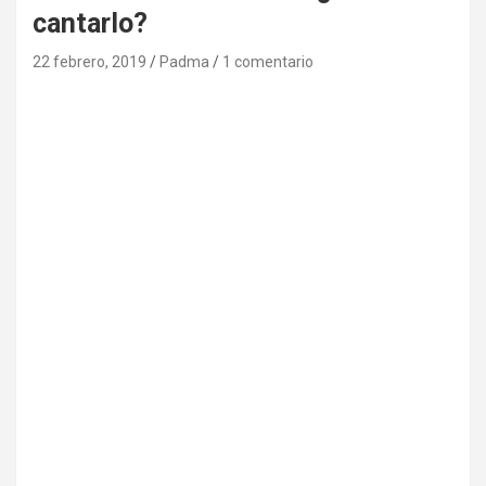
cantarlo?
22 febrero, 2019
Padma
1 comentario