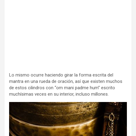
Lo mismo ocurre haciendo girar la forma escrita del
mantra en una rueda de oración, así que existen muchos
de estos cilindros con “om mani padme hum” escrito
muchísimas veces en su interior, incluso millones.