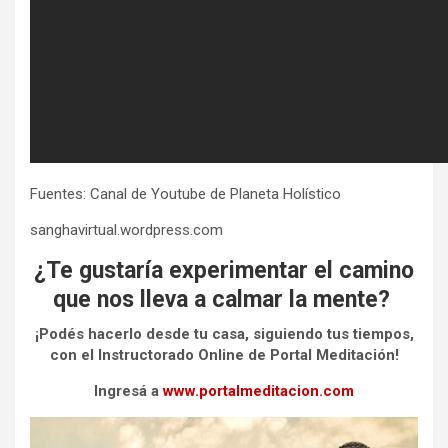
Fuentes: Canal de Youtube de Planeta Holístico
sanghavirtual.wordpress.com
¿Te gustaría experimentar el camino
que nos lleva a calmar la mente?
¡Podés hacerlo desde tu casa, siguiendo tus tiempos,
con el Instructorado Online
de Portal Meditación!
Ingresá a
www.portalmeditacion.com