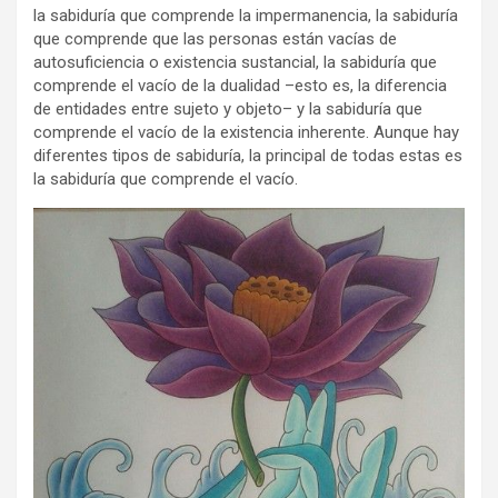
la sabiduría que comprende la impermanencia, la sabiduría
que comprende que las personas están vacías de
autosuficiencia o existencia sustancial, la sabiduría que
comprende el vacío de la dualidad –esto es, la diferencia
de entidades entre sujeto y objeto– y la sabiduría que
comprende el vacío de la existencia inherente. Aunque hay
diferentes tipos de sabiduría, la principal de todas estas es
la sabiduría que comprende el vacío.