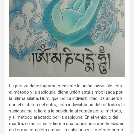
La pureza debe lograrse mediante la unión indivisible entre
el método y la sabiduría; dicha unión está simbolizada por
la última sílaba, Hum, que indica indivisibilidad. De acuerdo
con el sistema del sutra, esta indivisibilidad del método y la
sabiduría se refiere a la sabiduría afectada por el método,
y al método afectado por la sabiduría. En el vehículo del
mantra, o tantra, se refiere a una conciencia donde existen
en forma completa ambas, la sabiduría y el método como