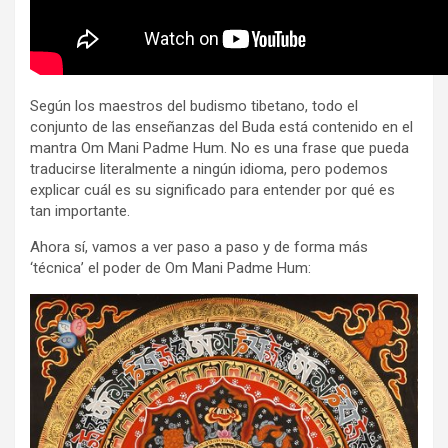
Según los maestros del budismo tibetano, todo el
conjunto de las enseñanzas del Buda está contenido en el
mantra Om Mani Padme Hum. No es una frase que pueda
traducirse literalmente a ningún idioma, pero podemos
explicar cuál es su significado para entender por qué es
tan importante.
Ahora sí, vamos a ver paso a paso y de forma más
‘técnica’ el poder de Om Mani Padme Hum: