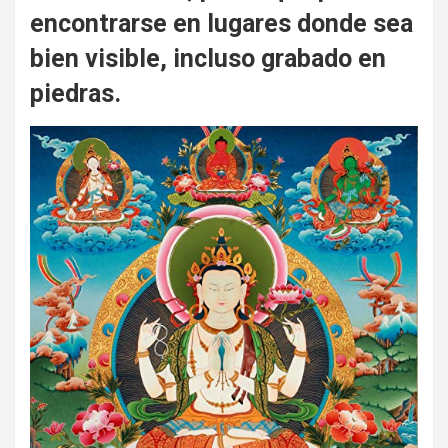
encontrarse en lugares donde sea
bien visible, incluso grabado en
piedras.