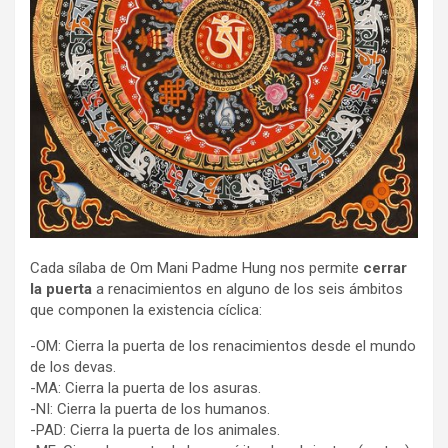
Cada sílaba de Om Mani Padme Hung nos permite
cerrar
la puerta
a renacimientos en alguno de los seis ámbitos
que componen la existencia cíclica:
-OM: Cierra la puerta de los renacimientos desde el mundo
de los devas.
-MA: Cierra la puerta de los asuras.
-NI: Cierra la puerta de los humanos.
-PAD: Cierra la puerta de los animales.