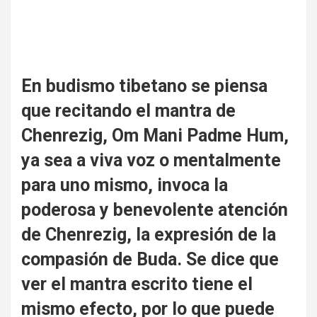
En budismo tibetano se piensa
que recitando el mantra de
Chenrezig, Om Mani Padme Hum,
ya sea a viva voz o mentalmente
para uno mismo, invoca la
poderosa y benevolente atención
de Chenrezig, la expresión de la
compasión de Buda. Se dice que
ver el mantra escrito tiene el
mismo efecto, por lo que puede