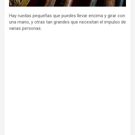
Hay ruedas pequeñas que puedes llevar encima y girar con
una mano, y otras tan grandes que necesitan el impulso de
varias personas.