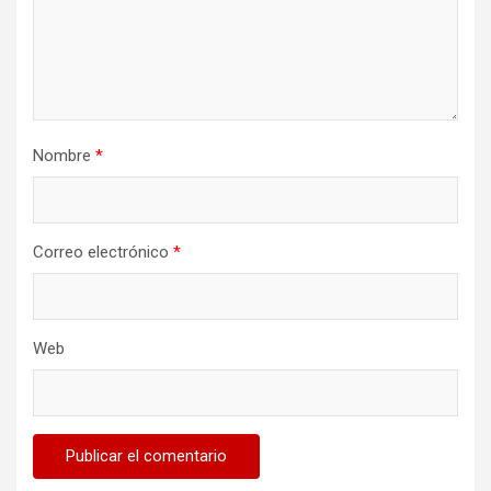
Nombre
*
Correo electrónico
*
Web