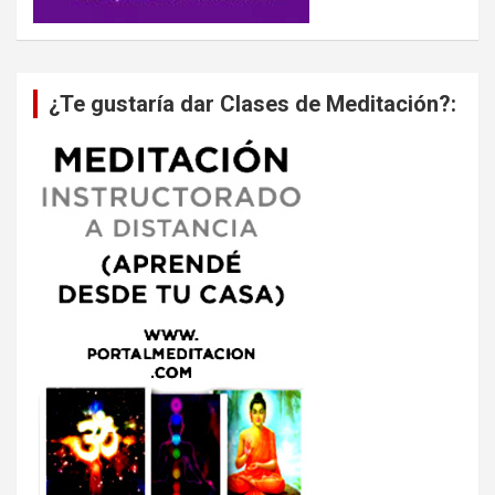
¿Te gustaría dar Clases de Meditación?: