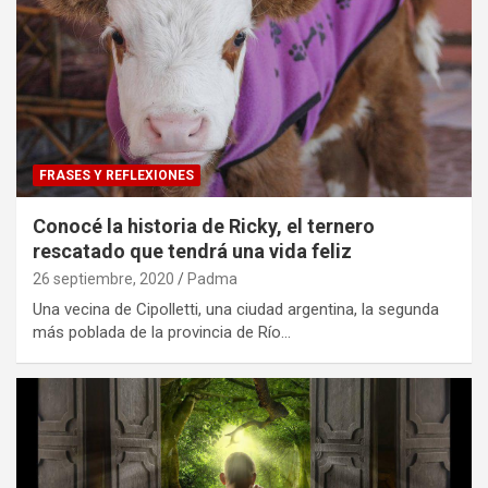
FRASES Y REFLEXIONES
Conocé la historia de Ricky, el ternero
rescatado que tendrá una vida feliz
26 septiembre, 2020
Padma
Una vecina de Cipolletti, una ciudad argentina, la segunda
más poblada de la provincia de Río…