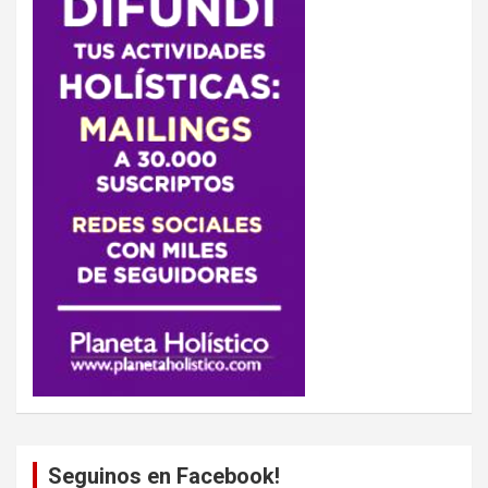
Seguinos en Facebook!