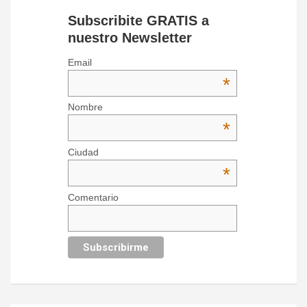
Subscribite GRATIS a
nuestro Newsletter
Email
*
Nombre
*
Ciudad
*
Comentario