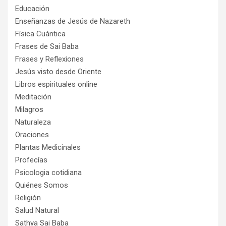
Educación
Enseñanzas de Jesús de Nazareth
Física Cuántica
Frases de Sai Baba
Frases y Reflexiones
Jesús visto desde Oriente
Libros espirituales online
Meditación
Milagros
Naturaleza
Oraciones
Plantas Medicinales
Profecías
Psicologia cotidiana
Quiénes Somos
Religión
Salud Natural
Sathya Sai Baba