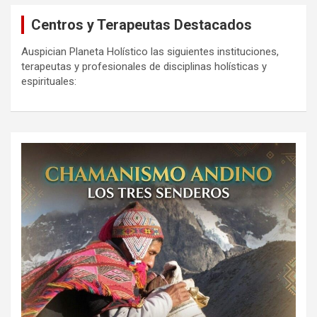
Centros y Terapeutas Destacados
Auspician Planeta Holístico las siguientes instituciones,
terapeutas y profesionales de disciplinas holísticas y
espirituales: