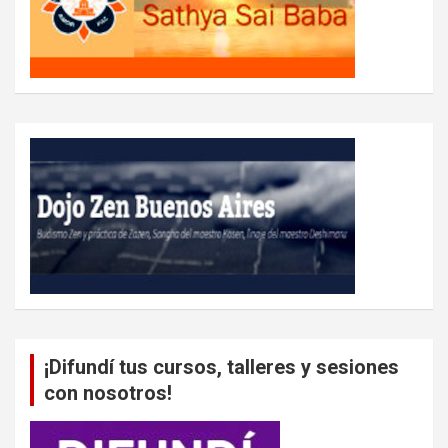
¡Difundí tus cursos, talleres y sesiones
con nosotros!