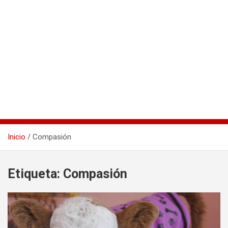
Inicio
Compasión
Etiqueta:
Compasión