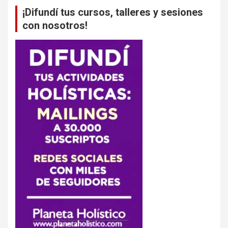
¡Difundí tus cursos, talleres y sesiones
con nosotros!