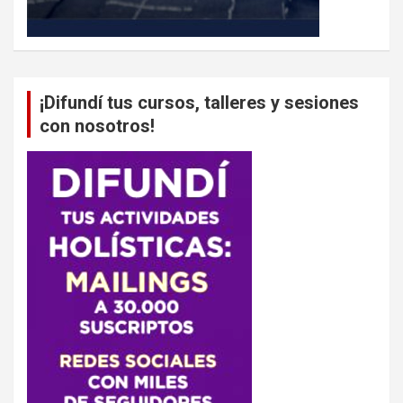
¡Difundí tus cursos, talleres y sesiones
con nosotros!