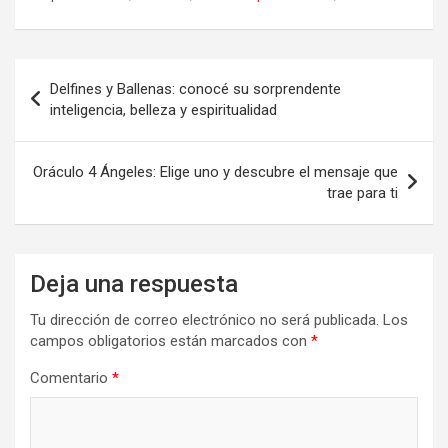
Navegación
Delfines y Ballenas: conocé su sorprendente
de
inteligencia, belleza y espiritualidad
entradas
Oráculo 4 Ángeles: Elige uno y descubre el mensaje que
trae para ti
Deja una respuesta
Tu dirección de correo electrónico no será publicada.
Los
campos obligatorios están marcados con
*
Comentario
*