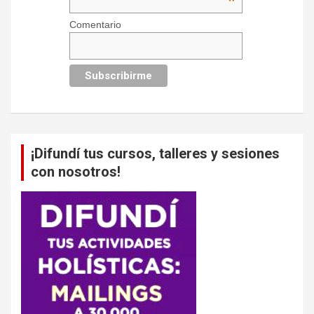
*
Comentario
¡Difundí tus cursos, talleres y sesiones
con nosotros!