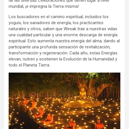
de las diversas Celebraciones que tienen lugar a nivel
mundial, ¡e impregna la Tierra misma!
Los buscadores en el camino espiritual, incluidos los
yoguis, los sanadores de energía, los practicantes
naturales y otros, saben que Wesak trae a nuestras vidas
una cualidad particular y una enorme descarga de energía
espiritual. Esto aumenta nuestra energía del alma, dando al
participante una profunda sensación de revitalización,
transformación y regeneración. Cada año, estas Energías
elevan, nutren y sostienen la Evolución de la Humanidad y
todo el Planeta Tierra.