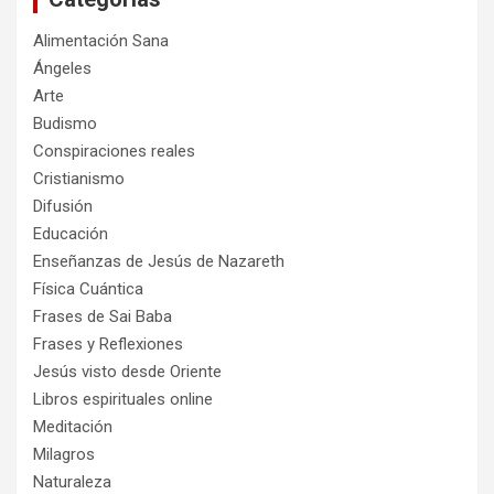
Alimentación Sana
Ángeles
Arte
Budismo
Conspiraciones reales
Cristianismo
Difusión
Educación
Enseñanzas de Jesús de Nazareth
Física Cuántica
Frases de Sai Baba
Frases y Reflexiones
Jesús visto desde Oriente
Libros espirituales online
Meditación
Milagros
Naturaleza