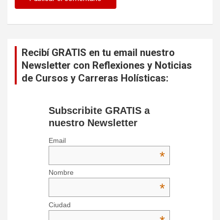
Recibí GRATIS en tu email nuestro
Newsletter con Reflexiones y Noticias
de Cursos y Carreras Holísticas:
Subscribite GRATIS a
nuestro Newsletter
Email
*
Nombre
*
Ciudad