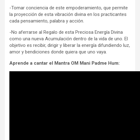
-Tomar conciencia de este empoderamiento, que permite
la proyección de esta vibración divina en los practicantes
cada pensamiento, palabra y acción.
-No aferrarse al Regalo de esta Preciosa Energía Divina
como una nueva Acumulación dentro de la vida de uno. El
objetivo es recibir, dirigir y liberar la energía difundiendo luz,
amor y bendiciones donde quiera que uno vaya.
Aprende a cantar el Mantra OM Mani Padme Hum: