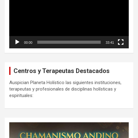
00:00
33:41
Centros y Terapeutas Destacados
Auspician Planeta Holístico las siguientes instituciones,
terapeutas y profesionales de disciplinas holísticas y
espirituales: