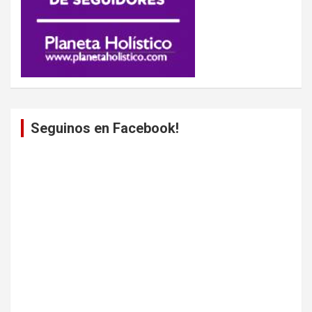
Seguinos en Facebook!