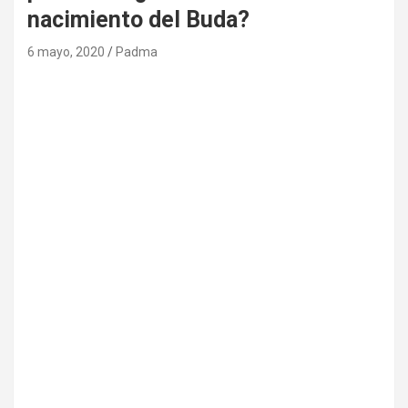
nacimiento del Buda?
6 mayo, 2020
Padma