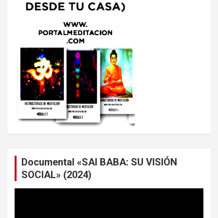
Documental «SAI BABA: SU VISIÓN
SOCIAL» (2024)
Reproductor
de
vídeo