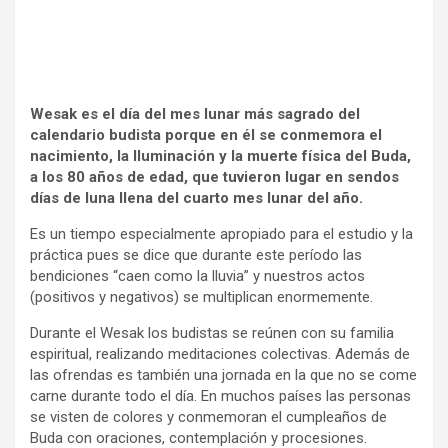
Wesak es el día del mes lunar más sagrado del
calendario budista porque en él se conmemora el
nacimiento, la Iluminación y la muerte física del Buda,
a los 80 años de edad, que tuvieron lugar en sendos
días de luna llena del cuarto mes lunar del año.
Es un tiempo especialmente apropiado para el estudio y la
práctica pues se dice que durante este período las
bendiciones “caen como la lluvia” y nuestros actos
(positivos y negativos) se multiplican enormemente.
Durante el Wesak los budistas se reúnen con su familia
espiritual, realizando meditaciones colectivas. Además de
las ofrendas es también una jornada en la que no se come
carne durante todo el día. En muchos países las personas
se visten de colores y conmemoran el cumpleaños de
Buda con oraciones, contemplación y procesiones.