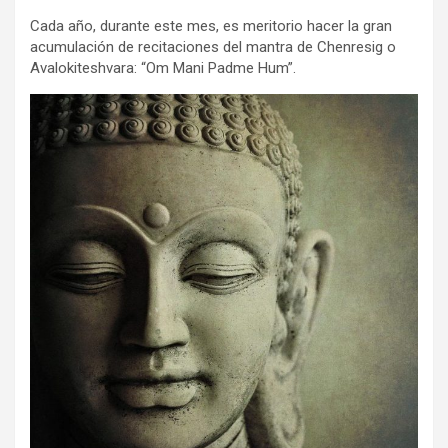
Cada año, durante este mes, es meritorio hacer la gran
acumulación de recitaciones del mantra de Chenresig o
Avalokiteshvara: “Om Mani Padme Hum”.