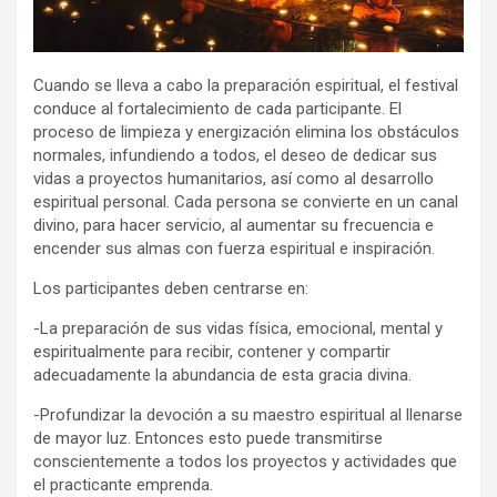
Cuando se lleva a cabo la preparación espiritual, el festival
conduce al fortalecimiento de cada participante. El
proceso de limpieza y energización elimina los obstáculos
normales, infundiendo a todos, el deseo de dedicar sus
vidas a proyectos humanitarios, así como al desarrollo
espiritual personal. Cada persona se convierte en un canal
divino, para hacer servicio, al aumentar su frecuencia e
encender sus almas con fuerza espiritual e inspiración.
Los participantes deben centrarse en:
-La preparación de sus vidas física, emocional, mental y
espiritualmente para recibir, contener y compartir
adecuadamente la abundancia de esta gracia divina.
-Profundizar la devoción a su maestro espiritual al llenarse
de mayor luz. Entonces esto puede transmitirse
conscientemente a todos los proyectos y actividades que
el practicante emprenda.