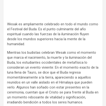
Wesak es ampliamente celebrado en todo el mundo como
el Festival del Buda. Es el punto culminante del año
espiritual cuando las fuerzas de la iluminación fluyen
desde los mundos superiores hacia la mente de la
humanidad.
Mientras los budistas celebran Wesak como el momento
que marca el nacimiento, la muerte y la iluminación del
Buda, los estudiantes occidentales de metafísica lo
consideran un evento viviente: En el momento exacto de la
luna llena de Tauro, se dice que el Buda regresa
momentáneamente a la tierra, apareciendo a aquellos
reunidos en un valle aislado en el Himalaya que pueden
verlo. Algunos han soñado con estar presentes en la
ceremonia, cuentan que el Cristo se para frente al Buda en
un momento rebosante de vitalidad y significación,
irradiando bendición a todos los seres humanos.