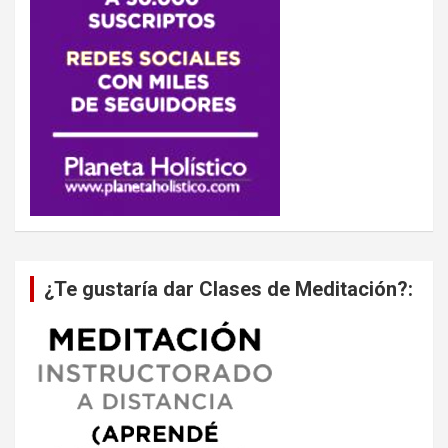
¿Te gustaría dar Clases de Meditación?: