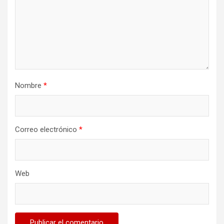
Nombre
*
Correo electrónico
*
Web