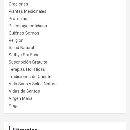
Oraciones
Plantas Medicinales
Profecías
Psicologia cotidiana
Quiénes Somos
Religión
Salud Natural
Sathya Sai Baba
Suscripción Gratuita
Terapias Holísticas
Tradiciones de Oriente
Vida Sana y Salud Natural
Vidas de Santos
Virgen María
Yoga
Etiquetas