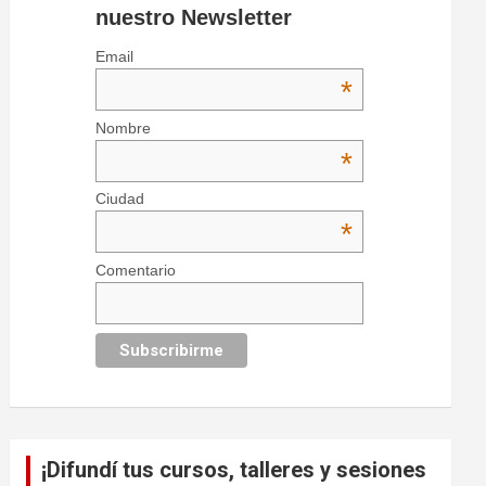
nuestro Newsletter
Email
*
Nombre
*
Ciudad
*
Comentario
¡Difundí tus cursos, talleres y sesiones