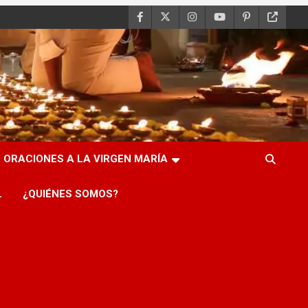
ORACIONES A LA VIRGEN MARÍA
L
¿QUIÉNES SOMOS?