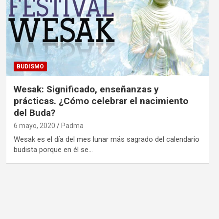
BUDISMO
Wesak: Significado, enseñanzas y
prácticas. ¿Cómo celebrar el nacimiento
del Buda?
6 mayo, 2020
Padma
Wesak es el día del mes lunar más sagrado del calendario
budista porque en él se…