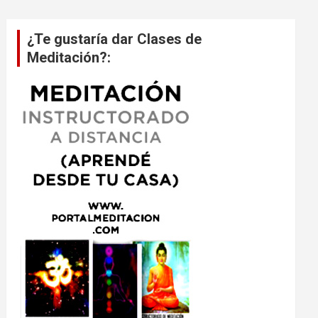
¿Te gustaría dar Clases de
Meditación?: