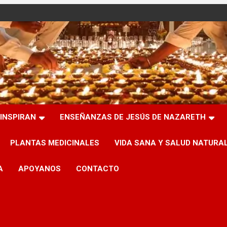
INSPIRAN
ENSEÑANZAS DE JESÚS DE NAZARETH
PLANTAS MEDICINALES
VIDA SANA Y SALUD NATURA
A
APOYANOS
CONTACTO