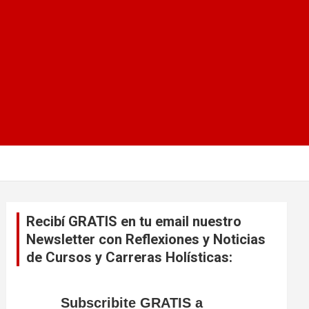
Recibí GRATIS en tu email nuestro
Newsletter con Reflexiones y Noticias
de Cursos y Carreras Holísticas:
Subscribite GRATIS a