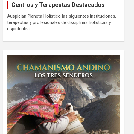
Centros y Terapeutas Destacados
Auspician Planeta Holístico las siguientes instituciones,
terapeutas y profesionales de disciplinas holísticas y
espirituales: