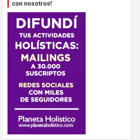
con nosotros!