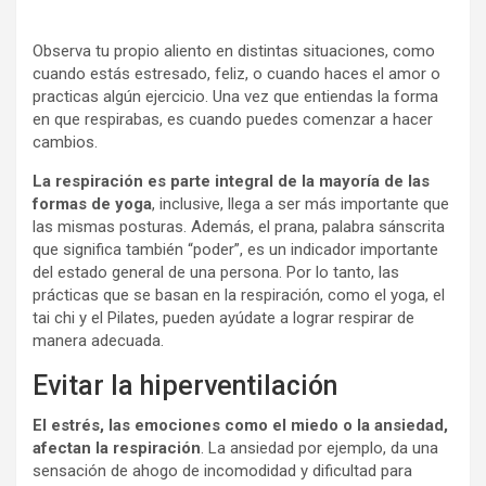
Observa tu propio aliento en distintas situaciones, como
cuando estás estresado, feliz, o cuando haces el amor o
practicas algún ejercicio. Una vez que entiendas la forma
en que respirabas, es cuando puedes comenzar a hacer
cambios.
La respiración es parte integral de la mayoría de las
formas de yoga
, inclusive, llega a ser más importante que
las mismas posturas. Además, el prana, palabra sánscrita
que significa también “poder”, es un indicador importante
del estado general de una persona. Por lo tanto, las
prácticas que se basan en la respiración, como el yoga, el
tai chi y el Pilates, pueden ayúdate a lograr respirar de
manera adecuada.
Evitar la hiperventilación
El estrés, las emociones como el miedo o la ansiedad,
afectan la respiración
. La ansiedad por ejemplo, da una
sensación de ahogo de incomodidad y dificultad para