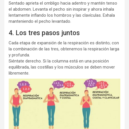
Sentado aprieta el ombligo hacia adentro y mantén tenso
el abdomen. Levanta el pecho sin inspirar y ahora inhala
lentamente inflando los hombros y las clavículas. Exhala
manteniendo el pecho levantado.
4. Los tres pasos juntos
Cada etapa de expansión de la respiración es distinto; con
la combinación de las tres, obtenemos la respiración larga
y profunda.
Siéntate derecho. Si la columna está en una posición
equilibrada, las costillas y los músculos se deben mover
libremente.