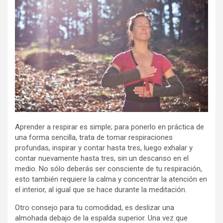
Aprender a respirar es simple; para ponerlo en práctica de
una forma sencilla, trata de tomar respiraciones
profundas, inspirar y contar hasta tres, luego exhalar y
contar nuevamente hasta tres, sin un descanso en el
medio. No sólo deberás ser consciente de tu respiración,
esto también requiere la calma y concentrar la atención en
el interior, al igual que se hace durante la meditación.
Otro consejo para tu comodidad, es deslizar una
almohada debajo de la espalda superior. Una vez que