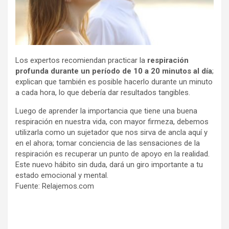
Los expertos recomiendan practicar la
respiración
profunda durante un período de 10 a 20 minutos al día
;
explican que también es posible hacerlo durante un minuto
a cada hora, lo que debería dar resultados tangibles.
Luego de aprender la importancia que tiene una buena
respiración en nuestra vida, con mayor firmeza, debemos
utilizarla como un sujetador que nos sirva de ancla aquí y
en el ahora; tomar conciencia de las sensaciones de la
respiración es recuperar un punto de apoyo en la realidad.
Este nuevo hábito sin duda, dará un giro importante a tu
estado emocional y mental.
Fuente: Relajemos.com