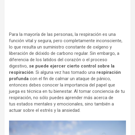
Para la mayoría de las personas, la respiración es una
función vital y segura, pero completamente inconsciente,
lo que resulta un suministro constante de oxígeno y
liberación de dióxido de carbono regular. Sin embargo, a
diferencia de los latidos del corazón o el proceso
digestivo,
se puede ejercer cierto control sobre la
respiración
. Si alguna vez has tomado una
respiración
profunda
con el fin de calmar un ataque de pánico,
entonces debes conocer la importancia del papel que
juega es técnica en tu bienestar. Al tomar conciencia de tu
respiración, no sólo puedes aprender más acerca de
tus estados mentales y emocionales, sino también a
actuar sobre el estrés y la ansiedad.