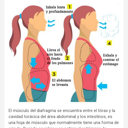
El músculo del diafragma se encuentra entre el tórax y la
cavidad torácica del área abdominal y los intestinos, es
una hoja de músculo que normalmente tiene una forma de