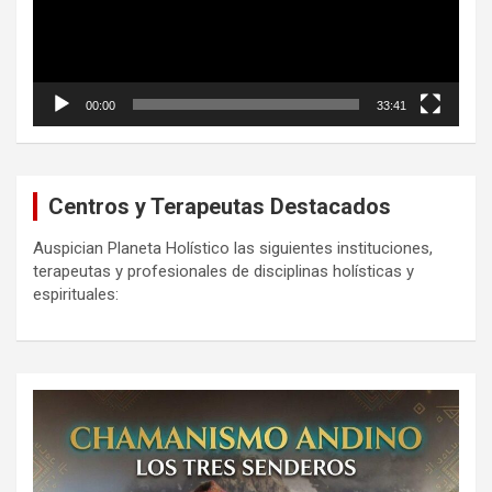
00:00
33:41
Centros y Terapeutas Destacados
Auspician Planeta Holístico las siguientes instituciones,
terapeutas y profesionales de disciplinas holísticas y
espirituales: