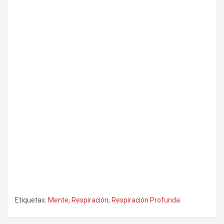
Etiquetas:
Mente
,
Respiración
,
Respiración Profunda