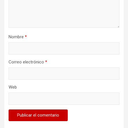
Nombre
*
Correo electrónico
*
Web