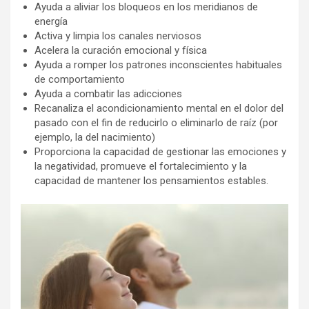
Ayuda a aliviar los bloqueos en los meridianos de
energía
Activa y limpia los canales nerviosos
Acelera la curación emocional y física
Ayuda a romper los patrones inconscientes habituales
de comportamiento
Ayuda a combatir las adicciones
Recanaliza el acondicionamiento mental en el dolor del
pasado con el fin de reducirlo o eliminarlo de raíz (por
ejemplo, la del nacimiento)
Proporciona la capacidad de gestionar las emociones y
la negatividad, promueve el fortalecimiento y la
capacidad de mantener los pensamientos estables.