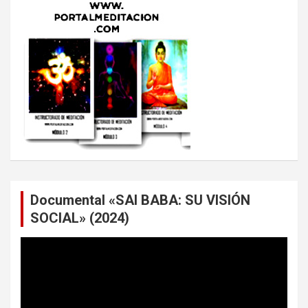
Documental «SAI BABA: SU VISIÓN
SOCIAL» (2024)
Reproductor
de
vídeo