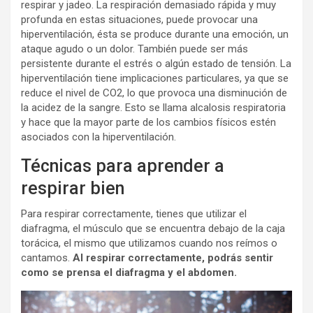
respirar y jadeo. La respiración demasiado rápida y muy
profunda en estas situaciones, puede provocar una
hiperventilación, ésta se produce durante una emoción, un
ataque agudo o un dolor. También puede ser más
persistente durante el estrés o algún estado de tensión. La
hiperventilación tiene implicaciones particulares, ya que se
reduce el nivel de CO2, lo que provoca una disminución de
la acidez de la sangre. Esto se llama alcalosis respiratoria
y hace que la mayor parte de los cambios físicos estén
asociados con la hiperventilación.
Técnicas para aprender a
respirar bien
Para respirar correctamente, tienes que utilizar el
diafragma, el músculo que se encuentra debajo de la caja
torácica, el mismo que utilizamos cuando nos reímos o
cantamos.
Al respirar correctamente, podrás sentir
como se prensa el diafragma y el abdomen.