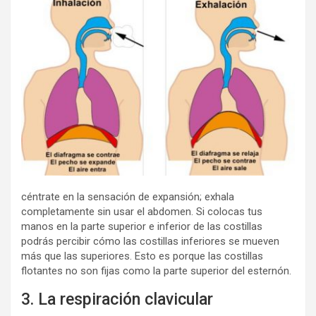
céntrate en la sensación de expansión; exhala
completamente sin usar el abdomen. Si colocas tus
manos en la parte superior e inferior de las costillas
podrás percibir cómo las costillas inferiores se mueven
más que las superiores. Esto es porque las costillas
flotantes no son fijas como la parte superior del esternón.
3. La respiración clavicular