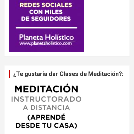
¿Te gustaría dar Clases de Meditación?: