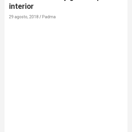
interior
29 agosto, 2018
Padma