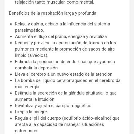
relajación tanto muscular, como mental.
Beneficios de la respiración larga y profunda
Relaja y calma, debido a la influencia del sistema
parasimpático.
Aumenta el flujo del prana, energiza y revitaliza
Reduce y previene la acumulación de toxinas en los
pulmones mediante la promoción de sacos de aire
limpio (alvéolos).
Estimula la producción de endorfinas que ayudan a
combatir la depresión
Lleva el cerebro a un nuevo estado de la atención
La bomba del líquido cefalorraquídeo en el cerebro da
más energía
Estimula la secreción de la glándula pituitaria, lo que
aumenta la intuición
Revitaliza y ajusta el campo magnético
Limpia la sangre
Regula el pH del cuerpo (equilibrio ácido-alcalino) que
afecta a la capacidad de manejar situaciones
estresantes