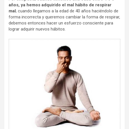
años, ya hemos adquirido el mal hábito de respirar
mal
; cuando llegamos a la edad de 40 años haciéndolo de
forma incorrecta y queremos cambiar la forma de respirar,
debemos entonces hacer un esfuerzo consciente para
lograr adquirir nuevos hábitos.