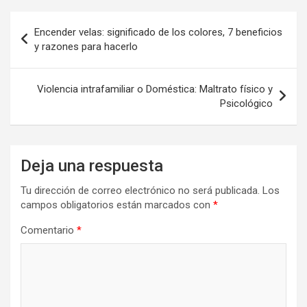
Navegación
Encender velas: significado de los colores, 7 beneficios
de
y razones para hacerlo
entradas
Violencia intrafamiliar o Doméstica: Maltrato físico y
Psicológico
Deja una respuesta
Tu dirección de correo electrónico no será publicada.
Los
campos obligatorios están marcados con
*
Comentario
*