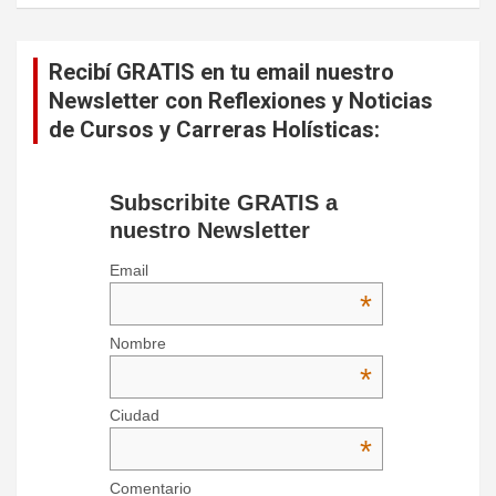
Recibí GRATIS en tu email nuestro
Newsletter con Reflexiones y Noticias
de Cursos y Carreras Holísticas:
Subscribite GRATIS a
nuestro Newsletter
Email
*
Nombre
*
Ciudad
*
Comentario