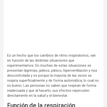
Es un hecho que los cambios de ritmo respiratorios, van
en función de las distintas situaciones que
experimentamos. En muchas de estas situaciones se
presentan lágrimas, jadeos, pánico, hiperventilación y risa
descontrolada y es porque la mayoría de las veces se
respira superficialmente y de forma automática, lo cual no
es bueno. Las personas no saben que respiran de forma
inadecuada y que al hacerlo, sus efectos repercuten
directamente en la salud y el bienestar.
Función de la respiración