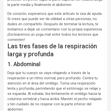
la parte media y finalmente el abdomen.
De corazón, esperamos que este artículo te sea de ayuda.
Si crees que puede ser de utilidad a otras personas, no
dudes en compartirlo. Después de terminar la lectura, te
invitamos a dejar un comentario con tu propia experiencia.
¡Sortearemos un yoga mat entre todos los lectores que
comenten!
Las tres fases de la respiración
larga y profunda
1. Abdominal
Deja que tu cuerpo se vaya relajando a través de la
respiración a un ritmo normal, pero profundo. Centra tu
atención en el área del ombligo. Toma una respiración
lenta y profunda, permitiendo que el estómago se relaje y
se expanda. Al exhalar, tira lentamente el ombligo hacia la
columna vertebral y hacia arriba. Mantén el pecho relajado
y ten cuidado de no respirar con la parte inferior del
abdomen.