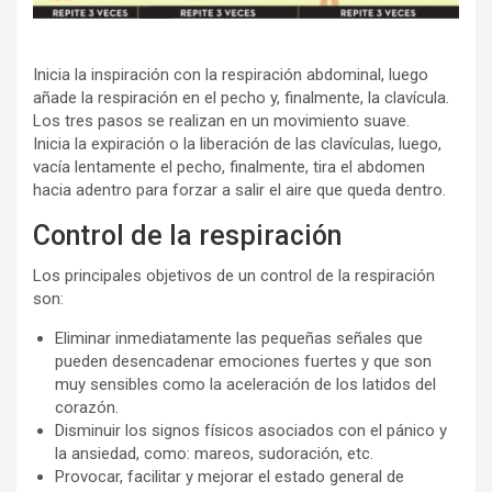
Inicia la inspiración con la respiración abdominal, luego
añade la respiración en el pecho y, finalmente, la clavícula.
Los tres pasos se realizan en un movimiento suave.
Inicia la expiración o la liberación de las clavículas, luego,
vacía lentamente el pecho, finalmente, tira el abdomen
hacia adentro para forzar a salir el aire que queda dentro.
Control de la respiración
Los principales objetivos de un control de la respiración
son:
Eliminar inmediatamente las pequeñas señales que
pueden desencadenar emociones fuertes y que son
muy sensibles como la aceleración de los latidos del
corazón.
Disminuir los signos físicos asociados con el pánico y
la ansiedad, como: mareos, sudoración, etc.
Provocar, facilitar y mejorar el estado general de