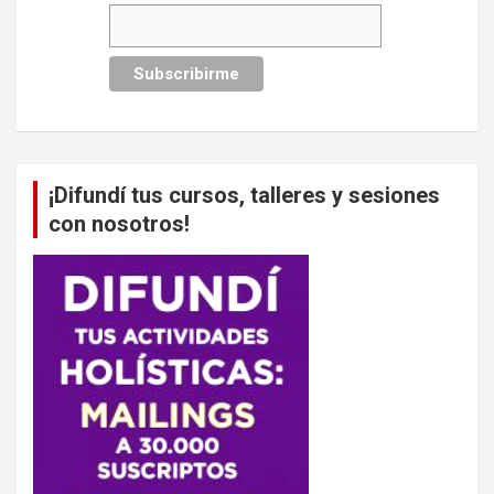
¡Difundí tus cursos, talleres y sesiones
con nosotros!