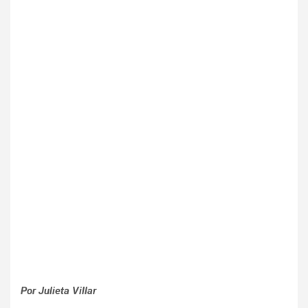
Por Julieta Villar