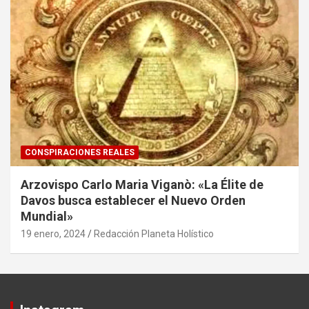
CONSPIRACIONES REALES
Arzovispo Carlo Maria Viganò: «La Élite de
Davos busca establecer el Nuevo Orden
Mundial»
19 enero, 2024
Redacción Planeta Holístico