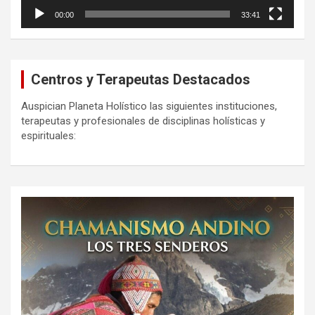
00:00
33:41
Centros y Terapeutas Destacados
Auspician Planeta Holístico las siguientes instituciones,
terapeutas y profesionales de disciplinas holísticas y
espirituales: