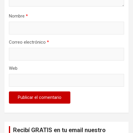
Nombre
*
Correo electrónico
*
Web
Recibí GRATIS en tu email nuestro