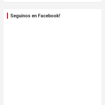
Seguinos en Facebook!