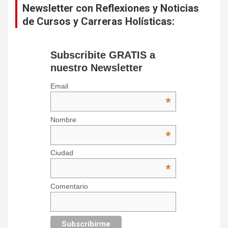
Newsletter con Reflexiones y Noticias
de Cursos y Carreras Holísticas:
Subscribite GRATIS a
nuestro Newsletter
Email
*
Nombre
*
Ciudad
*
Comentario