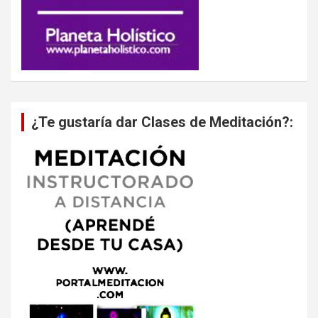
¿Te gustaría dar Clases de Meditación?: