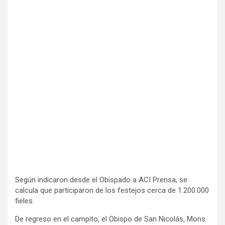
Según indicaron desde el Obispado a ACI Prensa, se
calcula que participaron de los festejos cerca de 1.200.000
fieles.
De regreso en el campito, el Obispo de San Nicolás, Mons.