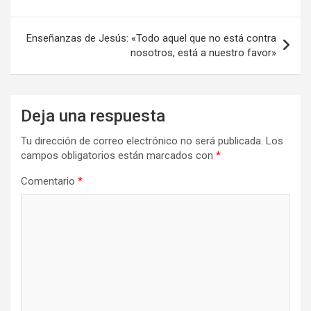
entradas
Enseñanzas de Jesús: «Todo aquel que no está contra
nosotros, está a nuestro favor»
Deja una respuesta
Tu dirección de correo electrónico no será publicada.
Los
campos obligatorios están marcados con
*
Comentario
*