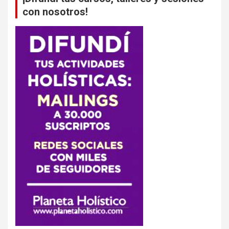
con nosotros!