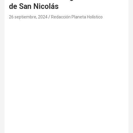
de San Nicolás
26 septiembre, 2024
Redacción Planeta Holístico