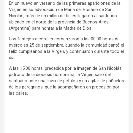
En un nuevo aniversario de las primeras apariciones de la
Virgen en su advocación de María del Rosario de San
Nicolás, más de un millón de fieles llegaron al santuario
ubicado en el norte de la provincia de Buenos Aires
(Argentina) para honrar a la Madre de Dios.
Los festejos centrales comenzaron a las 00:00 horas del
miércoles 25 de septiembre, cuando la comunidad cantó el
feliz cumpleaños a la Virgen, y continuaron durante todo el
día.
A las 15:00 horas, precedida por la imagen de San Nicolás,
patrono de la diócesis homónima, la Virgen salió del
santuario ante una lluvia de pétalos y un agitar de pañuelos
de los peregrinos, que la acompañaron en procesión por
las calles.