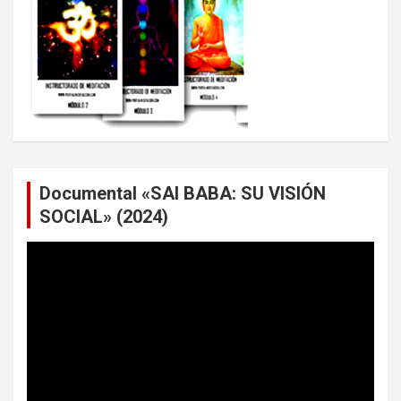
Documental «SAI BABA: SU VISIÓN
SOCIAL» (2024)
Reproductor
de
vídeo