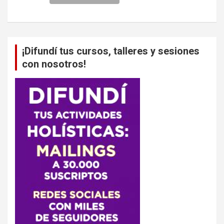
¡Difundí tus cursos, talleres y sesiones
con nosotros!