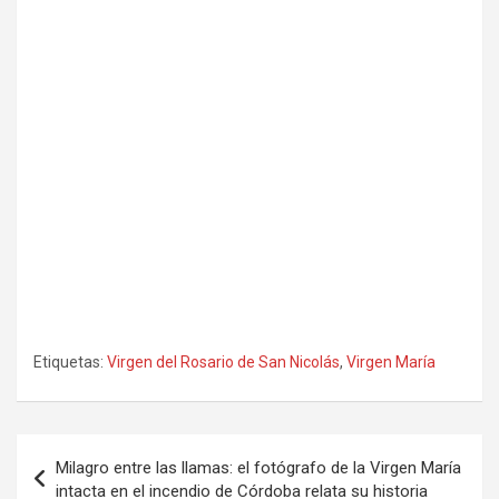
Etiquetas:
Virgen del Rosario de San Nicolás
,
Virgen María
Navegación
Milagro entre las llamas: el fotógrafo de la Virgen María
de
intacta en el incendio de Córdoba relata su historia