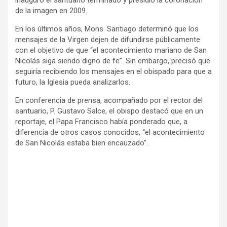
de la imagen en 2009.
En los últimos años, Mons. Santiago determinó que los
mensajes de la Virgen dejen de difundirse públicamente
con el objetivo de que “el acontecimiento mariano de San
Nicolás siga siendo digno de fe”. Sin embargo, precisó que
seguiría recibiendo los mensajes en el obispado para que a
futuro, la Iglesia pueda analizarlos.
En conferencia de prensa, acompañado por el rector del
santuario, P. Gustavo Salce, el obispo destacó que en un
reportaje, el Papa Francisco había ponderado que, a
diferencia de otros casos conocidos, “el acontecimiento
de San Nicolás estaba bien encauzado”.