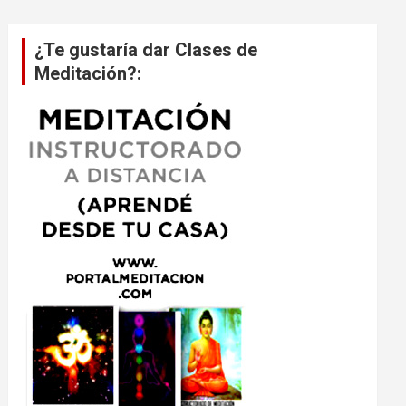
¿Te gustaría dar Clases de
Meditación?: