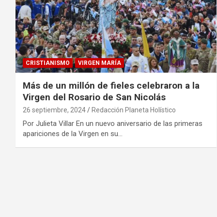
CRISTIANISMO
VIRGEN MARÍA
Más de un millón de fieles celebraron a la
Virgen del Rosario de San Nicolás
26 septiembre, 2024
Redacción Planeta Holístico
Por Julieta Villar En un nuevo aniversario de las primeras
apariciones de la Virgen en su…