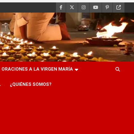
ORACIONES A LA VIRGEN MARÍA
L
¿QUIÉNES SOMOS?