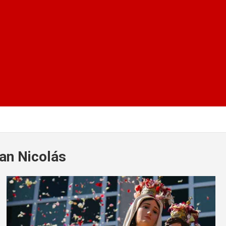
San Nicolás