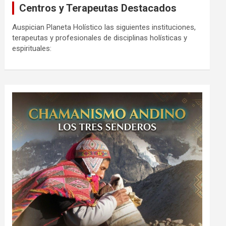
Centros y Terapeutas Destacados
Auspician Planeta Holístico las siguientes instituciones,
terapeutas y profesionales de disciplinas holísticas y
espirituales: