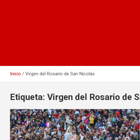
Inicio
Virgen del Rosario de San Nicolás
Etiqueta:
Virgen del Rosario de 