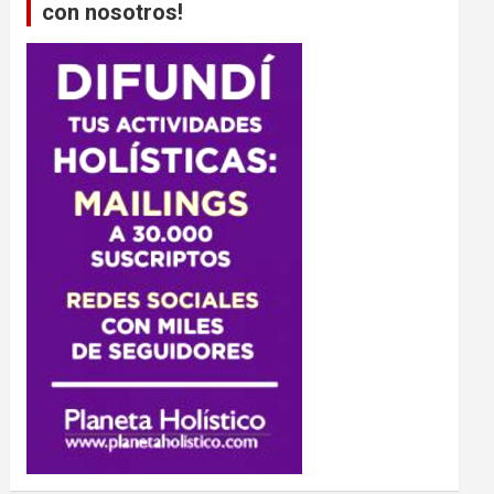
con nosotros!