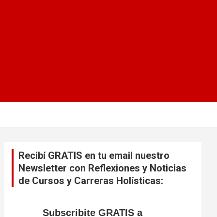
Recibí GRATIS en tu email nuestro
Newsletter con Reflexiones y Noticias
de Cursos y Carreras Holísticas:
Subscribite GRATIS a