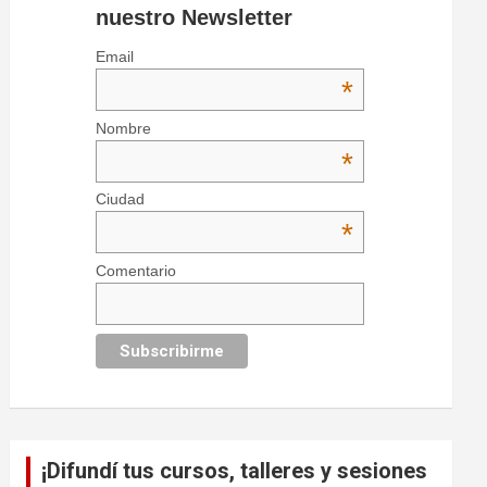
nuestro Newsletter
Email
*
Nombre
*
Ciudad
*
Comentario
¡Difundí tus cursos, talleres y sesiones