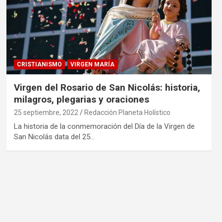
CRISTIANISMO
VIRGEN MARÍA
Virgen del Rosario de San Nicolás: historia,
milagros, plegarias y oraciones
25 septiembre, 2022
Redacción Planeta Holístico
La historia de la conmemoración del Día de la Virgen de
San Nicolás data del 25…