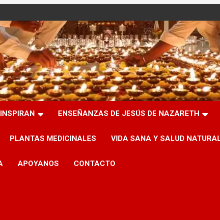
INSPIRAN
ENSEÑANZAS DE JESÚS DE NAZARETH
PLANTAS MEDICINALES
VIDA SANA Y SALUD NATURA
A
APOYANOS
CONTACTO