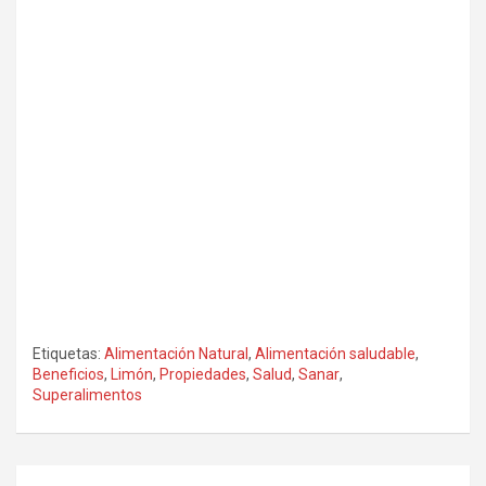
Etiquetas:
Alimentación Natural
,
Alimentación saludable
,
Beneficios
,
Limón
,
Propiedades
,
Salud
,
Sanar
,
Superalimentos
Navegación