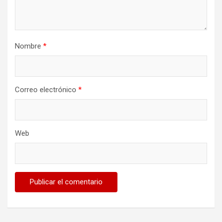
Nombre
*
Correo electrónico
*
Web