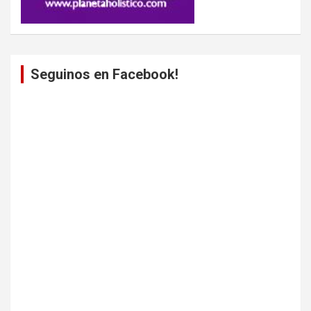
Seguinos en Facebook!