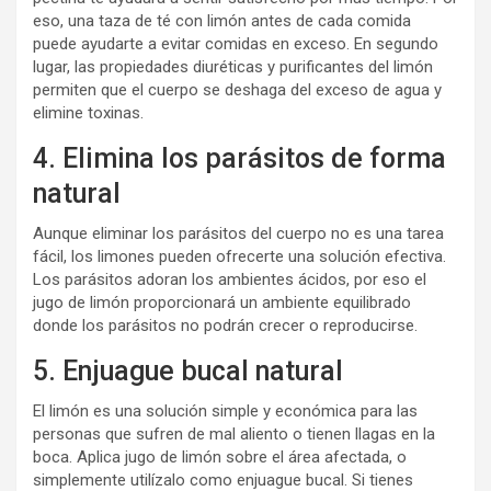
eso, una taza de té con limón antes de cada comida
puede ayudarte a evitar comidas en exceso. En segundo
lugar, las propiedades diuréticas y purificantes del limón
permiten que el cuerpo se deshaga del exceso de agua y
elimine toxinas.
4. Elimina los parásitos de forma
natural
Aunque eliminar los parásitos del cuerpo no es una tarea
fácil, los limones pueden ofrecerte una solución efectiva.
Los parásitos adoran los ambientes ácidos, por eso el
jugo de limón proporcionará un ambiente equilibrado
donde los parásitos no podrán crecer o reproducirse.
5. Enjuague bucal natural
El limón es una solución simple y económica para las
personas que sufren de mal aliento o tienen llagas en la
boca. Aplica jugo de limón sobre el área afectada, o
simplemente utilízalo como enjuague bucal. Si tienes