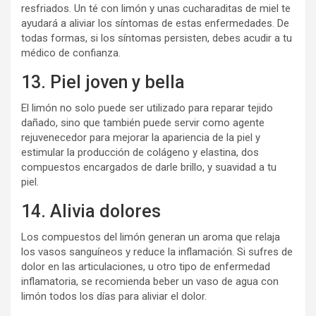
resfriados. Un té con limón y unas cucharaditas de miel te
ayudará a aliviar los síntomas de estas enfermedades. De
todas formas, si los síntomas persisten, debes acudir a tu
médico de confianza.
13. Piel joven y bella
El limón no solo puede ser utilizado para reparar tejido
dañado, sino que también puede servir como agente
rejuvenecedor para mejorar la apariencia de la piel y
estimular la producción de colágeno y elastina, dos
compuestos encargados de darle brillo, y suavidad a tu
piel.
14. Alivia dolores
Los compuestos del limón generan un aroma que relaja
los vasos sanguíneos y reduce la inflamación. Si sufres de
dolor en las articulaciones, u otro tipo de enfermedad
inflamatoria, se recomienda beber un vaso de agua con
limón todos los días para aliviar el dolor.