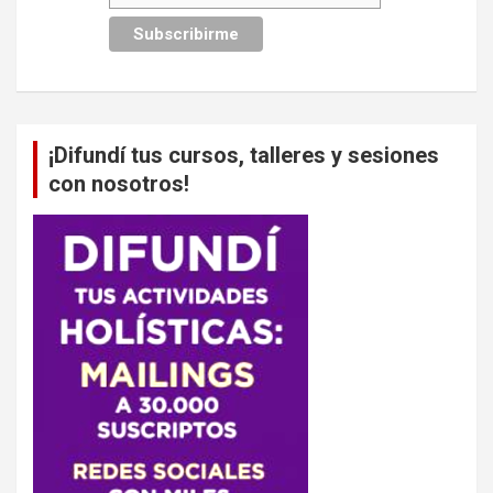
¡Difundí tus cursos, talleres y sesiones
con nosotros!