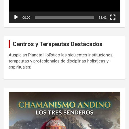
00:00
33:41
Centros y Terapeutas Destacados
Auspician Planeta Holístico las siguientes instituciones,
terapeutas y profesionales de disciplinas holísticas y
espirituales: