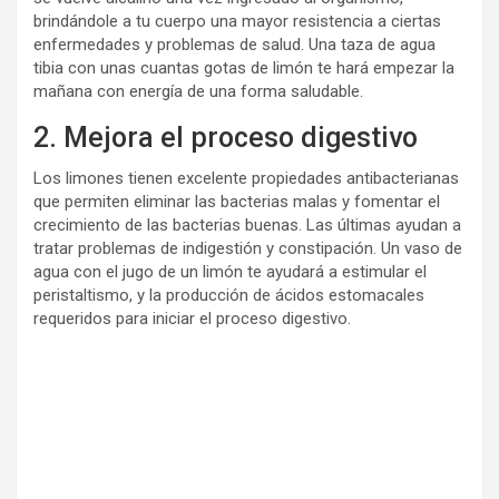
brindándole a tu cuerpo una mayor resistencia a ciertas
enfermedades y problemas de salud. Una taza de agua
tibia con unas cuantas gotas de limón te hará empezar la
mañana con energía de una forma saludable.
2. Mejora el proceso digestivo
Los limones tienen excelente propiedades antibacterianas
que permiten eliminar las bacterias malas y fomentar el
crecimiento de las bacterias buenas. Las últimas ayudan a
tratar problemas de indigestión y constipación. Un vaso de
agua con el jugo de un limón te ayudará a estimular el
peristaltismo, y la producción de ácidos estomacales
requeridos para iniciar el proceso digestivo.