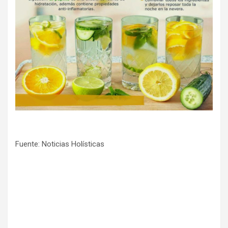
Fuente: Noticias Holísticas