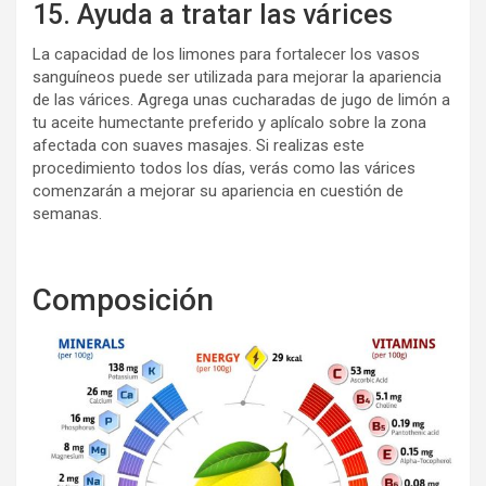
15. Ayuda a tratar las várices
La capacidad de los limones para fortalecer los vasos
sanguíneos puede ser utilizada para mejorar la apariencia
de las várices. Agrega unas cucharadas de jugo de limón a
tu aceite humectante preferido y aplícalo sobre la zona
afectada con suaves masajes. Si realizas este
procedimiento todos los días, verás como las várices
comenzarán a mejorar su apariencia en cuestión de
semanas.
Composición