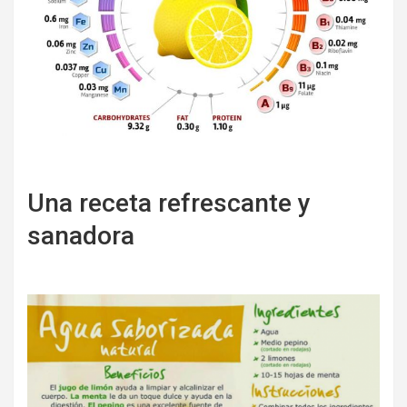
Una receta refrescante y
sanadora