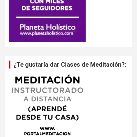
¿Te gustaría dar Clases de Meditación?: