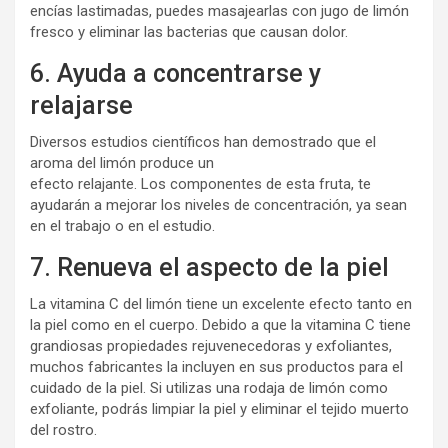
encías lastimadas, puedes masajearlas con jugo de limón
fresco y eliminar las bacterias que causan dolor.
6. Ayuda a concentrarse y
relajarse
Diversos estudios científicos han demostrado que el
aroma del limón produce un
efecto relajante. Los componentes de esta fruta, te
ayudarán a mejorar los niveles de concentración, ya sean
en el trabajo o en el estudio.
7. Renueva el aspecto de la piel
La vitamina C del limón tiene un excelente efecto tanto en
la piel como en el cuerpo. Debido a que la vitamina C tiene
grandiosas propiedades rejuvenecedoras y exfoliantes,
muchos fabricantes la incluyen en sus productos para el
cuidado de la piel. Si utilizas una rodaja de limón como
exfoliante, podrás limpiar la piel y eliminar el tejido muerto
del rostro.