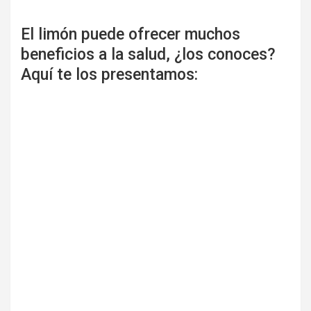
El limón puede ofrecer muchos
beneficios a la salud, ¿los conoces?
Aquí te los presentamos: