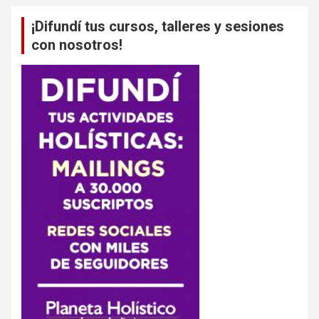
¡Difundí tus cursos, talleres y sesiones
con nosotros!