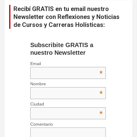
Recibí GRATIS en tu email nuestro
Newsletter con Reflexiones y Noticias
de Cursos y Carreras Holísticas:
Subscribite GRATIS a
nuestro Newsletter
Email
*
Nombre
*
Ciudad
*
Comentario