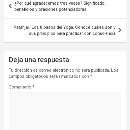
¿Por qué agradecemos tres veces? Significado,
de
beneficios y oraciones potenciadoras
entradas
Patanjali: Los 8 pasos del Yoga. Conocé cuáles son y
sus principios para practicar con consciencia
Deja una respuesta
Tu dirección de correo electrónico no será publicada.
Los
campos obligatorios están marcados con
*
Comentario
*