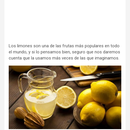
Los limones son una de las frutas más populares en todo
el mundo, y si lo pensamos bien, seguro que nos daremos
cuenta que la usamos más veces de las que imaginamos.