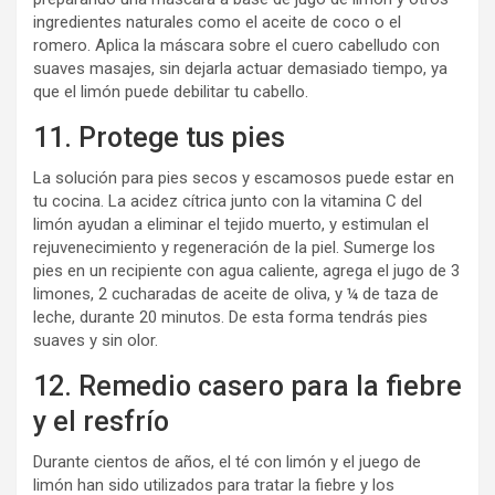
ingredientes naturales como el aceite de coco o el
romero. Aplica la máscara sobre el cuero cabelludo con
suaves masajes, sin dejarla actuar demasiado tiempo, ya
que el limón puede debilitar tu cabello.
11. Protege tus pies
La solución para pies secos y escamosos puede estar en
tu cocina. La acidez cítrica junto con la vitamina C del
limón ayudan a eliminar el tejido muerto, y estimulan el
rejuvenecimiento y regeneración de la piel. Sumerge los
pies en un recipiente con agua caliente, agrega el jugo de 3
limones, 2 cucharadas de aceite de oliva, y ¼ de taza de
leche, durante 20 minutos. De esta forma tendrás pies
suaves y sin olor.
12. Remedio casero para la fiebre
y el resfrío
Durante cientos de años, el té con limón y el juego de
limón han sido utilizados para tratar la fiebre y los