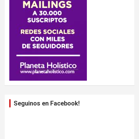
Seguinos en Facebook!