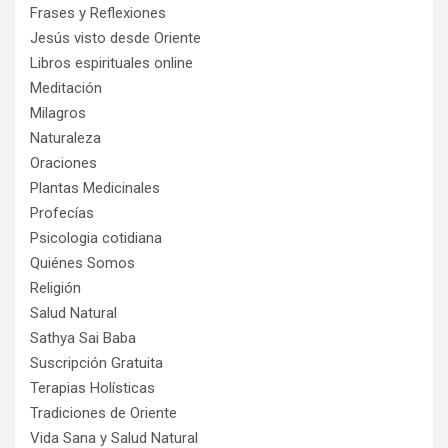
Frases y Reflexiones
Jesús visto desde Oriente
Libros espirituales online
Meditación
Milagros
Naturaleza
Oraciones
Plantas Medicinales
Profecías
Psicologia cotidiana
Quiénes Somos
Religión
Salud Natural
Sathya Sai Baba
Suscripción Gratuita
Terapias Holísticas
Tradiciones de Oriente
Vida Sana y Salud Natural