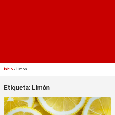
Inicio
Limón
Etiqueta:
Limón