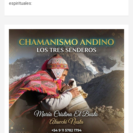
espirituales: