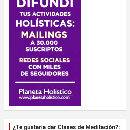
¿Te gustaría dar Clases de Meditación?: