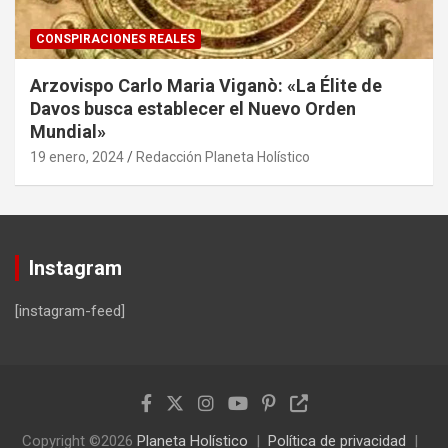
CONSPIRACIONES REALES
Arzovispo Carlo Maria Viganò: «La Élite de
Davos busca establecer el Nuevo Orden
Mundial»
19 enero, 2024
Redacción Planeta Holístico
Instagram
[instagram-feed]
Copyright ©2026
Planeta Holístico
Política de privacidad