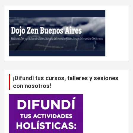
¡Difundí tus cursos, talleres y sesiones
con nosotros!