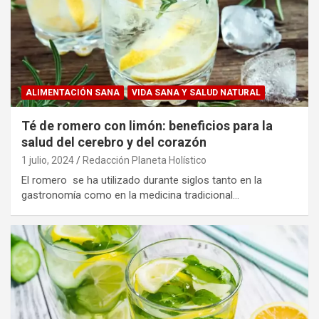
ALIMENTACIÓN SANA
VIDA SANA Y SALUD NATURAL
Té de romero con limón: beneficios para la
salud del cerebro y del corazón
1 julio, 2024
Redacción Planeta Holístico
El romero se ha utilizado durante siglos tanto en la
gastronomía como en la medicina tradicional…