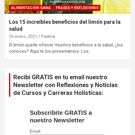
ALIMENTACIÓN SANA
FRASES Y REFLEXIONES
Los 15 increíbles beneficios del limón para la
salud
26 enero, 2021
Padma
El limón puede ofrecer muchos beneficios a la salud, ¿los
conoces? Aquí te los presentamos: Los…
Recibí GRATIS en tu email nuestro
Newsletter con Reflexiones y Noticias
de Cursos y Carreras Holísticas:
Subscribite GRATIS a
nuestro Newsletter
Email