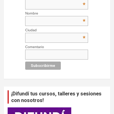
*
Nombre
*
Ciudad
*
Comentario
¡Difundí tus cursos, talleres y sesiones
con nosotros!