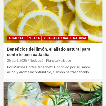
ALIMENTACIÓN SANA
VIDA SANA Y SALUD NATURAL
Beneficios del limón, el aliado natural para
sentirte bien cada día
25 abril, 2025
Redacción Planeta Holístico
Por Martina Cortés Moschetti Conocido por su sabor
ácido y aroma inconfundible, el limón ha trascendido…