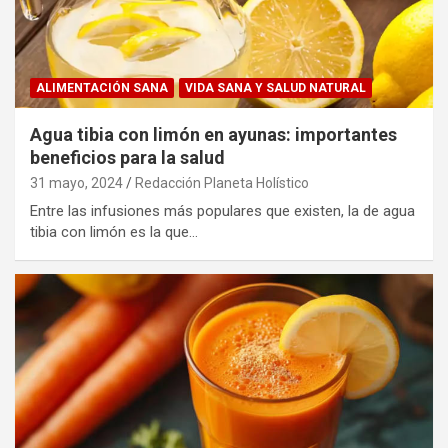
ALIMENTACIÓN SANA
VIDA SANA Y SALUD NATURAL
Agua tibia con limón en ayunas: importantes
beneficios para la salud
31 mayo, 2024
Redacción Planeta Holístico
Entre las infusiones más populares que existen, la de agua
tibia con limón es la que…