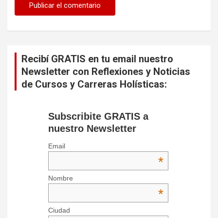
Recibí GRATIS en tu email nuestro
Newsletter con Reflexiones y Noticias
de Cursos y Carreras Holísticas:
Subscribite GRATIS a
nuestro Newsletter
Email
*
Nombre
*
Ciudad