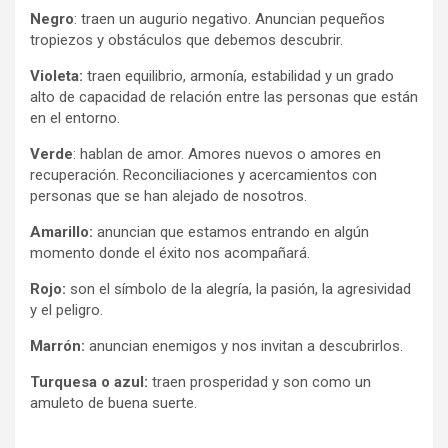
Negro
: traen un augurio negativo. Anuncian pequeños
tropiezos y obstáculos que debemos descubrir.
Violeta:
traen equilibrio, armonía, estabilidad y un grado
alto de capacidad de relación entre las personas que están
en el entorno.
Verde
: hablan de amor. Amores nuevos o amores en
recuperación. Reconciliaciones y acercamientos con
personas que se han alejado de nosotros.
Amarillo:
anuncian que estamos entrando en algún
momento donde el éxito nos acompañará.
Rojo:
son el símbolo de la alegría, la pasión, la agresividad
y el peligro.
Marrón:
anuncian enemigos y nos invitan a descubrirlos.
Turquesa o azul:
traen prosperidad y son como un
amuleto de buena suerte.