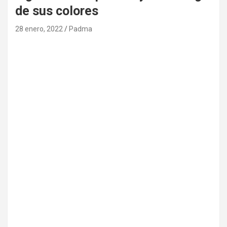
de sus colores
28 enero, 2022
Padma