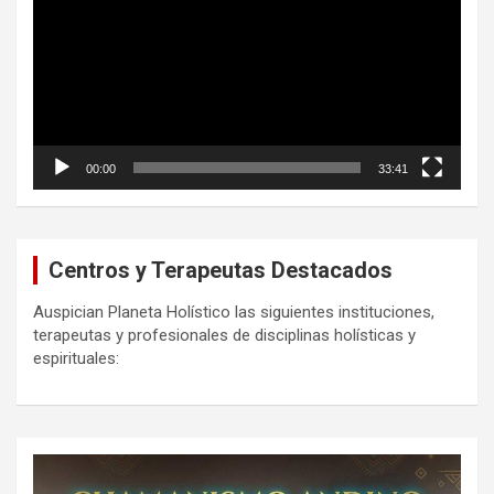
vídeo
00:00
33:41
Centros y Terapeutas Destacados
Auspician Planeta Holístico las siguientes instituciones,
terapeutas y profesionales de disciplinas holísticas y
espirituales: