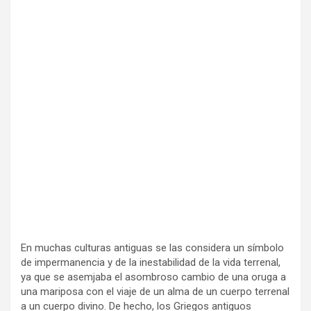
En muchas culturas antiguas se las considera un símbolo
de impermanencia y de la inestabilidad de la vida terrenal,
ya que se asemjaba el asombroso cambio de una oruga a
una mariposa con el viaje de un alma de un cuerpo terrenal
a un cuerpo divino. De hecho, los Griegos antiguos