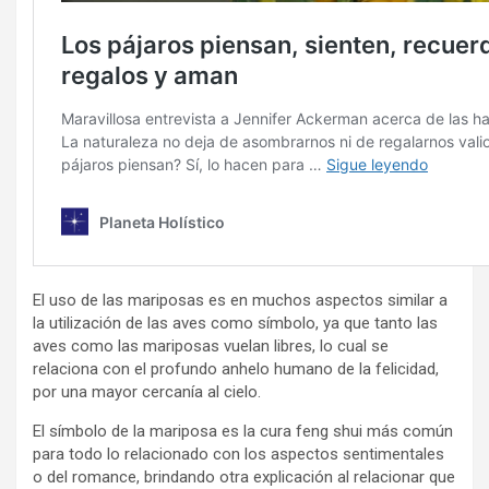
El uso de las mariposas es en muchos aspectos similar a
la utilización de las aves como símbolo, ya que tanto las
aves como las mariposas vuelan libres, lo cual se
relaciona con el profundo anhelo humano de la felicidad,
por una mayor cercanía al cielo.
El símbolo de la mariposa es la cura feng shui más común
para todo lo relacionado con los aspectos sentimentales
o del romance, brindando otra explicación al relacionar que