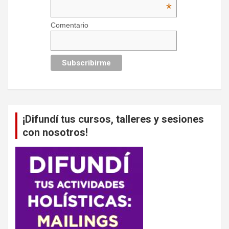
*
Comentario
¡Difundí tus cursos, talleres y sesiones
con nosotros!