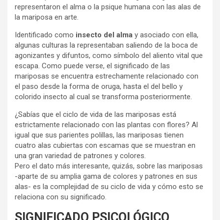
representaron el alma o la psique humana con las alas de
la mariposa en arte.
Identificado como
insecto del alma
y asociado con ella,
algunas culturas la representaban saliendo de la boca de
agonizantes y difuntos, como símbolo del aliento vital que
escapa. Como puede verse, el significado de las
mariposas se encuentra estrechamente relacionado con
el paso desde la forma de oruga, hasta el del bello y
colorido insecto al cual se transforma posteriormente.
¿Sabías que el ciclo de vida de las mariposas está
estrictamente relacionado con las plantas con flores? Al
igual que sus parientes polillas, las mariposas tienen
cuatro alas cubiertas con escamas que se muestran en
una gran variedad de patrones y colores.
Pero el dato más interesante, quizás, sobre las mariposas
-aparte de su amplia gama de colores y patrones en sus
alas- es la complejidad de su ciclo de vida y cómo esto se
relaciona con su significado.
SIGNIFICADO PSICOLÓGICO