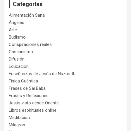
Categorías
r
Alimentación Sana
Ángeles
Arte
Budismo
Conspiraciones reales
Cristianismo
Difusión
Educación
Enseñanzas de Jesús de Nazareth
Física Cuántica
Frases de Sai Baba
Frases y Reflexiones
Jesús visto desde Oriente
Libros espirituales online
Meditación
Milagros