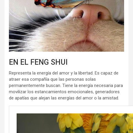
EN EL FENG SHUI
Representa la energía del amor y la libertad. Es capaz de
atraer esa compañía que las personas solas
permanentemente buscan. Tiene la energía necesaria para
movilizar los estancamientos emocionales, generadores
de apatías que alejan las energías del amor o la amistad.