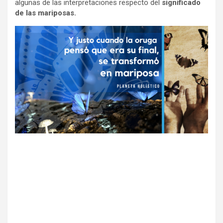
algunas de las interpretaciones respecto del
significado
de las mariposas.