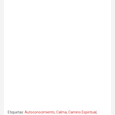
Etiquetas:
Autoconocimiento
,
Calma
,
Camino Espiritual
,