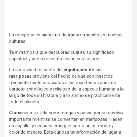
La mariposa es sinónimo de transformación en muchas
culturas.
Te invitamos a que descubras cuál es su significado
espiritual y qué representa según sus colores.
La curiosidad respecto del
significado de las
mariposas
proviene del hecho de que son insectos
frecuentemente asociados a las manifestaciones de
carácter mitológico y religioso de la especie humana a lo
largo de toda su historia y a lo ancho de prácticamente
todo el planeta.
Comienzan su vida como orugas y pasan por un cambio
importante mientras se convierten en mariposas. Hacen
un capullo, y después emergen como un hermoso y
colorido insecto. Esta curiosa tansformación da lugar a