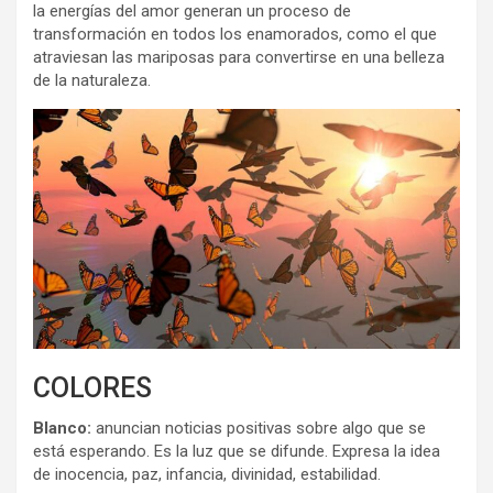
la energías del amor generan un proceso de
transformación en todos los enamorados, como el que
atraviesan las mariposas para convertirse en una belleza
de la naturaleza.
COLORES
Blanco:
anuncian noticias positivas sobre algo que se
está esperando. Es la luz que se difunde. Expresa la idea
de inocencia, paz, infancia, divinidad, estabilidad.