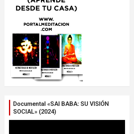
Documental «SAI BABA: SU VISIÓN
SOCIAL» (2024)
Reproductor
de