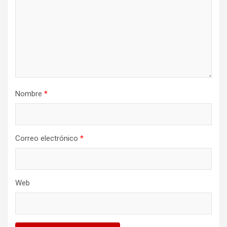
Nombre
*
Correo electrónico
*
Web