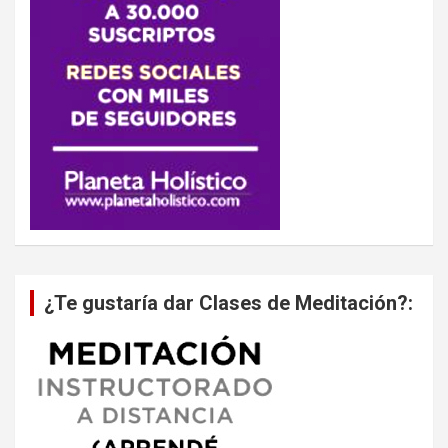
¿Te gustaría dar Clases de Meditación?: