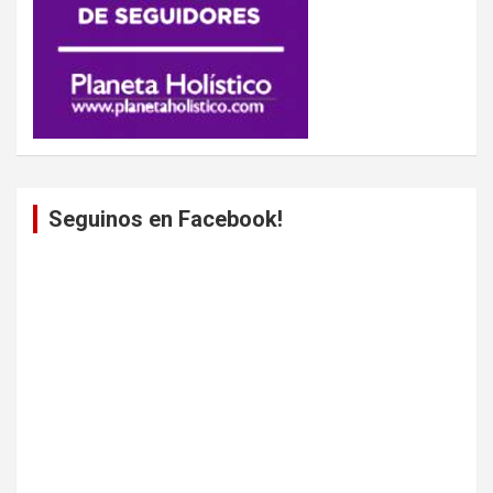
Seguinos en Facebook!