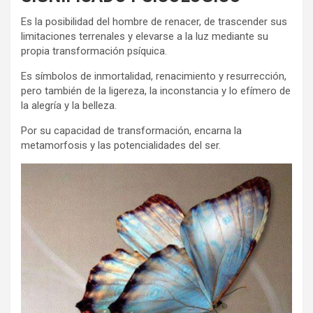
Es la posibilidad del hombre de renacer, de trascender sus
limitaciones terrenales y elevarse a la luz mediante su
propia transformación psíquica.
Es símbolos de inmortalidad, renacimiento y resurrección,
pero también de la ligereza, la inconstancia y lo efímero de
la alegría y la belleza.
Por su capacidad de transformación, encarna la
metamorfosis y las potencialidades del ser.