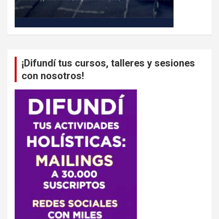
¡Difundí tus cursos, talleres y sesiones
con nosotros!