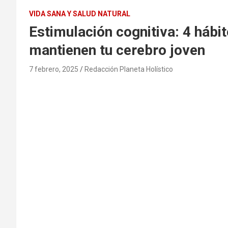
VIDA SANA Y SALUD NATURAL
Estimulación cognitiva: 4 hábit
mantienen tu cerebro joven
7 febrero, 2025
Redacción Planeta Holístico