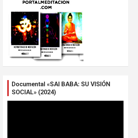
Documental «SAI BABA: SU VISIÓN
SOCIAL» (2024)
Reproductor
de
vídeo