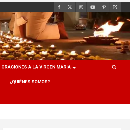
ORACIONES A LA VIRGEN MARÍA
L
¿QUIÉNES SOMOS?