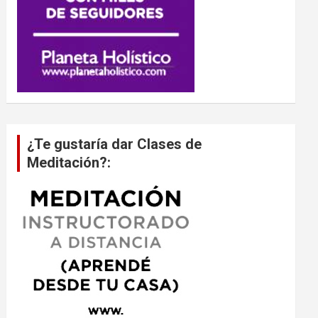
¿Te gustaría dar Clases de
Meditación?: