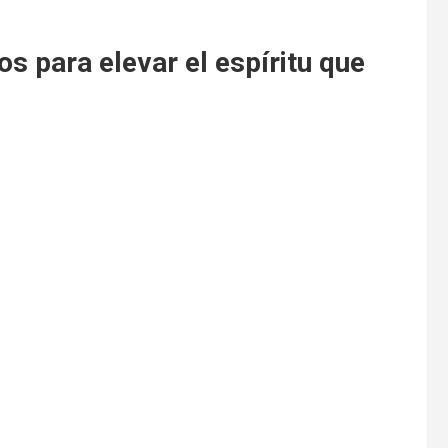
os para elevar el espíritu que