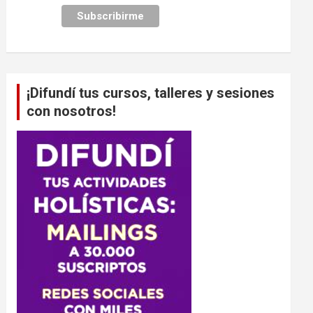
¡Difundí tus cursos, talleres y sesiones
con nosotros!