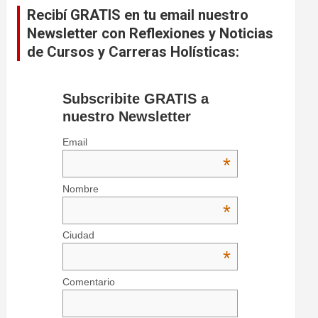
Recibí GRATIS en tu email nuestro
Newsletter con Reflexiones y Noticias
de Cursos y Carreras Holísticas:
Subscribite GRATIS a
nuestro Newsletter
Email
*
Nombre
*
Ciudad
*
Comentario