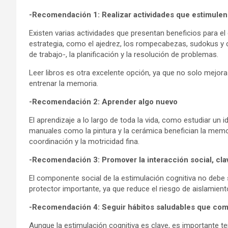
-Recomendación 1: Realizar actividades que estimulen 
Existen varias actividades que presentan beneficios para el
estrategia, como el ajedrez, los rompecabezas, sudokus y 
de trabajo-, la planificación y la resolución de problemas.
Leer libros es otra excelente opción, ya que no solo mejora
entrenar la memoria.
-Recomendación 2: Aprender algo nuevo
El aprendizaje a lo largo de toda la vida, como estudiar un 
manuales como la pintura y la cerámica benefician la memo
coordinación y la motricidad fina.
-Recomendación 3: Promover la interacción social, clav
El componente social de la estimulación cognitiva no debe 
protector importante, ya que reduce el riesgo de aislamiento
-Recomendación 4: Seguir hábitos saludables que co
Aunque la estimulación cognitiva es clave, es importante t