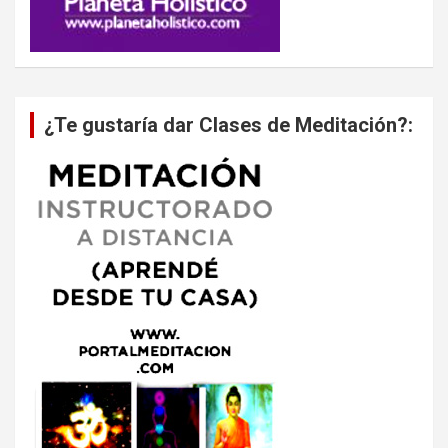
¿Te gustaría dar Clases de Meditación?: