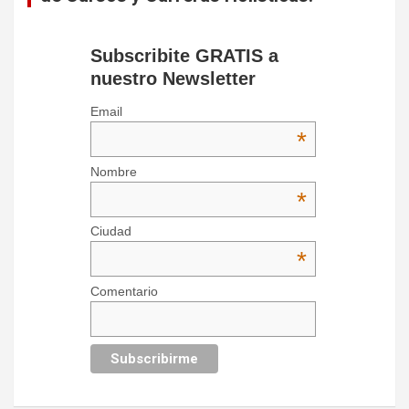
Subscribite GRATIS a
nuestro Newsletter
Email
*
Nombre
*
Ciudad
*
Comentario