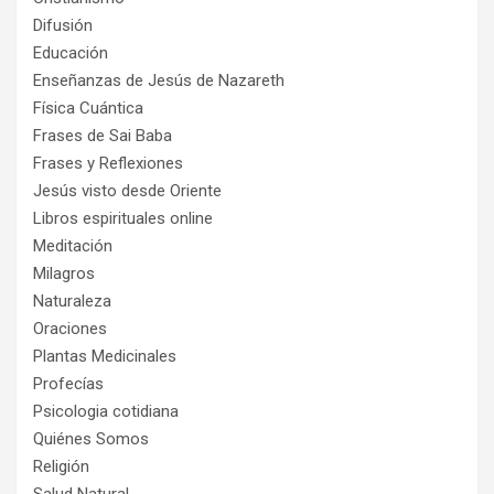
Difusión
Educación
Enseñanzas de Jesús de Nazareth
Física Cuántica
Frases de Sai Baba
Frases y Reflexiones
Jesús visto desde Oriente
Libros espirituales online
Meditación
Milagros
Naturaleza
Oraciones
Plantas Medicinales
Profecías
Psicologia cotidiana
Quiénes Somos
Religión