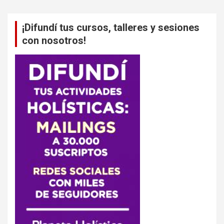
¡Difundí tus cursos, talleres y sesiones
con nosotros!