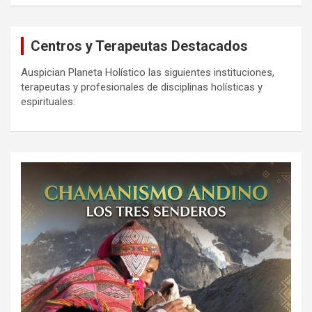
Centros y Terapeutas Destacados
Auspician Planeta Holístico las siguientes instituciones,
terapeutas y profesionales de disciplinas holísticas y
espirituales: