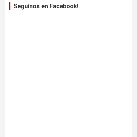
Seguinos en Facebook!