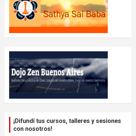
¡Difundí tus cursos, talleres y sesiones
con nosotros!