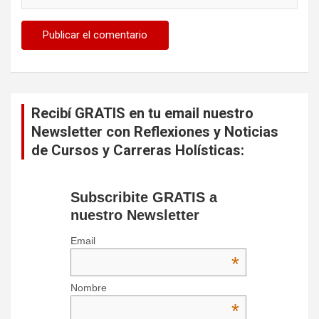
Recibí GRATIS en tu email nuestro
Newsletter con Reflexiones y Noticias
de Cursos y Carreras Holísticas:
Subscribite GRATIS a
nuestro Newsletter
Email
*
Nombre
*