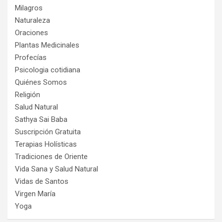
Milagros
Naturaleza
Oraciones
Plantas Medicinales
Profecías
Psicologia cotidiana
Quiénes Somos
Religión
Salud Natural
Sathya Sai Baba
Suscripción Gratuita
Terapias Holísticas
Tradiciones de Oriente
Vida Sana y Salud Natural
Vidas de Santos
Virgen María
Yoga