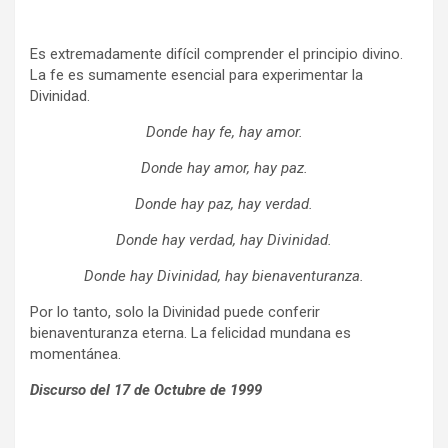
Es extremadamente difícil comprender el principio divino.
La fe es sumamente esencial para experimentar la
Divinidad.
Donde hay fe, hay amor.
Donde hay amor, hay paz.
Donde hay paz, hay verdad.
Donde hay verdad, hay Divinidad.
Donde hay Divinidad, hay bienaventuranza.
Por lo tanto, solo la Divinidad puede conferir
bienaventuranza eterna. La felicidad mundana es
momentánea.
Discurso del 17 de Octubre de 1999