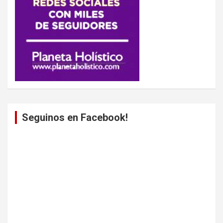
Seguinos en Facebook!