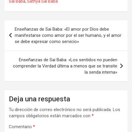
Sai Baba
,
Sathya Sai Baba
Navegación
Enseñanzas de Sai Baba: «El amor por Dios debe
de
manifestarse como amor por el ser humano, y el amor
se debe expresar como servicio»
entradas
Enseñanzas de Sai Baba: «Los sentidos no pueden
comprender la Verdad última a menos que se transite
la senda interna»
Deja una respuesta
Tu dirección de correo electrónico no será publicada.
Los
campos obligatorios están marcados con
*
Comentario
*