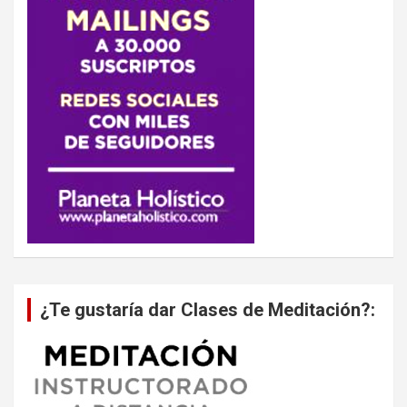
¿Te gustaría dar Clases de Meditación?: