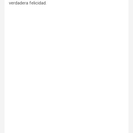
verdadera felicidad.