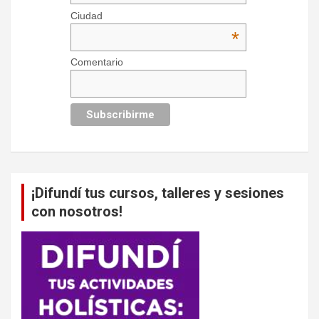
Ciudad
*
Comentario
¡Difundí tus cursos, talleres y sesiones
con nosotros!