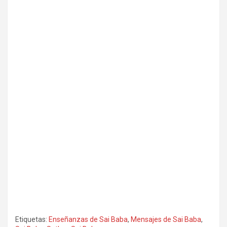
Etiquetas:
Enseñanzas de Sai Baba
,
Mensajes de Sai Baba
,