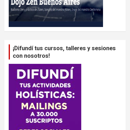
¡Difundí tus cursos, talleres y sesiones
con nosotros!