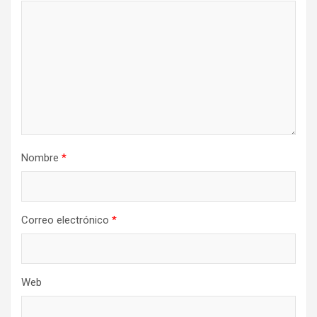
Nombre
*
Correo electrónico
*
Web