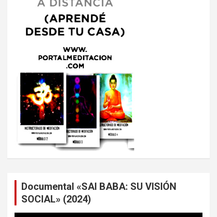
Documental «SAI BABA: SU VISIÓN
SOCIAL» (2024)