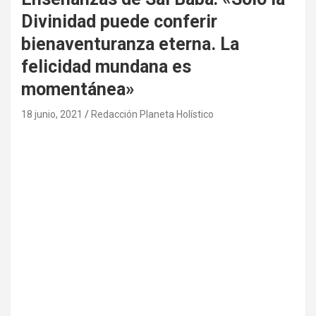
Divinidad puede conferir
bienaventuranza eterna. La
felicidad mundana es
momentánea»
18 junio, 2021
Redacción Planeta Holístico