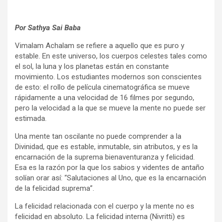
Por Sathya Sai Baba
Vimalam Achalam se refiere a aquello que es puro y
estable. En este universo, los cuerpos celestes tales como
el sol, la luna y los planetas están en constante
movimiento. Los estudiantes modernos son conscientes
de esto: el rollo de película cinematográfica se mueve
rápidamente a una velocidad de 16 filmes por segundo,
pero la velocidad a la que se mueve la mente no puede ser
estimada.
Una mente tan oscilante no puede comprender a la
Divinidad, que es estable, inmutable, sin atributos, y es la
encarnación de la suprema bienaventuranza y felicidad.
Esa es la razón por la que los sabios y videntes de antaño
solían orar así: “Salutaciones al Uno, que es la encarnación
de la felicidad suprema”.
La felicidad relacionada con el cuerpo y la mente no es
felicidad en absoluto. La felicidad interna (Nivritti) es