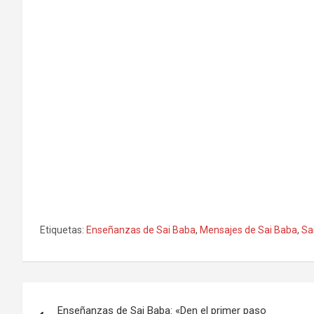
Etiquetas:
Enseñanzas de Sai Baba
,
Mensajes de Sai Baba
,
Sa
Navegación
Enseñanzas de Sai Baba: «Den el primer paso