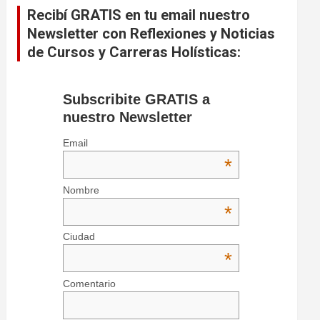
Recibí GRATIS en tu email nuestro
Newsletter con Reflexiones y Noticias
de Cursos y Carreras Holísticas:
Subscribite GRATIS a
nuestro Newsletter
Email
*
Nombre
*
Ciudad
*
Comentario