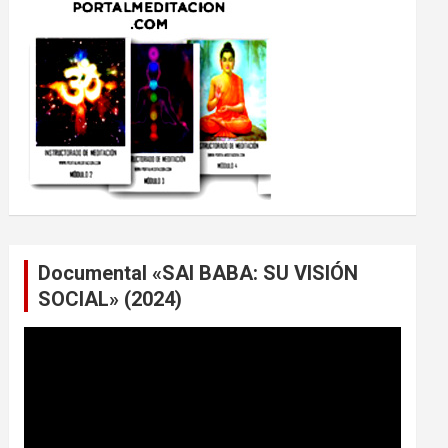
Documental «SAI BABA: SU VISIÓN
SOCIAL» (2024)
Reproductor
de
vídeo