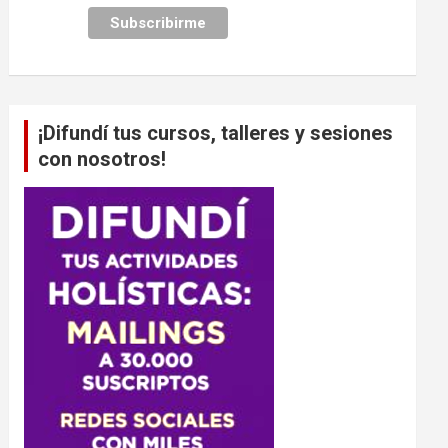
¡Difundí tus cursos, talleres y sesiones
con nosotros!