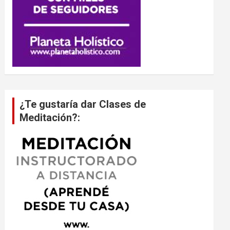
¿Te gustaría dar Clases de
Meditación?: