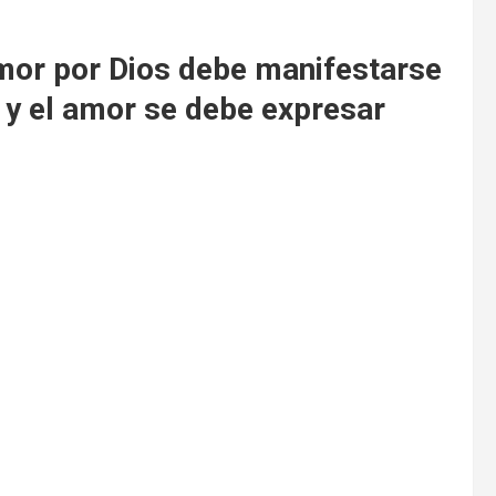
mor por Dios debe manifestarse
y el amor se debe expresar