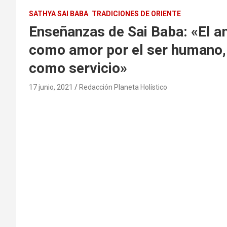
SATHYA SAI BABA
TRADICIONES DE ORIENTE
Enseñanzas de Sai Baba: «El a
como amor por el ser humano, 
como servicio»
17 junio, 2021
Redacción Planeta Holístico