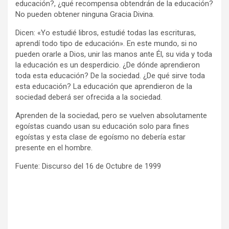
educación?, ¿qué recompensa obtendrán de la educación?
No pueden obtener ninguna Gracia Divina.
Dicen: «Yo estudié libros, estudié todas las escrituras,
aprendí todo tipo de educación». En este mundo, si no
pueden orarle a Dios, unir las manos ante Él, su vida y toda
la educación es un desperdicio. ¿De dónde aprendieron
toda esta educación? De la sociedad. ¿De qué sirve toda
esta educación? La educación que aprendieron de la
sociedad deberá ser ofrecida a la sociedad.
Aprenden de la sociedad, pero se vuelven absolutamente
egoístas cuando usan su educación solo para fines
egoístas y esta clase de egoísmo no debería estar
presente en el hombre.
Fuente: Discurso del 16 de Octubre de 1999