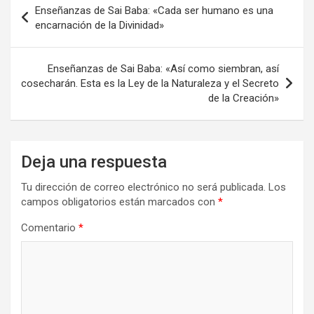
Enseñanzas de Sai Baba: «Cada ser humano es una
de
encarnación de la Divinidad»
entradas
Enseñanzas de Sai Baba: «Así como siembran, así
cosecharán. Esta es la Ley de la Naturaleza y el Secreto
de la Creación»
Deja una respuesta
Tu dirección de correo electrónico no será publicada.
Los
campos obligatorios están marcados con
*
Comentario
*