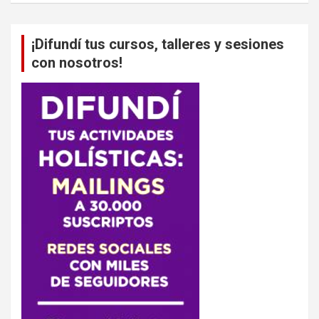
¡Difundí tus cursos, talleres y sesiones
con nosotros!