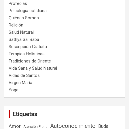
Profecías
Psicologia cotidiana
Quiénes Somos
Religión
Salud Natural
Sathya Sai Baba
Suscripción Gratuita
Terapias Holísticas
Tradiciones de Oriente
Vida Sana y Salud Natural
Vidas de Santos
Virgen María
Yoga
Etiquetas
Autoconocimiento
Amor
Buda
Atención Plena