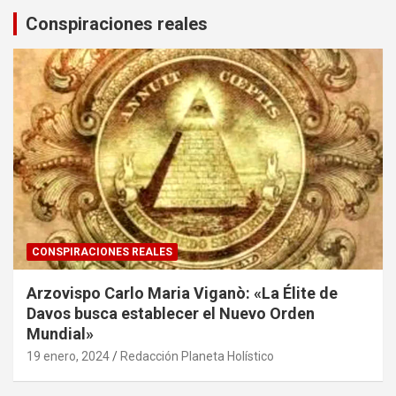
Conspiraciones reales
CONSPIRACIONES REALES
Arzovispo Carlo Maria Viganò: «La Élite de
Davos busca establecer el Nuevo Orden
Mundial»
19 enero, 2024
Redacción Planeta Holístico