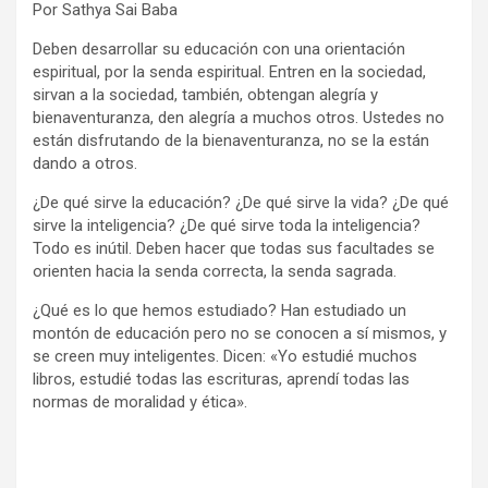
Por Sathya Sai Baba
Deben desarrollar su educación con una orientación
espiritual, por la senda espiritual. Entren en la sociedad,
sirvan a la sociedad, también, obtengan alegría y
bienaventuranza, den alegría a muchos otros. Ustedes no
están disfrutando de la bienaventuranza, no se la están
dando a otros.
¿De qué sirve la educación? ¿De qué sirve la vida? ¿De qué
sirve la inteligencia? ¿De qué sirve toda la inteligencia?
Todo es inútil. Deben hacer que todas sus facultades se
orienten hacia la senda correcta, la senda sagrada.
¿Qué es lo que hemos estudiado? Han estudiado un
montón de educación pero no se conocen a sí mismos, y
se creen muy inteligentes. Dicen: «Yo estudié muchos
libros, estudié todas las escrituras, aprendí todas las
normas de moralidad y ética».