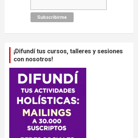
¡Difundí tus cursos, talleres y sesiones
con nosotros!