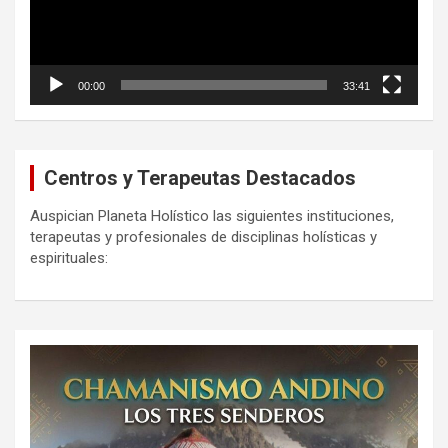
00:00
33:41
Centros y Terapeutas Destacados
Auspician Planeta Holístico las siguientes instituciones,
terapeutas y profesionales de disciplinas holísticas y
espirituales: