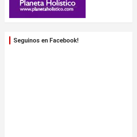
Seguinos en Facebook!