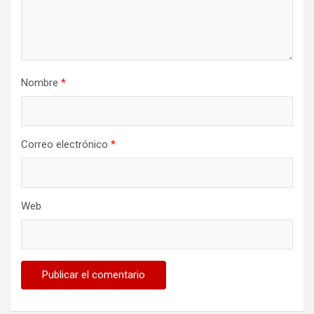
Nombre
*
Correo electrónico
*
Web