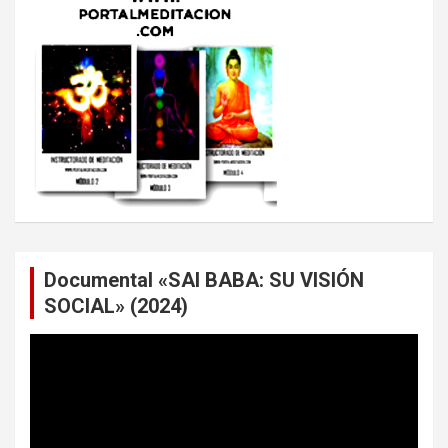
Documental «SAI BABA: SU VISIÓN
SOCIAL» (2024)
Reproductor
de
vídeo