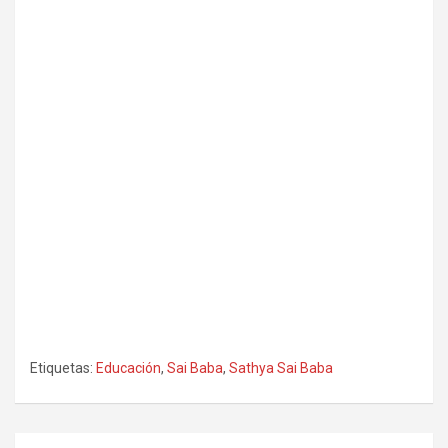
Etiquetas:
Educación
,
Sai Baba
,
Sathya Sai Baba
Navegación