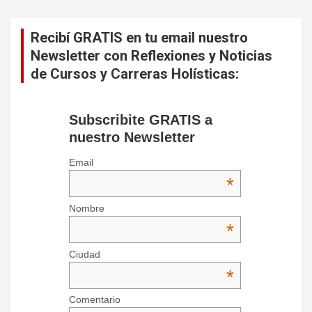
Recibí GRATIS en tu email nuestro
Newsletter con Reflexiones y Noticias
de Cursos y Carreras Holísticas:
Subscribite GRATIS a
nuestro Newsletter
Email
*
Nombre
*
Ciudad
*
Comentario