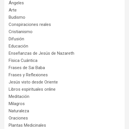
Ángeles
Arte
Budismo
Conspiraciones reales
Cristianismo
Difusión
Educación
Enseñanzas de Jesús de Nazareth
Física Cuántica
Frases de Sai Baba
Frases y Reflexiones
Jesús visto desde Oriente
Libros espirituales online
Meditación
Milagros
Naturaleza
Oraciones
Plantas Medicinales