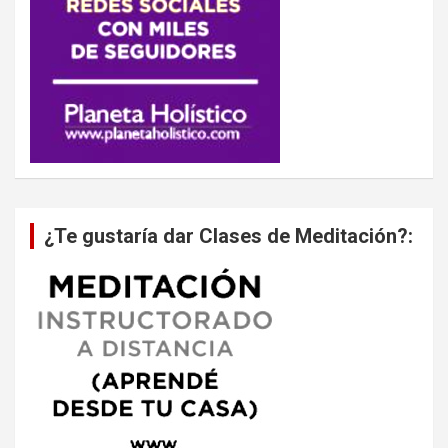
¿Te gustaría dar Clases de Meditación?: