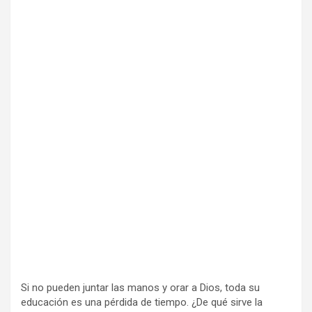
Si no pueden juntar las manos y orar a Dios, toda su
educación es una pérdida de tiempo. ¿De qué sirve la