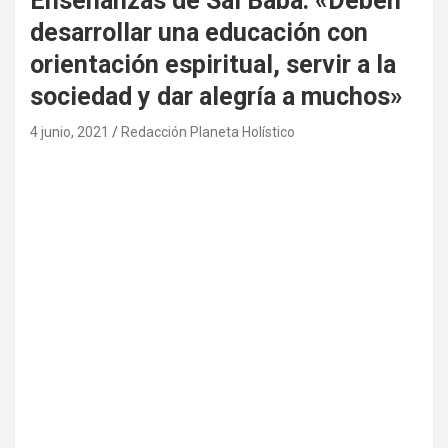
Enseñanzas de Sai Baba: «Deben
desarrollar una educación con
orientación espiritual, servir a la
sociedad y dar alegría a muchos»
4 junio, 2021
Redacción Planeta Holístico