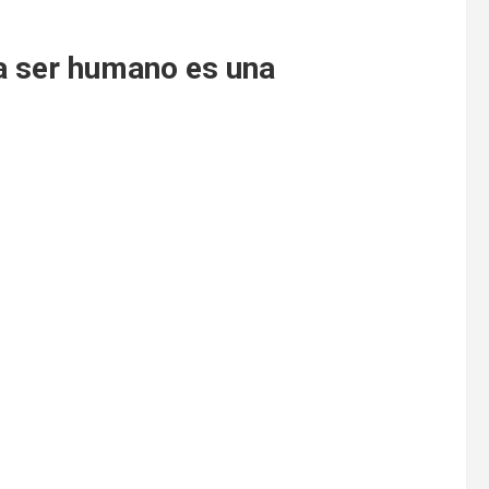
a ser humano es una