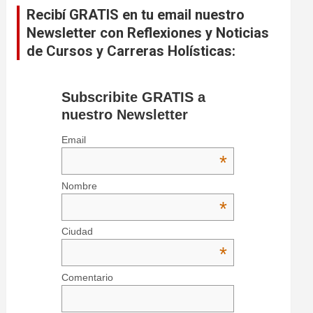
Recibí GRATIS en tu email nuestro
Newsletter con Reflexiones y Noticias
de Cursos y Carreras Holísticas:
Subscribite GRATIS a
nuestro Newsletter
Email
*
Nombre
*
Ciudad
*
Comentario