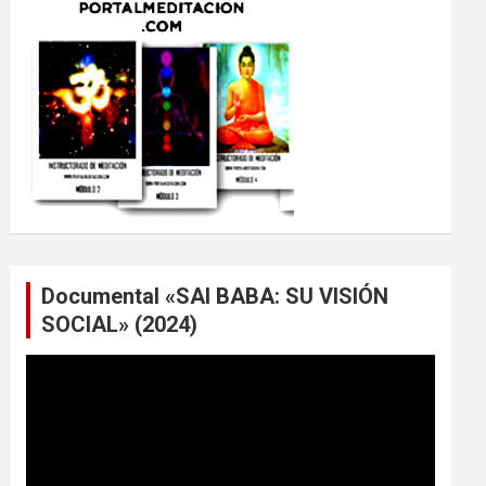
Documental «SAI BABA: SU VISIÓN
SOCIAL» (2024)
Reproductor
de
vídeo