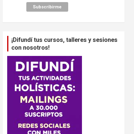
¡Difundí tus cursos, talleres y sesiones
con nosotros!