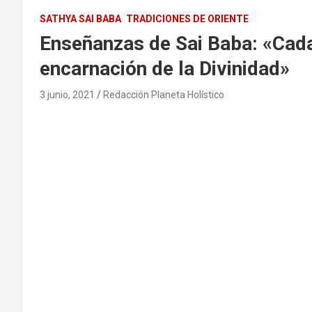
SATHYA SAI BABA
TRADICIONES DE ORIENTE
Enseñanzas de Sai Baba: «Cad
encarnación de la Divinidad»
3 junio, 2021
Redacción Planeta Holístico