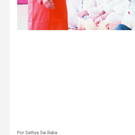
Por Sathya Sai Baba