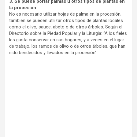
3. Se puede portar palmas u otros tipos de plantas en
la procesión
No es necesario utilizar hojas de palma en la procesión,
también se pueden utilizar otros tipos de plantas locales
como el olivo, sauce, abeto o de otros árboles. Según el
Directorio sobre la Piedad Popular y la Liturgia: “A los fieles
les gusta conservar en sus hogares, y a veces en el lugar
de trabajo, los ramos de olivo o de otros árboles, que han
sido bendecidos y llevados en la procesión”.