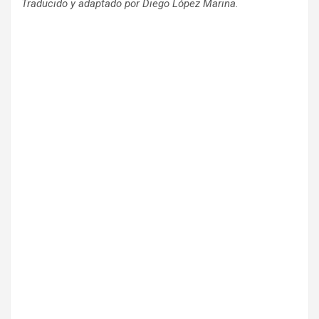
Traducido y adaptado por Diego López Marina.