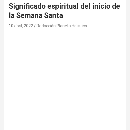
Significado espiritual del inicio de
la Semana Santa
10 abril, 2022
Redacción Planeta Holístico