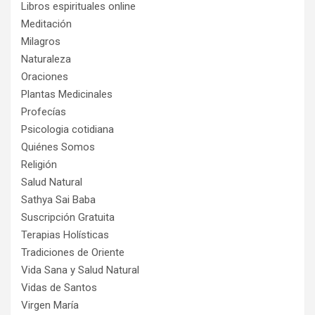
Libros espirituales online
Meditación
Milagros
Naturaleza
Oraciones
Plantas Medicinales
Profecías
Psicologia cotidiana
Quiénes Somos
Religión
Salud Natural
Sathya Sai Baba
Suscripción Gratuita
Terapias Holísticas
Tradiciones de Oriente
Vida Sana y Salud Natural
Vidas de Santos
Virgen María