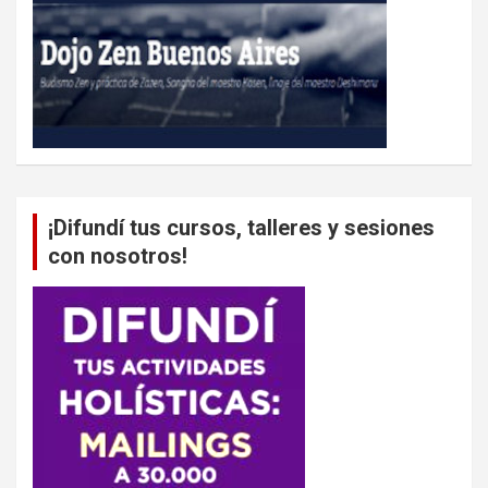
¡Difundí tus cursos, talleres y sesiones
con nosotros!