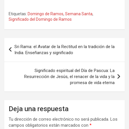
Etiquetas:
Domingo de Ramos
,
Semana Santa
,
Significado del Domingo de Ramos
Navegación
Sri Rama: el Avatar de la Rectitud en la tradición de la
de
India. Enseñanzas y significado
entradas
Significado espiritual del Día de Pascua: La
Resurrección de Jesús, el renacer de la vida y la
promesa de vida eterna
Deja una respuesta
Tu dirección de correo electrónico no será publicada.
Los
campos obligatorios están marcados con
*