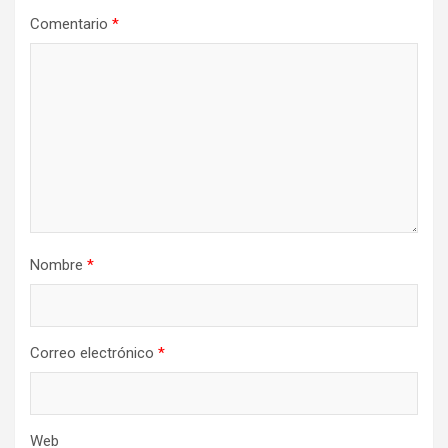
Comentario
*
Nombre
*
Correo electrónico
*
Web