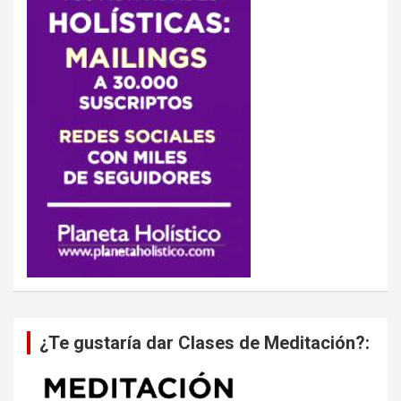
¿Te gustaría dar Clases de Meditación?: