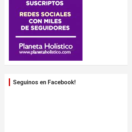
Seguinos en Facebook!