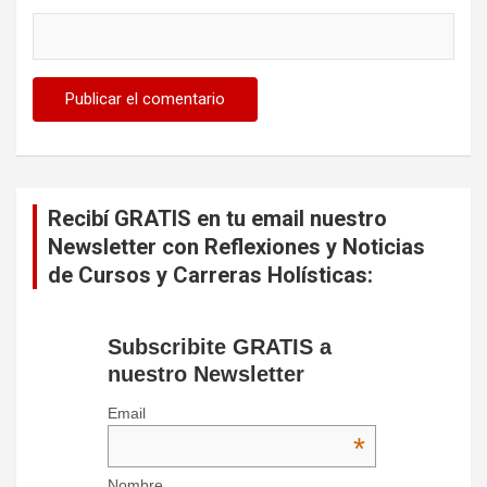
Recibí GRATIS en tu email nuestro
Newsletter con Reflexiones y Noticias
de Cursos y Carreras Holísticas:
Subscribite GRATIS a
nuestro Newsletter
Email
*
Nombre