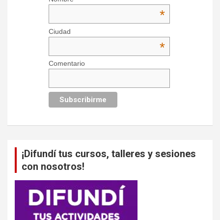
*
Ciudad
*
Comentario
¡Difundí tus cursos, talleres y sesiones
con nosotros!