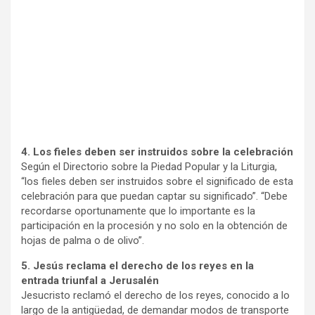
4. Los fieles deben ser instruidos sobre la celebración
Según el Directorio sobre la Piedad Popular y la Liturgia,
“los fieles deben ser instruidos sobre el significado de esta
celebración para que puedan captar su significado”. “Debe
recordarse oportunamente que lo importante es la
participación en la procesión y no solo en la obtención de
hojas de palma o de olivo”.
5. Jesús reclama el derecho de los reyes en la
entrada triunfal a Jerusalén
Jesucristo reclamó el derecho de los reyes, conocido a lo
largo de la antigüedad, de demandar modos de transporte