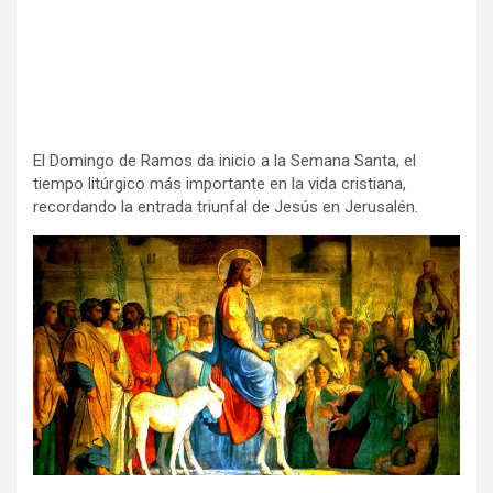
El Domingo de Ramos da inicio a la Semana Santa, el
tiempo litúrgico más importante en la vida cristiana,
recordando la entrada triunfal de Jesús en Jerusalén.