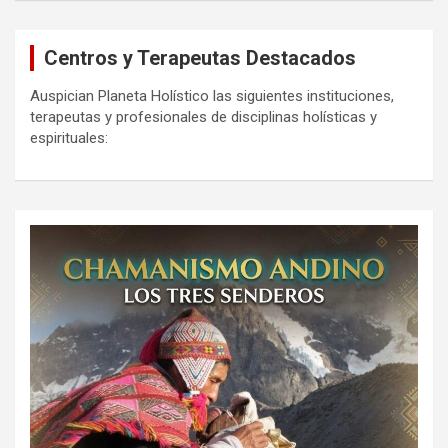
Centros y Terapeutas Destacados
Auspician Planeta Holístico las siguientes instituciones,
terapeutas y profesionales de disciplinas holísticas y
espirituales: