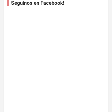
Seguinos en Facebook!