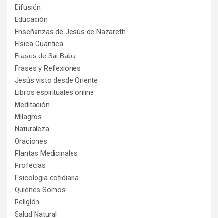
Difusión
Educación
Enseñanzas de Jesús de Nazareth
Física Cuántica
Frases de Sai Baba
Frases y Reflexiones
Jesús visto desde Oriente
Libros espirituales online
Meditación
Milagros
Naturaleza
Oraciones
Plantas Medicinales
Profecías
Psicologia cotidiana
Quiénes Somos
Religión
Salud Natural