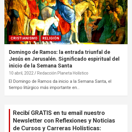
CRISTIANISMO
RELIGIÓN
Domingo de Ramos: la entrada triunfal de
Jesús en Jerusalén. Significado espiritual del
inicio de la Semana Santa
10 abril, 2022
Redacción Planeta Holístico
El Domingo de Ramos da inicio a la Semana Santa, el
tiempo litúrgico más importante en…
Recibí GRATIS en tu email nuestro
Newsletter con Reflexiones y Noticias
de Cursos y Carreras Holísticas: