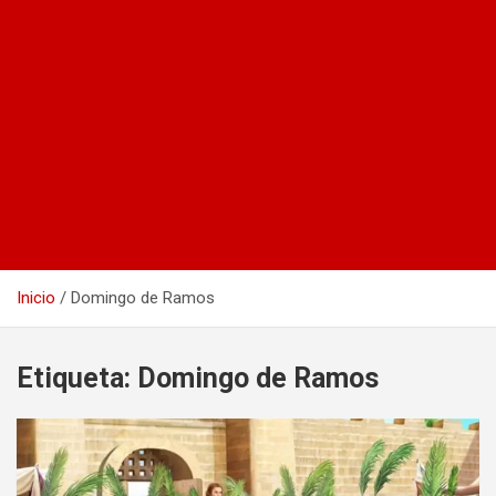
Inicio
Domingo de Ramos
Etiqueta:
Domingo de Ramos