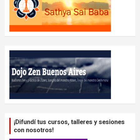
¡Difundí tus cursos, talleres y sesiones
con nosotros!