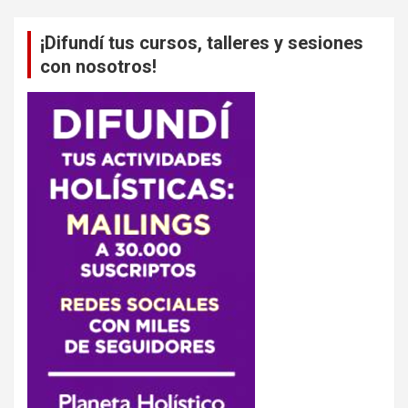
¡Difundí tus cursos, talleres y sesiones
con nosotros!