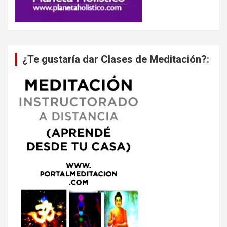
¿Te gustaría dar Clases de Meditación?: