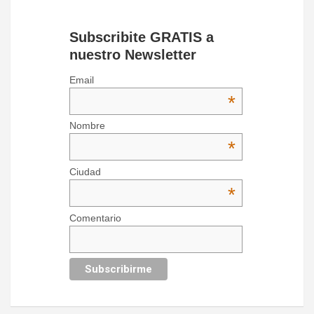
Subscribite GRATIS a
nuestro Newsletter
Email
*
Nombre
*
Ciudad
*
Comentario