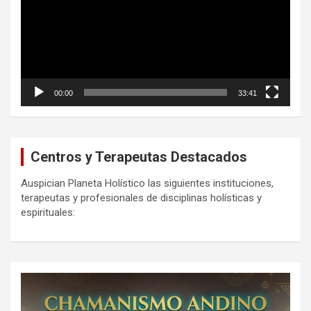
00:00
33:41
Centros y Terapeutas Destacados
Auspician Planeta Holístico las siguientes instituciones,
terapeutas y profesionales de disciplinas holísticas y
espirituales: