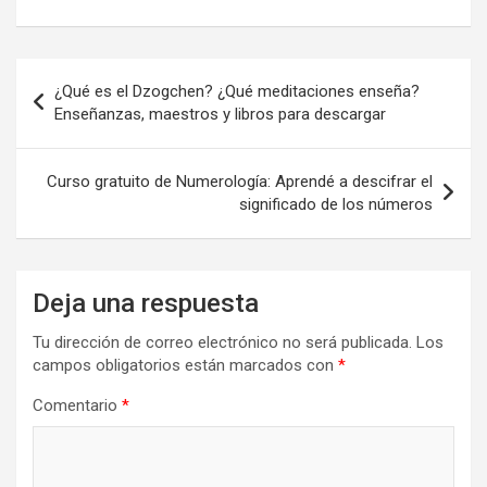
Navegación
¿Qué es el Dzogchen? ¿Qué meditaciones enseña?
de
Enseñanzas, maestros y libros para descargar
entradas
Curso gratuito de Numerología: Aprendé a descifrar el
significado de los números
Deja una respuesta
Tu dirección de correo electrónico no será publicada.
Los
campos obligatorios están marcados con
*
Comentario
*