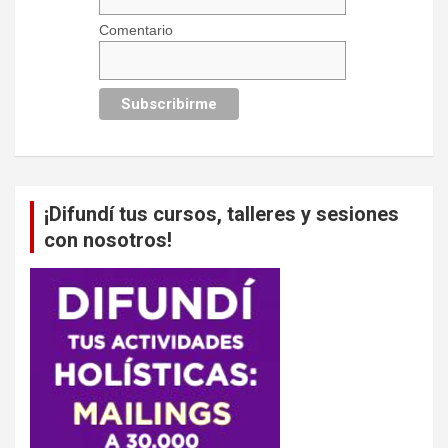
Comentario
¡Difundí tus cursos, talleres y sesiones
con nosotros!