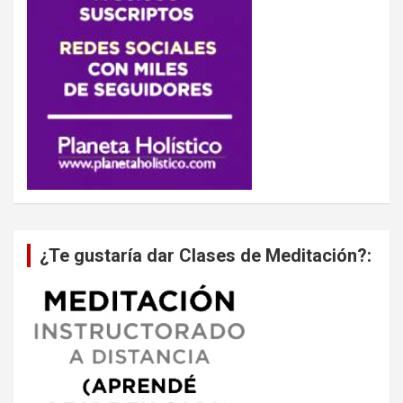
¿Te gustaría dar Clases de Meditación?: