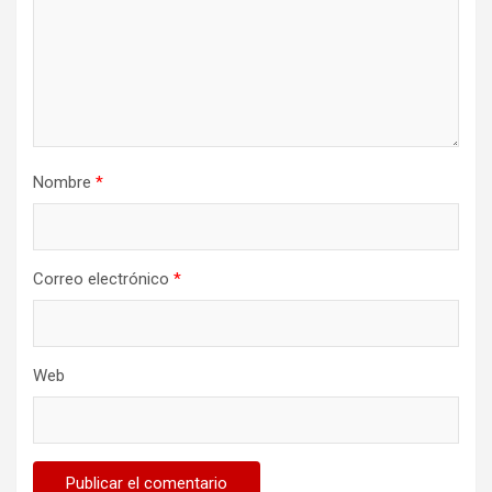
Nombre
*
Correo electrónico
*
Web