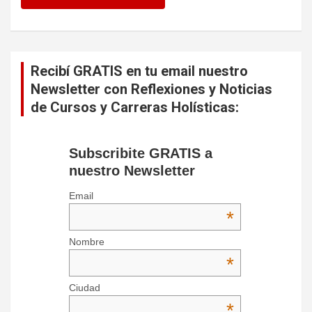
Recibí GRATIS en tu email nuestro
Newsletter con Reflexiones y Noticias
de Cursos y Carreras Holísticas:
Subscribite GRATIS a
nuestro Newsletter
Email
*
Nombre
*
Ciudad
*