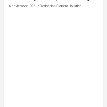
16 noviembre, 2021
Redacción Planeta Holístico