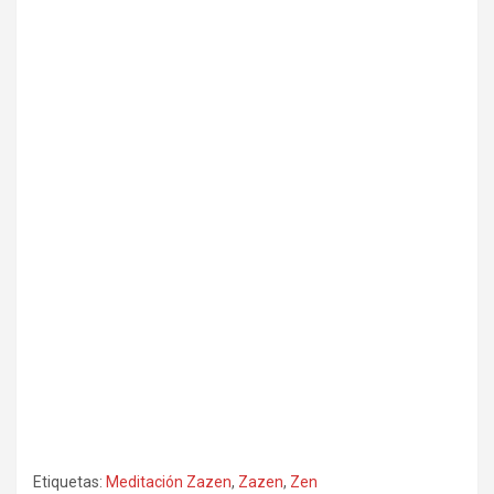
Etiquetas:
Meditación Zazen
,
Zazen
,
Zen