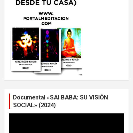
Documental «SAI BABA: SU VISIÓN
SOCIAL» (2024)
Reproductor
de
vídeo