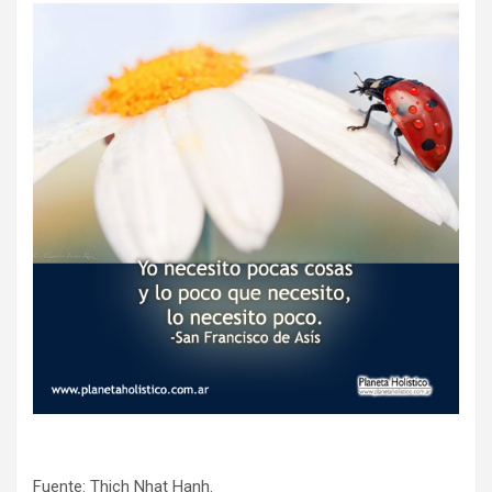
Fuente: Thich Nhat Hanh.