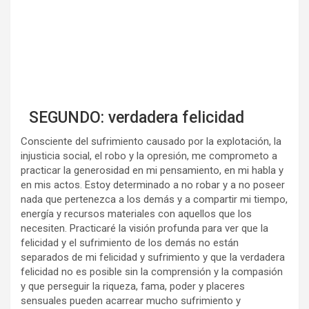
SEGUNDO: verdadera felicidad
Consciente del sufrimiento causado por la explotación, la
injusticia social, el robo y la opresión, me comprometo a
practicar la generosidad en mi pensamiento, en mi habla y
en mis actos. Estoy determinado a no robar y a no poseer
nada que pertenezca a los demás y a compartir mi tiempo,
energía y recursos materiales con aquellos que los
necesiten. Practicaré la visión profunda para ver que la
felicidad y el sufrimiento de los demás no están
separados de mi felicidad y sufrimiento y que la verdadera
felicidad no es posible sin la comprensión y la compasión
y que perseguir la riqueza, fama, poder y placeres
sensuales pueden acarrear mucho sufrimiento y