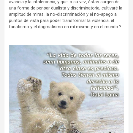
avaricia y la intolerancia, y que, a su vez, éstas surgen de
una forma de pensar dualista y discriminatoria, cultivaré la
amplitud de miras, la no-discriminación y el no-apego a
puntos de vista para poder transformar la violencia, el
fanatismo y el dogmatismo en mí mismo y en el mundo.
?