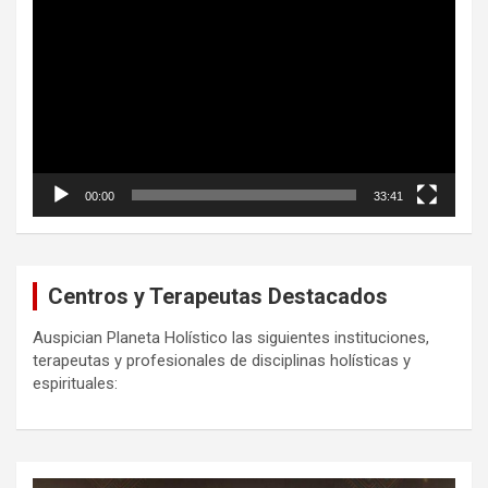
de
vídeo
00:00
33:41
Centros y Terapeutas Destacados
Auspician Planeta Holístico las siguientes instituciones,
terapeutas y profesionales de disciplinas holísticas y
espirituales: