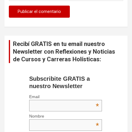
Recibí GRATIS en tu email nuestro
Newsletter con Reflexiones y Noticias
de Cursos y Carreras Holísticas:
Subscribite GRATIS a
nuestro Newsletter
Email
*
Nombre
*