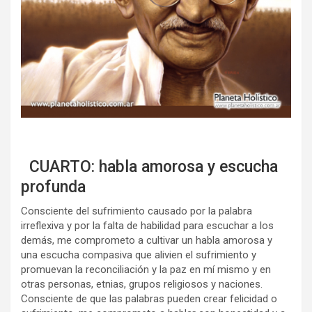
CUARTO: habla amorosa y escucha
profunda
Consciente del sufrimiento causado por la palabra
irreflexiva y por la falta de habilidad para escuchar a los
demás, me comprometo a cultivar un habla amorosa y
una escucha compasiva que alivien el sufrimiento y
promuevan la reconciliación y la paz en mí mismo y en
otras personas, etnias, grupos religiosos y naciones.
Consciente de que las palabras pueden crear felicidad o