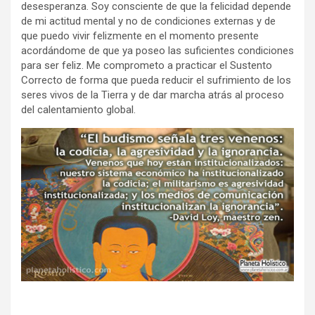
desesperanza. Soy consciente de que la felicidad depende
de mi actitud mental y no de condiciones externas y de
que puedo vivir felizmente en el momento presente
acordándome de que ya poseo las suficientes condiciones
para ser feliz. Me comprometo a practicar el Sustento
Correcto de forma que pueda reducir el sufrimiento de los
seres vivos de la Tierra y de dar marcha atrás al proceso
del calentamiento global.