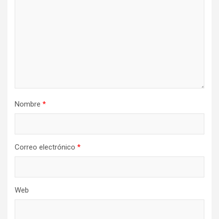
Nombre
*
Correo electrónico
*
Web