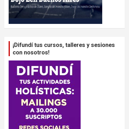
¡Difundí tus cursos, talleres y sesiones
con nosotros!