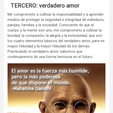
TERCERO: verdadero amor
Me comprometo a cultivar la responsabilidad y a aprender
medios de proteger la seguridad e integridad de individuos,
parejas, familias y la sociedad. Consciente de que el
cuerpo y la mente son uno, me comprometo a cultivar la
bondad, la compasión, la alegría y la inclusividad, que son
los cuatro elementos básicos del verdadero amor, para mi
mayor felicidad y la mayor felicidad de los demás.
Practicando el verdadero amor sabemos que
continuaremos de una forma hermosa en el futuro.