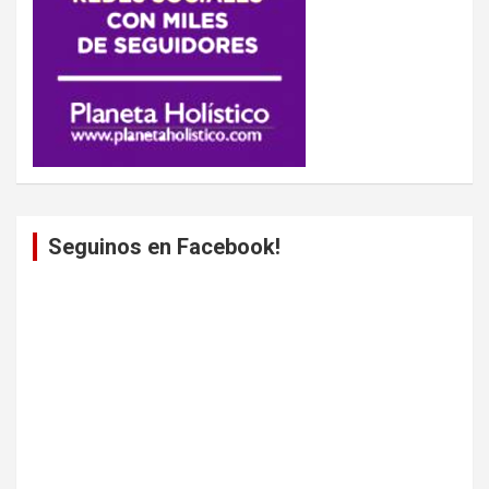
Seguinos en Facebook!