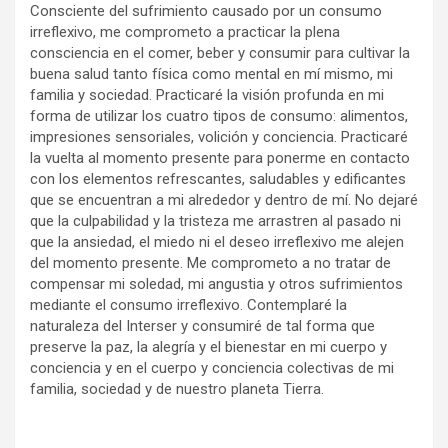
Consciente del sufrimiento causado por un consumo
irreflexivo, me comprometo a practicar la plena
consciencia en el comer, beber y consumir para cultivar la
buena salud tanto física como mental en mí mismo, mi
familia y sociedad. Practicaré la visión profunda en mi
forma de utilizar los cuatro tipos de consumo: alimentos,
impresiones sensoriales, volición y conciencia. Practicaré
la vuelta al momento presente para ponerme en contacto
con los elementos refrescantes, saludables y edificantes
que se encuentran a mi alrededor y dentro de mí. No dejaré
que la culpabilidad y la tristeza me arrastren al pasado ni
que la ansiedad, el miedo ni el deseo irreflexivo me alejen
del momento presente. Me comprometo a no tratar de
compensar mi soledad, mi angustia y otros sufrimientos
mediante el consumo irreflexivo. Contemplaré la
naturaleza del Interser y consumiré de tal forma que
preserve la paz, la alegría y el bienestar en mi cuerpo y
conciencia y en el cuerpo y conciencia colectivas de mi
familia, sociedad y de nuestro planeta Tierra.