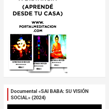
Documental «SAI BABA: SU VISIÓN
SOCIAL» (2024)
Reproductor