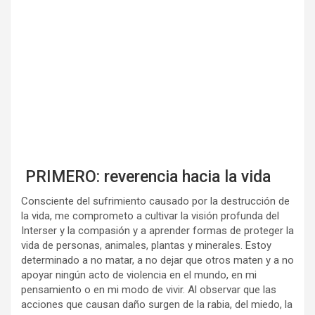
PRIMERO: reverencia hacia la vida
Consciente del sufrimiento causado por la destrucción de
la vida, me comprometo a cultivar la visión profunda d
el
Interser y la compasión y a aprender formas de proteger la
vida de personas, animales, plantas y minerales. Estoy
determinado a no matar, a no dejar que otros maten y a no
apoyar ningún acto de violencia en el mundo, en mi
pensamiento o en mi modo de vivir. Al observar que las
acciones que causan daño surgen de la rabia, del miedo, la