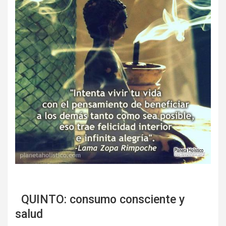
QUINTO: consumo consciente y
salud