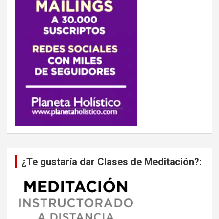
¿Te gustaría dar Clases de Meditación?: