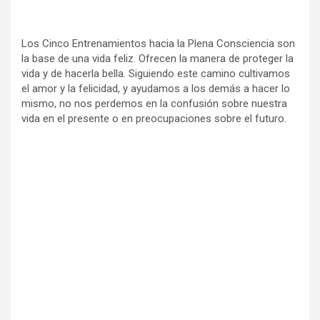
Los Cinco Entrenamientos hacia la Plena Consciencia son
la base de una vida feliz. Ofrecen la manera de proteger la
vida y de hacerla bella. Siguiendo este camino cultivamos
el amor y la felicidad, y ayudamos a los demás a hacer lo
mismo, no nos perdemos en la confusión sobre nuestra
vida en el presente o en preocupaciones sobre el futuro.