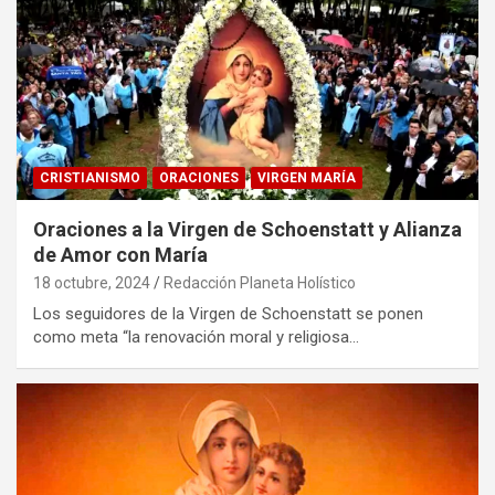
CRISTIANISMO
ORACIONES
VIRGEN MARÍA
Oraciones a la Virgen de Schoenstatt y Alianza
de Amor con María
18 octubre, 2024
Redacción Planeta Holístico
Los seguidores de la Virgen de Schoenstatt se ponen
como meta “la renovación moral y religiosa…