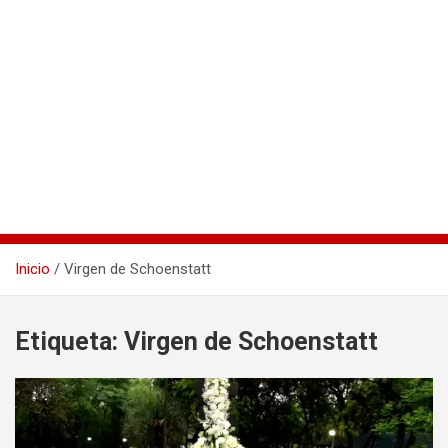
Inicio
Virgen de Schoenstatt
Etiqueta:
Virgen de Schoenstatt