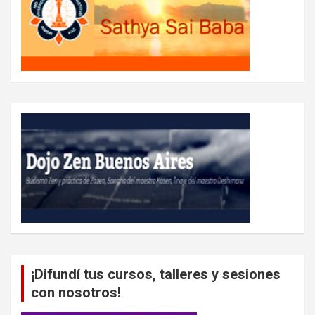
¡Difundí tus cursos, talleres y sesiones
con nosotros!