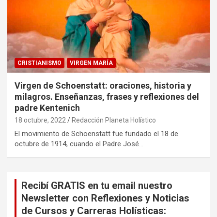
CRISTIANISMO
VIRGEN MARÍA
Virgen de Schoenstatt: oraciones, historia y
milagros. Enseñanzas, frases y reflexiones del
padre Kentenich
18 octubre, 2022
Redacción Planeta Holístico
El movimiento de Schoenstatt fue fundado el 18 de
octubre de 1914, cuando el Padre José…
Recibí GRATIS en tu email nuestro
Newsletter con Reflexiones y Noticias
de Cursos y Carreras Holísticas: