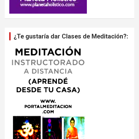
¿Te gustaría dar Clases de Meditación?: