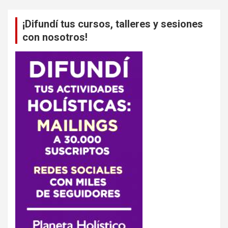
¡Difundí tus cursos, talleres y sesiones
con nosotros!