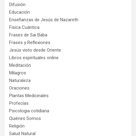
Difusión
Educación
Enseñanzas de Jesús de Nazareth
Física Cuántica
Frases de Sai Baba
Frases y Reflexiones
Jesús visto desde Oriente
Libros espirituales online
Meditación
Milagros
Naturaleza
Oraciones
Plantas Medicinales
Profecías
Psicologia cotidiana
Quiénes Somos
Religión
Salud Natural