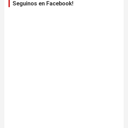
Seguinos en Facebook!