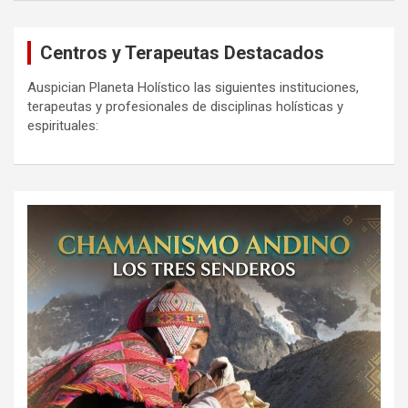
Centros y Terapeutas Destacados
Auspician Planeta Holístico las siguientes instituciones,
terapeutas y profesionales de disciplinas holísticas y
espirituales: