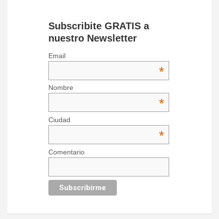
Subscribite GRATIS a
nuestro Newsletter
Email
*
Nombre
*
Ciudad
*
Comentario