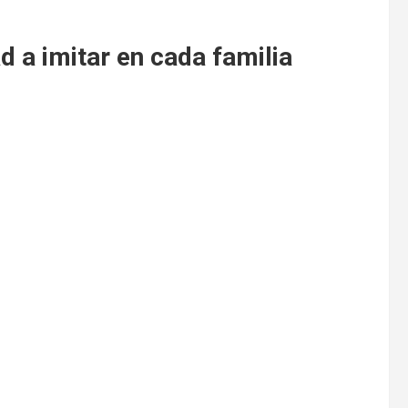
 a imitar en cada familia