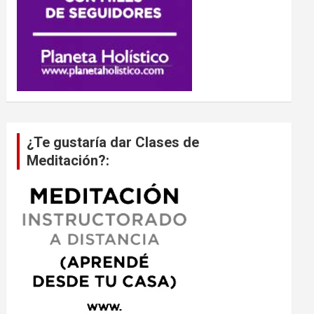
¿Te gustaría dar Clases de
Meditación?: