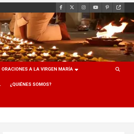
ORACIONES A LA VIRGEN MARÍA
L
¿QUIÉNES SOMOS?