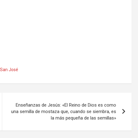
San José
Enseñanzas de Jesús: «El Reino de Dios es como
una semilla de mostaza que, cuando se siembra, es
la más pequeña de las semillas»