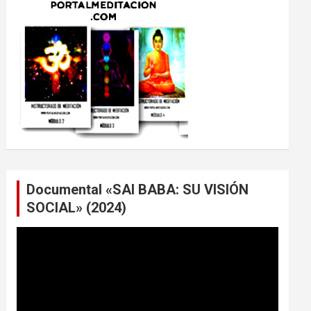
Documental «SAI BABA: SU VISIÓN
SOCIAL» (2024)
Reproductor
de
vídeo