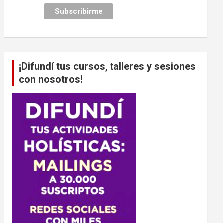
¡Difundí tus cursos, talleres y sesiones
con nosotros!