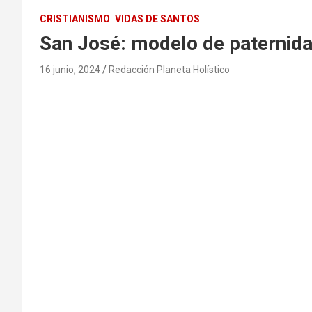
CRISTIANISMO
VIDAS DE SANTOS
San José: modelo de paternidad
16 junio, 2024
Redacción Planeta Holístico