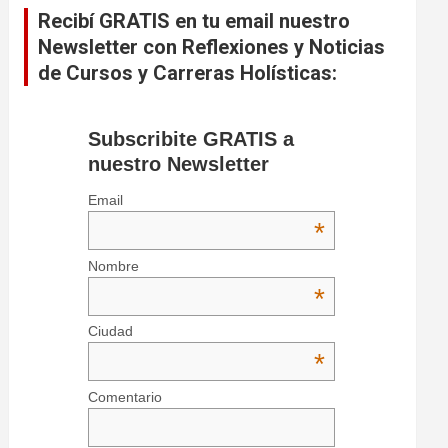
Recibí GRATIS en tu email nuestro
Newsletter con Reflexiones y Noticias
de Cursos y Carreras Holísticas:
Subscribite GRATIS a
nuestro Newsletter
Email
*
Nombre
*
Ciudad
*
Comentario