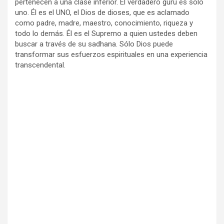
pertenecen a una clase inferior. El verdadero guru es solo
uno. Él es el UNO, el Dios de dioses, que es aclamado
como padre, madre, maestro, conocimiento, riqueza y
todo lo demás. Él es el Supremo a quien ustedes deben
buscar a través de su sadhana. Sólo Dios puede
transformar sus esfuerzos espirituales en una experiencia
transcendental.