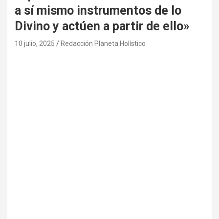
a sí mismo instrumentos de lo
Divino y actúen a partir de ello»
10 julio, 2025
Redacción Planeta Holístico