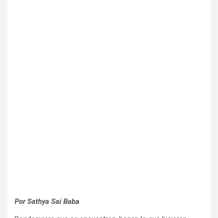
Por Sathya Sai Baba