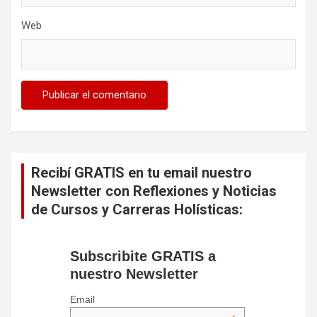
Web
Recibí GRATIS en tu email nuestro
Newsletter con Reflexiones y Noticias
de Cursos y Carreras Holísticas:
Subscribite GRATIS a
nuestro Newsletter
Email