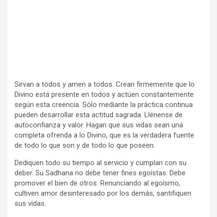
Sirvan a todos y amen a todos. Crean firmemente que lo
Divino está presente en todos y actúen constantemente
según esta creencia. Sólo mediante la práctica continua
pueden desarrollar esta actitud sagrada. Llénense de
autoconfianza y valor. Hagan que sus vidas sean una
completa ofrenda a lo Divino, que es la verdadera fuente
de todo lo que son y de todo lo que poseen.
Dediquen todo su tiempo al servicio y cumplan con su
deber. Su Sadhana no debe tener fines egoístas. Debe
promover el bien de otros. Renunciando al egoísmo,
cultiven amor desinteresado por los demás, santifiquen
sus vidas.