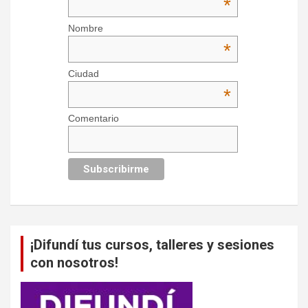
*
Nombre
*
Ciudad
*
Comentario
¡Difundí tus cursos, talleres y sesiones
con nosotros!