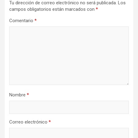
Tu dirección de correo electrónico no será publicada.
Los
campos obligatorios están marcados con
*
Comentario
*
Nombre
*
Correo electrónico
*