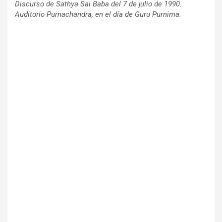
Discurso de Sathya Sai Baba del 7 de julio de 1990.
Auditorio Purnachandra, en el día de Guru Purnima.