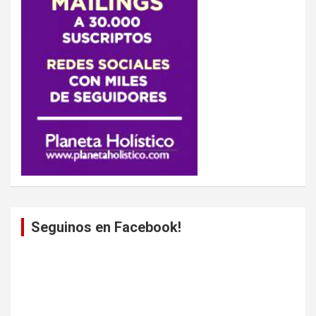
Seguinos en Facebook!