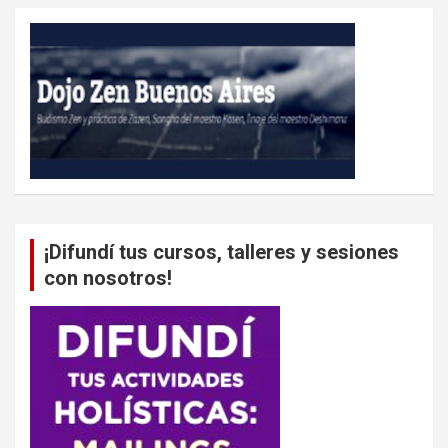
¡Difundí tus cursos, talleres y sesiones
con nosotros!