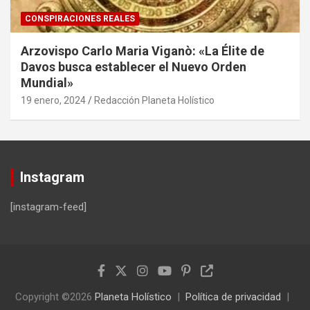
CONSPIRACIONES REALES
Arzovispo Carlo Maria Viganò: «La Élite de
Davos busca establecer el Nuevo Orden
Mundial»
19 enero, 2024
Redacción Planeta Holístico
Instagram
[instagram-feed]
Copyright ©2026
Planeta Holístico
Política de privacidad