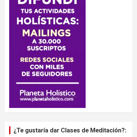
¿Te gustaría dar Clases de Meditación?: