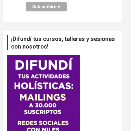
¡Difundí tus cursos, talleres y sesiones
con nosotros!