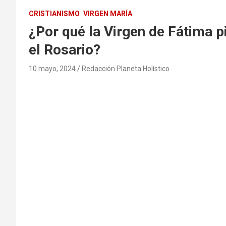
CRISTIANISMO
VIRGEN MARÍA
¿Por qué la Virgen de Fátima pi
el Rosario?
10 mayo, 2024
Redacción Planeta Holístico