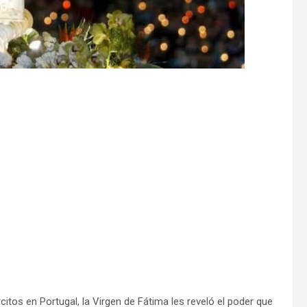
citos en Portugal, la Virgen de Fátima les reveló el poder que