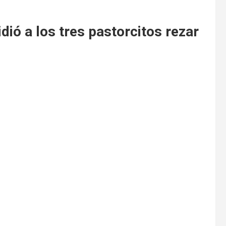
dió a los tres pastorcitos rezar