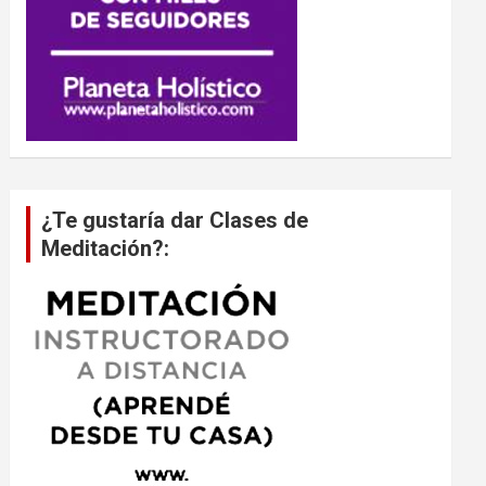
¿Te gustaría dar Clases de
Meditación?: