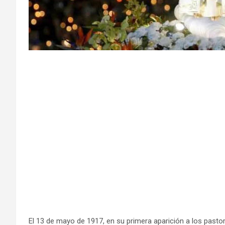
El 13 de mayo de 1917, en su primera aparición a los pastor