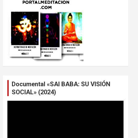
Documental «SAI BABA: SU VISIÓN
SOCIAL» (2024)
Reproductor
de
vídeo