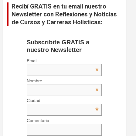
Recibí GRATIS en tu email nuestro
Newsletter con Reflexiones y Noticias
de Cursos y Carreras Holísticas:
Subscribite GRATIS a
nuestro Newsletter
Email
*
Nombre
*
Ciudad
*
Comentario