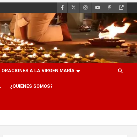
ORACIONES A LA VIRGEN MARÍA
L
¿QUIÉNES SOMOS?