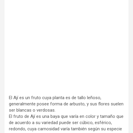
El Ají es un fruto cuya planta es de tallo leñoso,
generalmente posee forma de arbusto, y sus flores suelen
ser blancas o verdosas.
El fruto de Ají es una baya que varía en color y tamaño que
de acuerdo a su variedad puede ser cúbico, esférico,
redondo, cuya carnosidad varía también según su especie