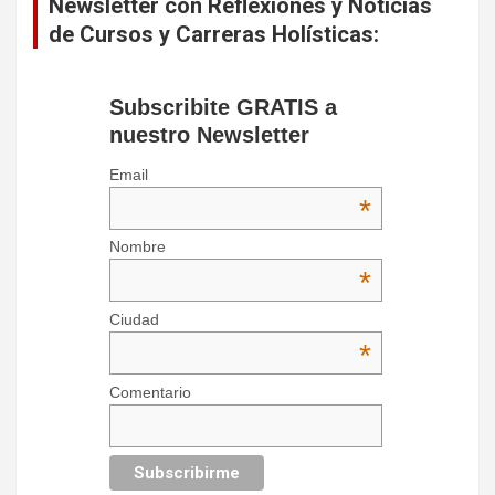
Newsletter con Reflexiones y Noticias
de Cursos y Carreras Holísticas:
Subscribite GRATIS a
nuestro Newsletter
Email
*
Nombre
*
Ciudad
*
Comentario