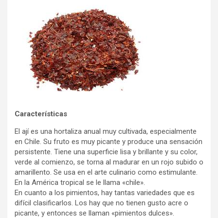
Características
El ají­ es una hortaliza anual muy cultivada, especialmente
en Chile. Su fruto es muy picante y produce una sensación
persistente. Tiene una superficie lisa y brillante y su color,
verde al comienzo, se torna al madurar en un rojo subido o
amarillento. Se usa en el arte culinario como estimulante.
En la América tropical se le llama «chile».
En cuanto a los pimientos, hay tantas variedades que es
difí­cil clasificarlos. Los hay que no tienen gusto acre o
picante, y entonces se llaman «pimientos dulces».