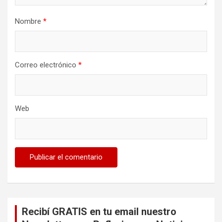
Nombre
*
Correo electrónico
*
Web
Recibí GRATIS en tu email nuestro