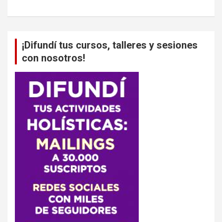
¡Difundí tus cursos, talleres y sesiones
con nosotros!