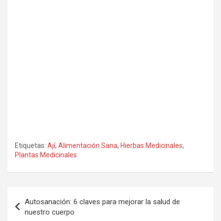
Etiquetas:
Ají
,
Alimentación Sana
,
Hierbas Medicinales
,
Plantas Medicinales
Navegación
Autosanación: 6 claves para mejorar la salud de
de
nuestro cuerpo