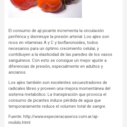
El consumo de ají picante incrementa la circulación
periférica y disminuye la presión arterial. Los ajíes son
ricos en vitaminas A y C y bioflavonoides, todos
necesarios para un óptimo crecimiento celular, y
contribuyen a la elasticidad de las paredes de los vasos
sanguíneos. Con esto se consigue un mejor ajuste a
diferencias de presión, especialmente en adultos y
ancianos.
Los ajíes también son excelentes secuestradores de
radicales libres y proveen una mejora momentánea del
sistema metabólico. La transpiración que provoca el
consumo de picantes induce pérdida de agua que
temporariamente reduce el volumen total de sangre.
Fuente: http://www.especieracaseros.com.ar/aji-
molido.html