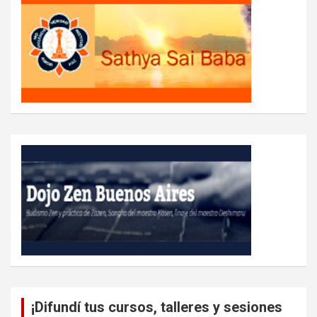
¡Difundí tus cursos, talleres y sesiones