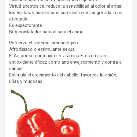
Virtud anestésica, reduce la sensibilidad al dolor al irritar
los tejidos, y aumentar el suministro de sangre a la zona
afectada.
Es expectorante.
Broncodilatador natural para el asma.
Refuerza el sistema inmunológico.
Afrodisíaco o estimulante sexual.
El Ají, por su contenido en vitamina E, es un gran
antioxidante eficaz como anti envejecimiento y contra el
cáncer.
Estimula el crecimiento del cabello, favorece la visión,
uñas y mucosas.