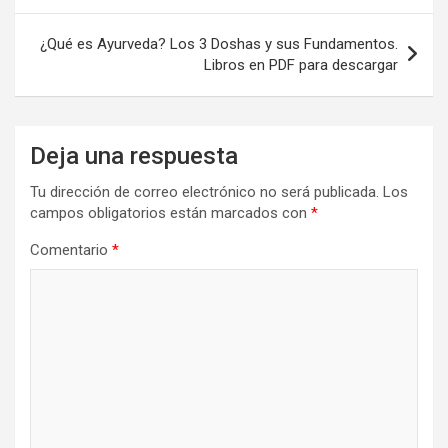
entradas
¿Qué es Ayurveda? Los 3 Doshas y sus Fundamentos.
Libros en PDF para descargar
Deja una respuesta
Tu dirección de correo electrónico no será publicada.
Los
campos obligatorios están marcados con
*
Comentario
*