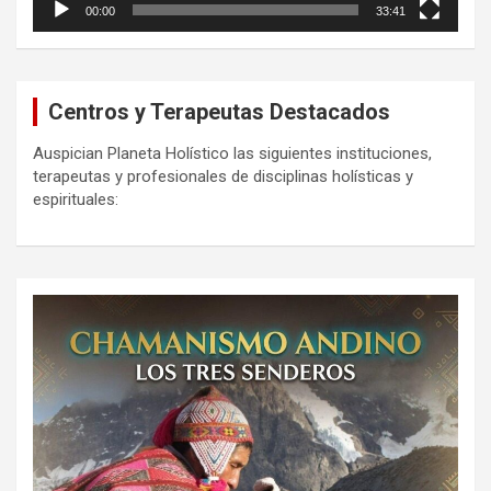
00:00
33:41
Centros y Terapeutas Destacados
Auspician Planeta Holístico las siguientes instituciones,
terapeutas y profesionales de disciplinas holísticas y
espirituales: