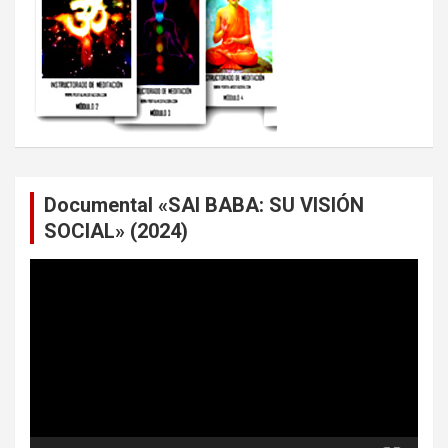
Documental «SAI BABA: SU VISIÓN
SOCIAL» (2024)
Reproductor
de
vídeo