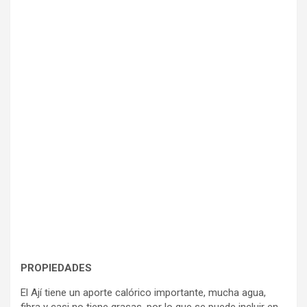
PROPIEDADES
El Ají tiene un aporte calórico importante, mucha agua,