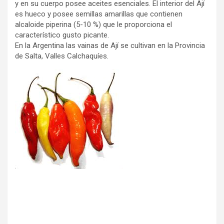
y en su cuerpo posee aceites esenciales. El interior del Ají
es hueco y posee semillas amarillas que contienen
alcaloide piperina (5-10 %) que le proporciona el
característico gusto picante.
En la Argentina las vainas de Ají se cultivan en la Provincia
de Salta, Valles Calchaquíes.