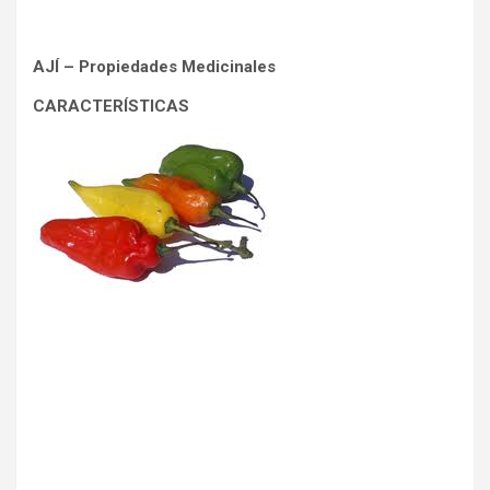
AJÍ – Propiedades Medicinales
CARACTERÍSTICAS