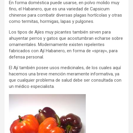
En forma doméstica puede usarse, en polvo molido muy
fino, el Habanero, que es una variedad de Capsicum
chinense para combatir diversas plagas hortícolas y otras
como termitas, hormigas, lapas y pulgones.
Los tipos de Ajíes muy picantes también sirven para
ahuyentar perros y gatos que acostumbran echarse sobre
ornamentales. Modernamente existen repelentes
fabricados con Ají Habanero, en forma de «spray», para
defensa personal.
El Ají también posee usos medicinales, de los cuales aquí
hacemos una breve mención meramente informativa, ya
que cualquier problema de salud debe ser consultada con
un médico especialista.