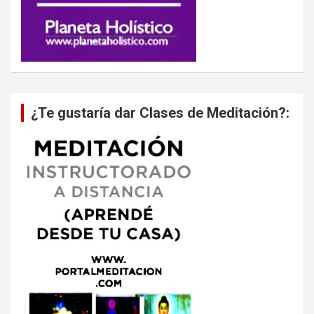
¿Te gustaría dar Clases de Meditación?: