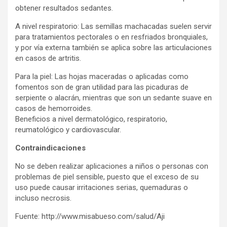
obtener resultados sedantes.
A nivel respiratorio: Las semillas machacadas suelen servir
para tratamientos pectorales o en resfriados bronquiales,
y por vía externa también se aplica sobre las articulaciones
en casos de artritis.
Para la piel: Las hojas maceradas o aplicadas como
fomentos son de gran utilidad para las picaduras de
serpiente o alacrán, mientras que son un sedante suave en
casos de hemorroides.
Beneficios a nivel dermatológico, respiratorio,
reumatológico y cardiovascular.
Contraindicaciones
No se deben realizar aplicaciones a niños o personas con
problemas de piel sensible, puesto que el exceso de su
uso puede causar irritaciones serias, quemaduras o
incluso necrosis.
Fuente: http://www.misabueso.com/salud/Aji