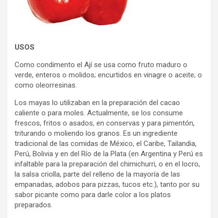
USOS
Como condimento el Ají se usa como fruto maduro o
verde, enteros o molidos; encurtidos en vinagre o aceite; o
como oleorresinas.
Los mayas lo utilizaban en la preparación del cacao
caliente o para moles. Actualmente, se los consume
frescos, fritos o asados, en conservas y para pimentón,
triturando o moliendo los granos. Es un ingrediente
tradicional de las comidas de México, el Caribe, Tailandia,
Perú, Bolivia y en del Río de la Plata (en Argentina y Perú es
infaltable para la preparación del chimichurri, o en el locro,
la salsa criolla, parte del relleno de la mayoría de las
empanadas, adobos para pizzas, tucos etc.), tanto por su
sabor picante como para darle color a los platos
preparados.