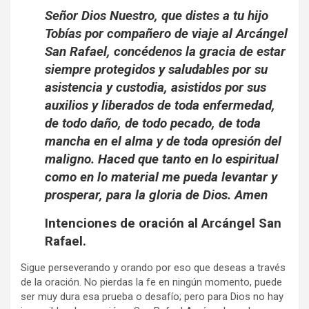
Señor Dios Nuestro, que distes a tu hijo
Tobías por compañero de viaje al Arcángel
San Rafael, concédenos la gracia de estar
siempre protegidos y saludables por su
asistencia y custodia, asistidos por sus
auxilios y liberados de toda enfermedad,
de todo daño, de todo pecado, de toda
mancha en el alma y de toda opresión del
maligno. Haced que tanto en lo espiritual
como en lo material me pueda levantar y
prosperar, para la gloria de Dios. Amen
Intenciones de oración al Arcángel San
Rafael.
Sigue perseverando y orando por eso que deseas a través
de la oración. No pierdas la fe en ningún momento, puede
ser muy dura esa prueba o desafío; pero para Dios no hay