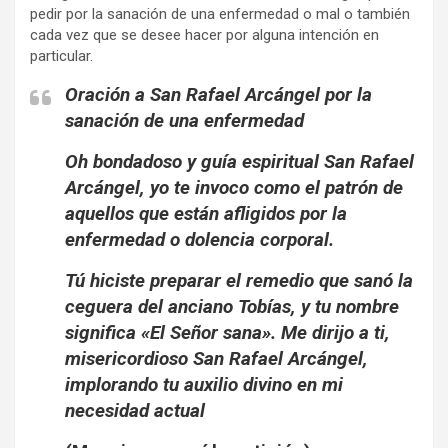
pedir por la sanación de una enfermedad o mal o también
cada vez que se desee hacer por alguna intención en
particular.
Oración a San Rafael Arcángel por la
sanación de una enfermedad
Oh bondadoso y guía espiritual San Rafael
Arcángel, yo te invoco como el patrón de
aquellos que están afligidos por la
enfermedad o dolencia corporal.
Tú hiciste preparar el remedio que sanó la
ceguera del anciano Tobías, y tu nombre
significa «El Señor sana». Me dirijo a ti,
misericordioso San Rafael Arcángel,
implorando tu auxilio divino en mi
necesidad actual