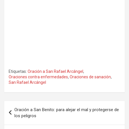
Etiquetas:
Oración a San Rafael Arcángel
,
Oraciones contra enfermedades
,
Oraciones de sanación
,
San Rafael Arcángel
Navegación
Oración a San Benito: para alejar el mal y protegerse de
de
los peligros
entradas