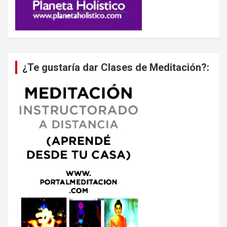
¿Te gustaría dar Clases de Meditación?: