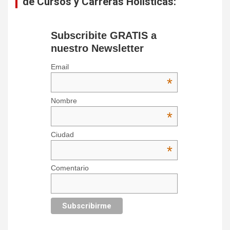
de Cursos y Carreras Holísticas:
Subscribite GRATIS a
nuestro Newsletter
Email
*
Nombre
*
Ciudad
*
Comentario