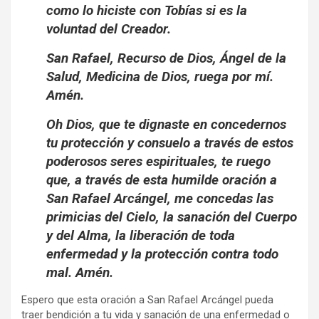
como lo hiciste con Tobías si es la
voluntad del Creador.
San Rafael, Recurso de Dios, Ángel de la
Salud, Medicina de Dios, ruega por mí.
Amén.
Oh Dios, que te dignaste en concedernos
tu protección y consuelo a través de estos
poderosos seres espirituales, te ruego
que, a través de esta humilde oración a
San Rafael Arcángel, me concedas las
primicias del Cielo, la sanación del Cuerpo
y del Alma, la liberación de toda
enfermedad y la protección contra todo
mal. Amén.
Espero que esta oración a San Rafael Arcángel pueda
traer bendición a tu vida y sanación de una enfermedad o