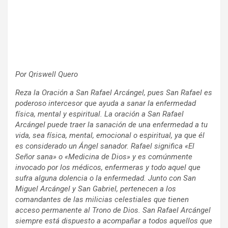
Por Qriswell Quero
Reza la Oración a San Rafael Arcángel, pues San Rafael es
poderoso intercesor que ayuda a sanar la enfermedad
física, mental y espiritual. La oración a San Rafael
Arcángel puede traer la sanación de una enfermedad a tu
vida, sea física, mental, emocional o espiritual, ya que él
es considerado un Ángel sanador. Rafael significa «El
Señor sana» o «Medicina de Dios» y es comúnmente
invocado por los médicos, enfermeras y todo aquel que
sufra alguna dolencia o la enfermedad. Junto con San
Miguel Arcángel y San Gabriel, pertenecen a los
comandantes de las milicias celestiales que tienen
acceso permanente al Trono de Dios. San Rafael Arcángel
siempre está dispuesto a acompañar a todos aquellos que