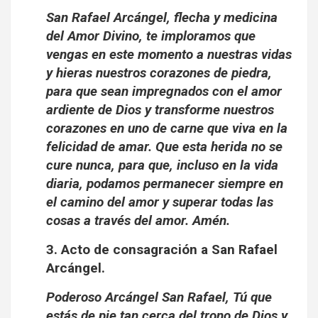
San Rafael Arcángel, flecha y medicina
del Amor Divino, te imploramos que
vengas en este momento a nuestras vidas
y hieras nuestros corazones de piedra,
para que sean impregnados con el amor
ardiente de Dios y transforme nuestros
corazones en uno de carne que viva en la
felicidad de amar. Que esta herida no se
cure nunca, para que, incluso en la vida
diaria, podamos permanecer siempre en
el camino del amor y superar todas las
cosas a través del amor. Amén.
3. Acto de consagración a San Rafael
Arcángel.
Poderoso Arcángel San Rafael, Tú que
estás de pie tan cerca del trono de Dios y