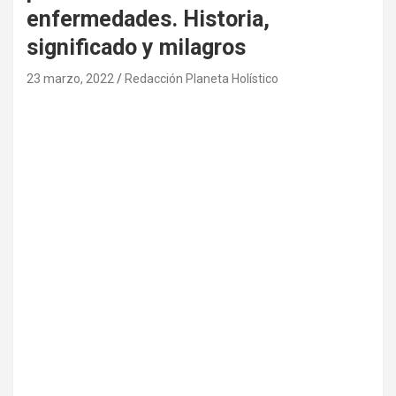
enfermedades. Historia,
significado y milagros
23 marzo, 2022
Redacción Planeta Holístico