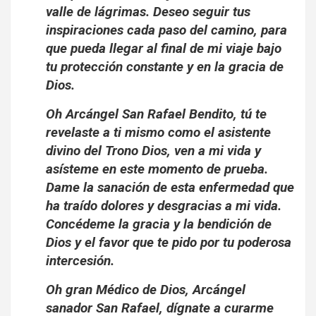
valle de lágrimas. Deseo seguir tus
inspiraciones cada paso del camino, para
que pueda llegar al final de mi viaje bajo
tu protección constante y en la gracia de
Dios.
Oh Arcángel San Rafael Bendito, tú te
revelaste a ti mismo como el asistente
divino del Trono Dios, ven a mi vida y
asísteme en este momento de prueba.
Dame la sanación de esta enfermedad que
ha traído dolores y desgracias a mi vida.
Concédeme la gracia y la bendición de
Dios y el favor que te pido por tu poderosa
intercesión.
Oh gran Médico de Dios, Arcángel
sanador San Rafael, dígnate a curarme