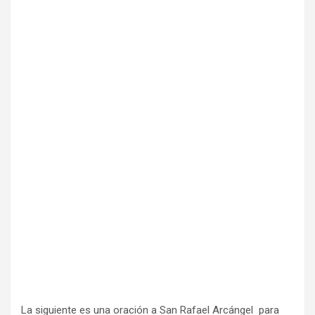
La siguiente es una oración a San Rafael Arcángel para