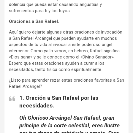
dolencia que pueda estar causando angustias y
sufrimientos para ti y los tuyos.
Oraciones a San Rafael.
Aquí quiero dejarte algunas otras oraciones de invocación
a San Rafael Arcángel que pueden ayudarte en muchos
aspectos de tu vida al invocar a este poderoso ángel
intercesor. Como ya lo vimos, en hebreo, Rafael significa
«Dios sana» y se le conoce como el «Divino Sanador».
Espero que estas oraciones ayuden a curar a los
necesitados, tanto física como espiritualmente.
¿Listo para aprender rezar estas oraciones favoritas a San
Rafael Arcángel?
1. Oración a San Rafael por las
necesidades.
Oh Glorioso Arcángel San Rafael, gran
príncipe de la corte celestial, eres ilustre