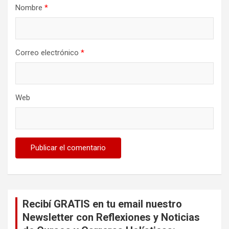
Nombre
*
Correo electrónico
*
Web
Recibí GRATIS en tu email nuestro
Newsletter con Reflexiones y Noticias