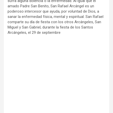
sufra alguna dolencia o la enfermedad. Al igual que el
amado Padre San Benito, San Rafael Arcángel es un
poderoso intercesor que ayuda, por voluntad de Dios, a
sanar la enfermedad física, mental y espiritual. San Rafael
comparte su día de fiesta con los otros Arcángeles, San
Miguel y San Gabriel, durante la fiesta de los Santos
Arcángeles, el 29 de septiembre