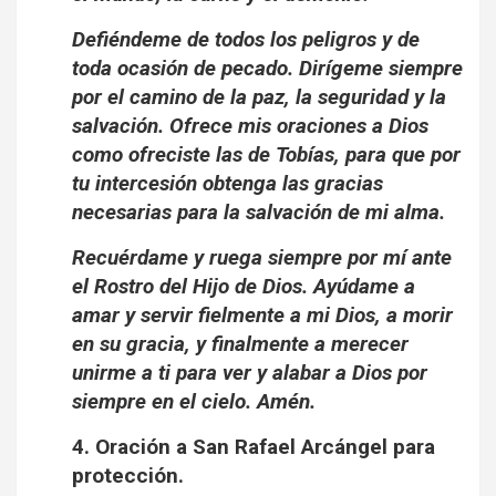
Defiéndeme de todos los peligros y de
toda ocasión de pecado. Dirígeme siempre
por el camino de la paz, la seguridad y la
salvación. Ofrece mis oraciones a Dios
como ofreciste las de Tobías, para que por
tu intercesión obtenga las gracias
necesarias para la salvación de mi alma.
Recuérdame y ruega siempre por mí ante
el Rostro del Hijo de Dios. Ayúdame a
amar y servir fielmente a mi Dios, a morir
en su gracia, y finalmente a merecer
unirme a ti para ver y alabar a Dios por
siempre en el cielo. Amén.
4. Oración a San Rafael Arcángel para
protección.