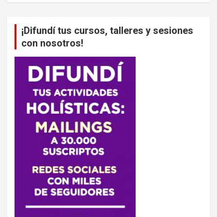
¡Difundí tus cursos, talleres y sesiones
con nosotros!