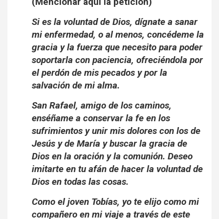
(Mencionar aquí la petición)
Si es la voluntad de Dios, dígnate a sanar
mi enfermedad, o al menos, concédeme la
gracia y la fuerza que necesito para poder
soportarla con paciencia, ofreciéndola por
el perdón de mis pecados y por la
salvación de mi alma.
San Rafael, amigo de los caminos,
enséñame a conservar la fe en los
sufrimientos y unir mis dolores con los de
Jesús y de María y buscar la gracia de
Dios en la oración y la comunión. Deseo
imitarte en tu afán de hacer la voluntad de
Dios en todas las cosas.
Como el joven Tobías, yo te elijo como mi
compañero en mi viaje a través de este