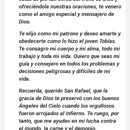
ofreciéndole nuestras oraciones, te venero
como el amigo especial y mensajero de
Dios.
Te elijo como mi patrono y deseo amarte y
obedecerte como lo hizo el joven Tobías.
Te consagro mi cuerpo y mi alma, todo mi
trabajo y toda mi vida. Quiero que seas mi
guía y consejero en todos los problemas y
decisiones peligrosas y difíciles de mi
vida.
Recuerda, querido San Rafael, que la
gracia de Dios te preservó con los buenos
Ángeles del Cielo cuando los orgullosos
fueron arrojados al infierno. Te ruego, por
tanto, que me ayudes en mi lucha contra
el mundo, la carne y el demonio.