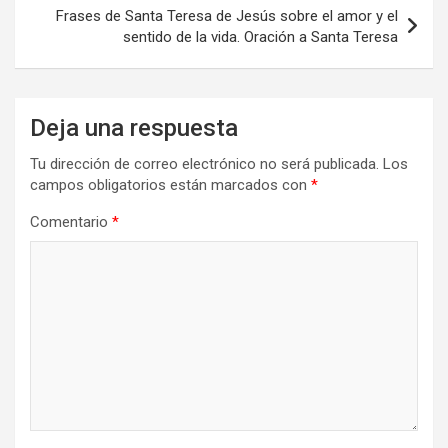
Frases de Santa Teresa de Jesús sobre el amor y el
sentido de la vida. Oración a Santa Teresa
Deja una respuesta
Tu dirección de correo electrónico no será publicada.
Los
campos obligatorios están marcados con
*
Comentario
*