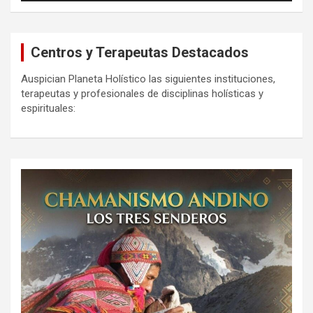
Centros y Terapeutas Destacados
Auspician Planeta Holístico las siguientes instituciones,
terapeutas y profesionales de disciplinas holísticas y
espirituales: