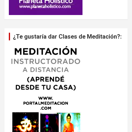
¿Te gustaría dar Clases de Meditación?: