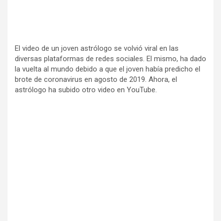
El video de un joven astrólogo se volvió viral en las
diversas plataformas de redes sociales. El mismo, ha dado
la vuelta al mundo debido a que el joven había predicho el
brote de coronavirus en agosto de 2019. Ahora, el
astrólogo ha subido otro video en YouTube.