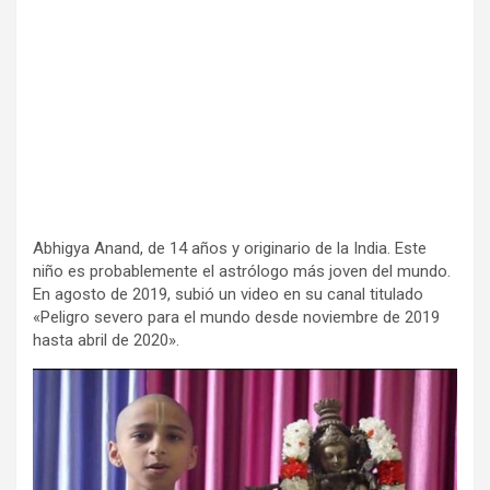
Abhigya Anand, de 14 años y originario de la India. Este
niño es probablemente el astrólogo más joven del mundo.
En agosto de 2019, subió un video en su canal titulado
«Peligro severo para el mundo desde noviembre de 2019
hasta abril de 2020».