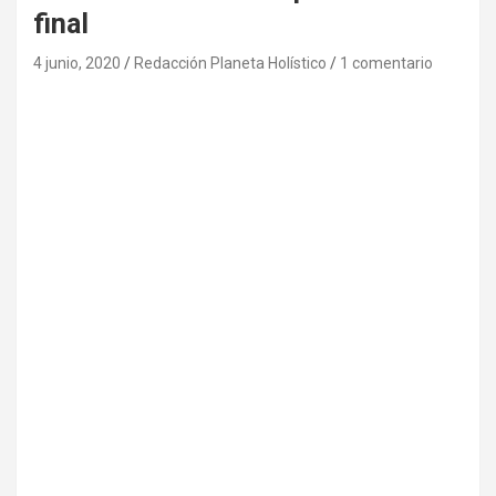
final
4 junio, 2020
Redacción Planeta Holístico
1 comentario