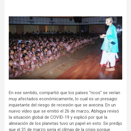
En ese sentido, compartió que los países “ricos” se verían
muy afectados económicamente, lo cual es un presagio
inquietante del riesgo de recesión que se avecina. En un
nuevo vídeo que se emitió el 26 de marzo, Abhigya revisó
la situación global de COVID-19 y explicó por qué la
alineación de los planetas tuvo un papel en esto. Se predijo
que el 31 de marzo sería el clímax de la crisis porque