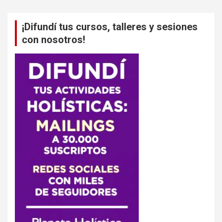
¡Difundí tus cursos, talleres y sesiones
con nosotros!