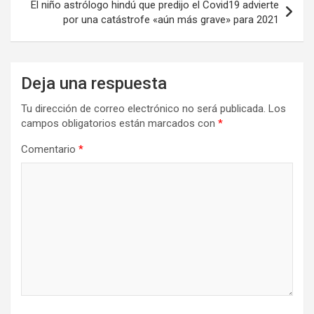
El niño astrólogo hindú que predijo el Covid19 advierte
por una catástrofe «aún más grave» para 2021
Deja una respuesta
Tu dirección de correo electrónico no será publicada.
Los
campos obligatorios están marcados con
*
Comentario
*