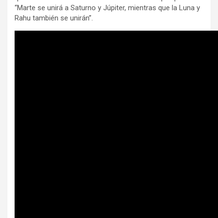
“Marte se unirá a Saturno y Júpiter, mientras que la Luna y
Rahu también se unirán”.