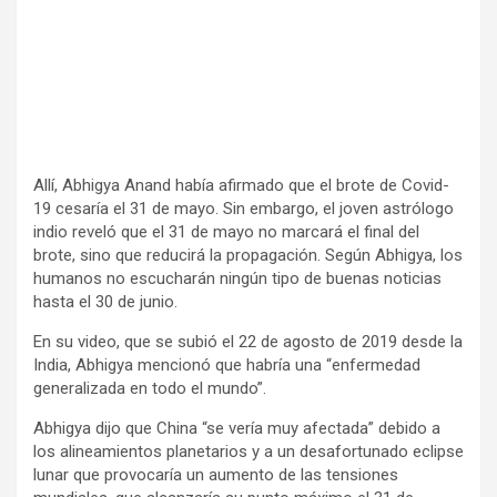
Allí, Abhigya Anand había afirmado que el brote de Covid-
19 cesaría el 31 de mayo. Sin embargo, el joven astrólogo
indio reveló que el 31 de mayo no marcará el final del
brote, sino que reducirá la propagación. Según Abhigya, los
humanos no escucharán ningún tipo de buenas noticias
hasta el 30 de junio.
En su video, que se subió el 22 de agosto de 2019 desde la
India, Abhigya mencionó que habría una “enfermedad
generalizada en todo el mundo”.
Abhigya dijo que China “se vería muy afectada” debido a
los alineamientos planetarios y a un desafortunado eclipse
lunar que provocaría un aumento de las tensiones