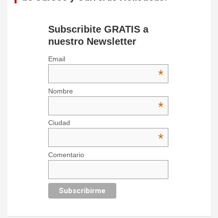
Subscribite GRATIS a
nuestro Newsletter
Email
*
Nombre
*
Ciudad
*
Comentario