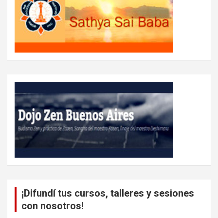
¡Difundí tus cursos, talleres y sesiones
con nosotros!