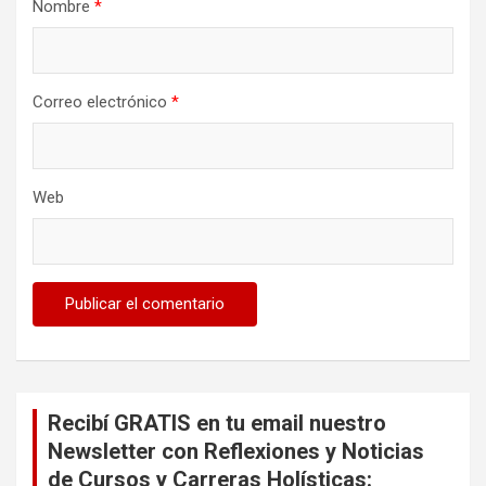
Nombre
*
Correo electrónico
*
Web
Recibí GRATIS en tu email nuestro
Newsletter con Reflexiones y Noticias
de Cursos y Carreras Holísticas: