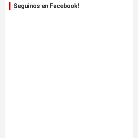
Seguinos en Facebook!