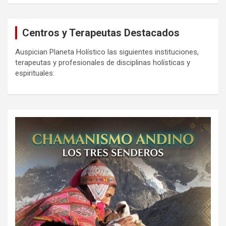
Centros y Terapeutas Destacados
Auspician Planeta Holístico las siguientes instituciones,
terapeutas y profesionales de disciplinas holísticas y
espirituales: