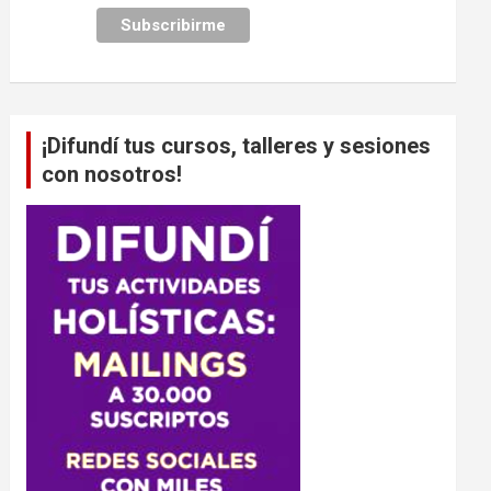
¡Difundí tus cursos, talleres y sesiones
con nosotros!