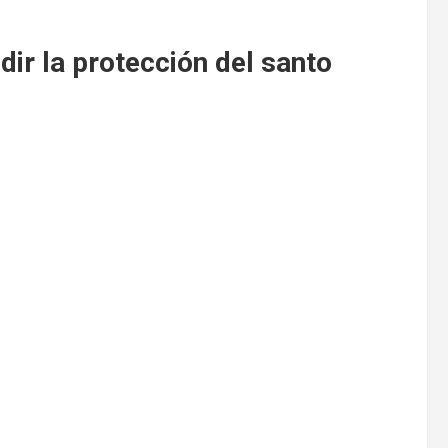
dir la protección del santo