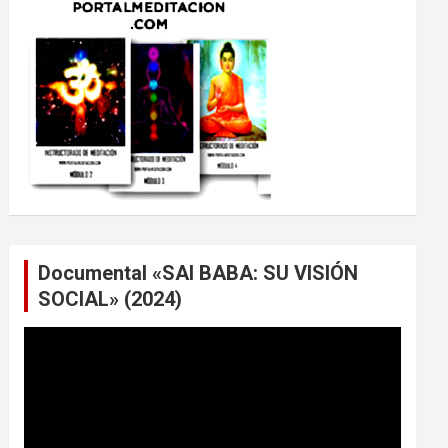
Documental «SAI BABA: SU VISIÓN
SOCIAL» (2024)
Reproductor
de
vídeo