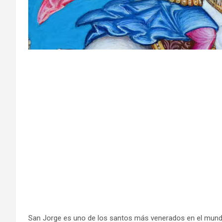
San Jorge es uno de los santos más venerados en el mundo,