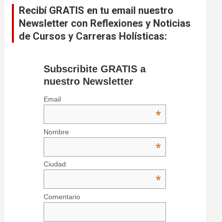
Recibí GRATIS en tu email nuestro
Newsletter con Reflexiones y Noticias
de Cursos y Carreras Holísticas:
Subscribite GRATIS a
nuestro Newsletter
Email
*
Nombre
*
Ciudad
*
Comentario