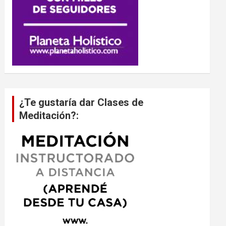
¿Te gustaría dar Clases de
Meditación?: