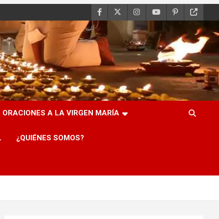
ORACIONES A LA VIRGEN MARÍA
L
¿QUIÉNES SOMOS?