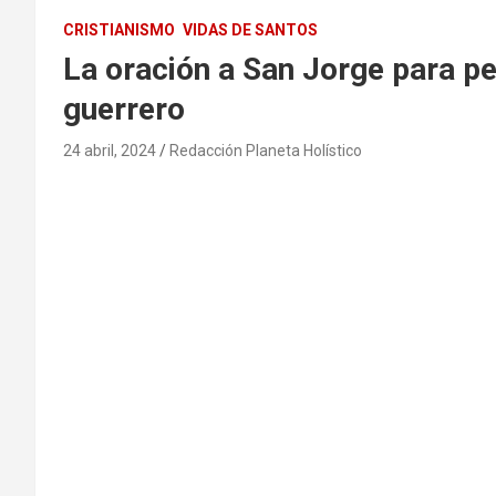
CRISTIANISMO
VIDAS DE SANTOS
La oración a San Jorge para pe
guerrero
24 abril, 2024
Redacción Planeta Holístico