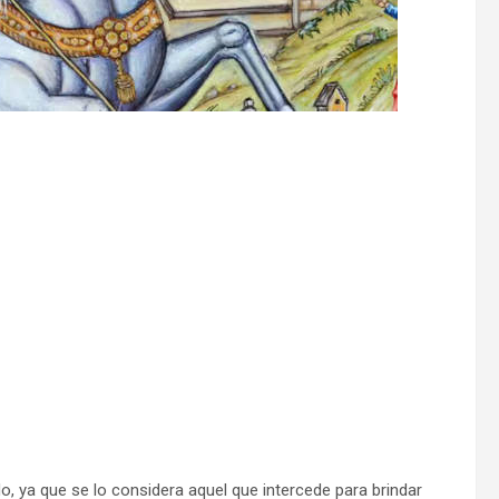
 ya que se lo considera aquel que intercede para brindar