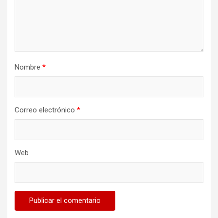
Nombre
*
Correo electrónico
*
Web