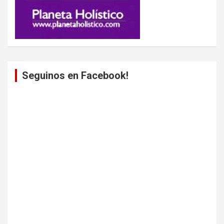
Seguinos en Facebook!