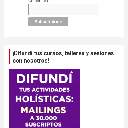
Comentario
¡Difundí tus cursos, talleres y sesiones
con nosotros!