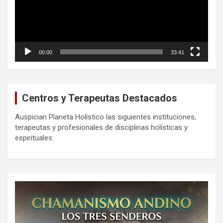
00:00
33:41
Centros y Terapeutas Destacados
Auspician Planeta Holístico las siguientes instituciones,
terapeutas y profesionales de disciplinas holísticas y
espirituales: