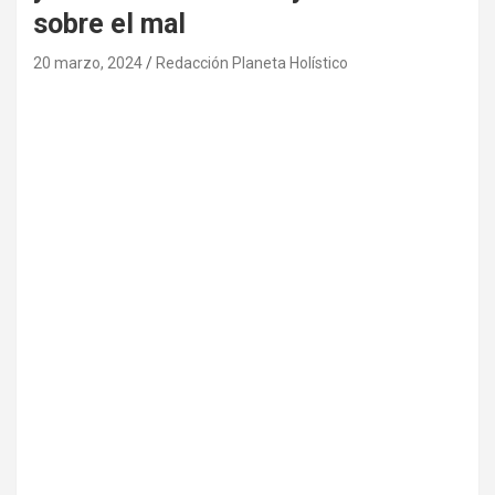
sobre el mal
20 marzo, 2024
Redacción Planeta Holístico