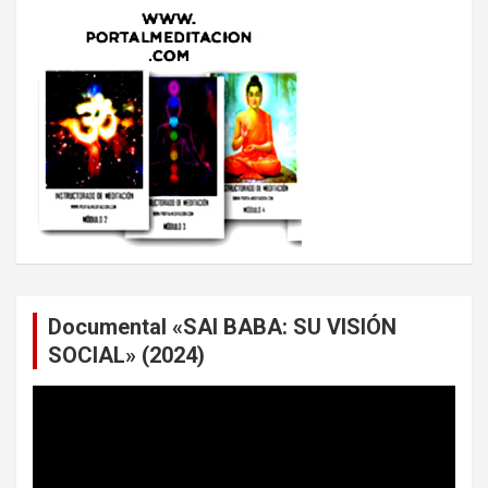
Documental «SAI BABA: SU VISIÓN
SOCIAL» (2024)
Reproductor
de
vídeo