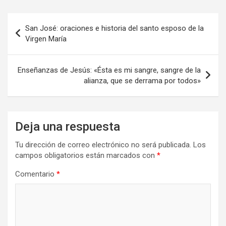
Navegación
San José: oraciones e historia del santo esposo de la
de
Virgen María
entradas
Enseñanzas de Jesús: «Ésta es mi sangre, sangre de la
alianza, que se derrama por todos»
Deja una respuesta
Tu dirección de correo electrónico no será publicada.
Los
campos obligatorios están marcados con
*
Comentario
*