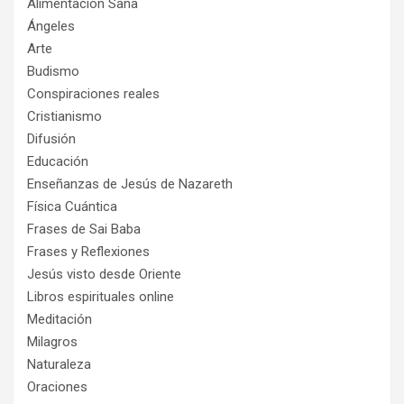
Alimentación Sana
Ángeles
Arte
Budismo
Conspiraciones reales
Cristianismo
Difusión
Educación
Enseñanzas de Jesús de Nazareth
Física Cuántica
Frases de Sai Baba
Frases y Reflexiones
Jesús visto desde Oriente
Libros espirituales online
Meditación
Milagros
Naturaleza
Oraciones