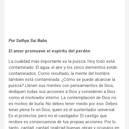
Por Sathya Sai Baba
El amor promueve el espíritu del perdón
La cualidad más importante es la pureza. Hoy todo está
contaminado. El agua, el aire y los cinco elementos están
contaminados. Como resultado, la mente del hombre
también está contaminada. ¿Cómo se puede alcanzar la
pureza? Llenen sus mentes con pensamientos de Dios,
dediquen todas sus acciones a Dios y consideren a Dios
como el motivador interno. La contemplación de Dios no
es motivo de burla. No debes tener miedo por eso. Debes
tener plena fe en Dios, quien es el sustentador universal.
Es el protector, pero no el castigador. El castigo que
recibes es consecuencia de tus propias acciones. Por lo
tanto, cantad, cantad, realizad buenas obras y ocupáos en