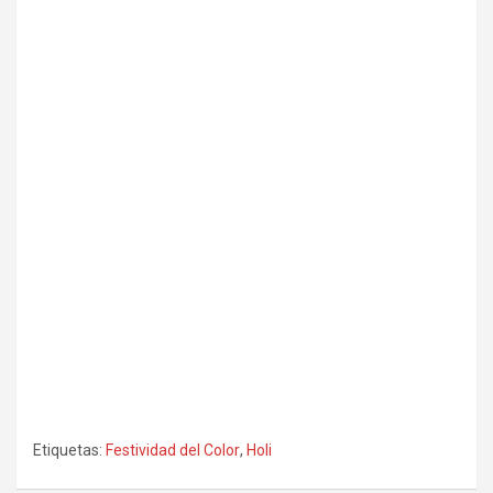
Etiquetas:
Festividad del Color
,
Holi