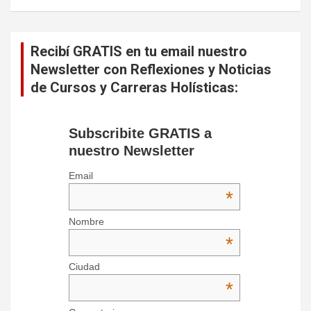
Recibí GRATIS en tu email nuestro
Newsletter con Reflexiones y Noticias
de Cursos y Carreras Holísticas:
Subscribite GRATIS a
nuestro Newsletter
Email
*
Nombre
*
Ciudad
*