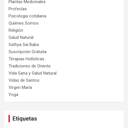
Plantas Medicinales
Profecías
Psicologia cotidiana
Quiénes Somos
Religión
Salud Natural
Sathya Sai Baba
Suscripción Gratuita
Terapias Holísticas
Tradiciones de Oriente
Vida Sana y Salud Natural
Vidas de Santos
Virgen María
Yoga
Etiquetas