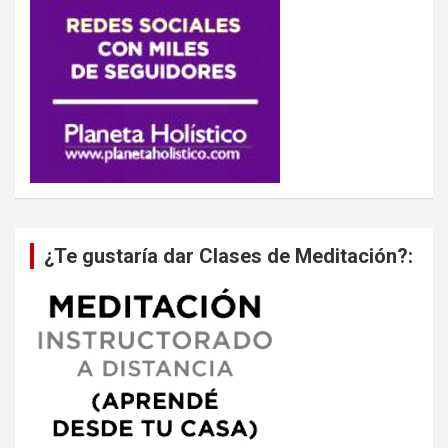
¿Te gustaría dar Clases de Meditación?: