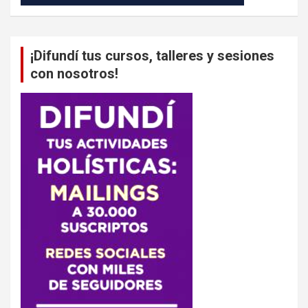
¡Difundí tus cursos, talleres y sesiones
con nosotros!