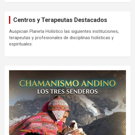
Centros y Terapeutas Destacados
Auspician Planeta Holístico las siguientes instituciones,
terapeutas y profesionales de disciplinas holísticas y
espirituales: