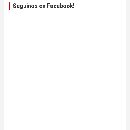
Seguinos en Facebook!