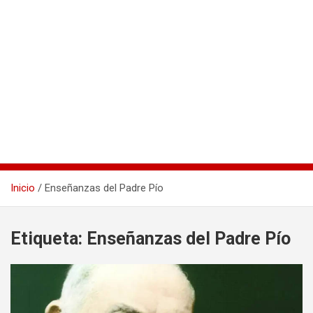
Inicio
Enseñanzas del Padre Pío
Etiqueta:
Enseñanzas del Padre Pío