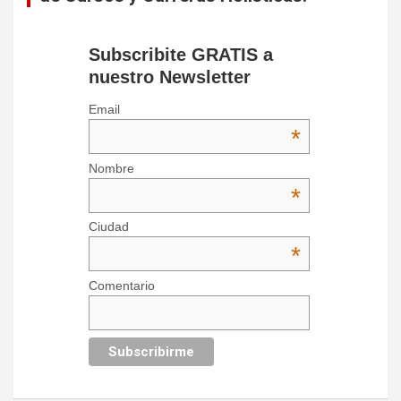
Subscribite GRATIS a
nuestro Newsletter
Email
*
Nombre
*
Ciudad
*
Comentario