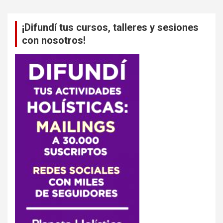
¡Difundí tus cursos, talleres y sesiones
con nosotros!