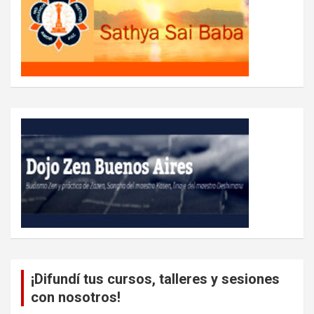
¡Difundí tus cursos, talleres y sesiones
con nosotros!