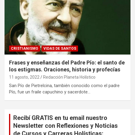
CRISTIANISMO
VIDAS DE SANTOS
Frases y enseñanzas del Padre Pío: el santo de
los estigmas. Oraciones, historia y profecías
11 agosto, 2022
Redacción Planeta Holístico
San Pío de Pietrelcina, también conocido como el padre
Pío, fue un fraile capuchino y sacerdote…
Recibí GRATIS en tu email nuestro
Newsletter con Reflexiones y Noticias
de Cursos y Carreras Holísticas: