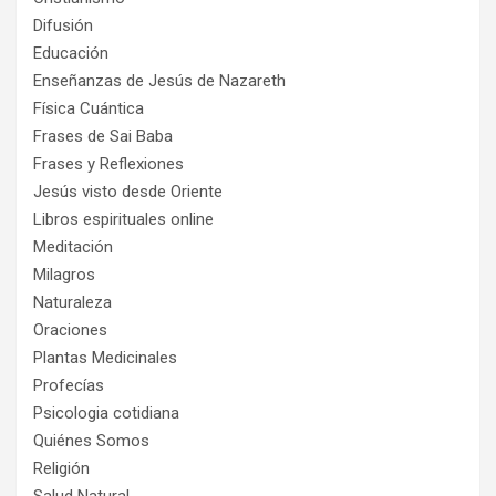
Difusión
Educación
Enseñanzas de Jesús de Nazareth
Física Cuántica
Frases de Sai Baba
Frases y Reflexiones
Jesús visto desde Oriente
Libros espirituales online
Meditación
Milagros
Naturaleza
Oraciones
Plantas Medicinales
Profecías
Psicologia cotidiana
Quiénes Somos
Religión