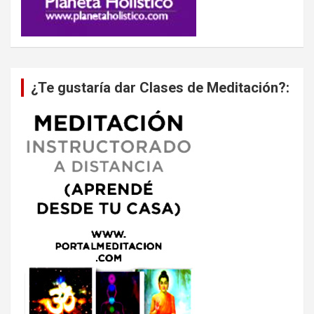
¿Te gustaría dar Clases de Meditación?: