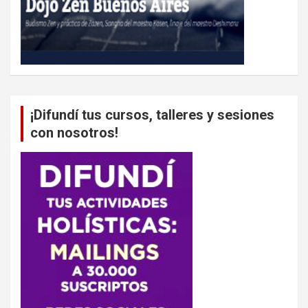
¡Difundí tus cursos, talleres y sesiones
con nosotros!