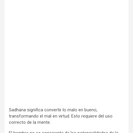
Sadhana significa convertir lo malo en bueno,
transformando el mal en virtud. Esto requiere del uso
correcto de la mente.