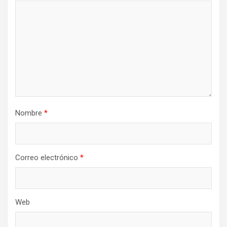
Nombre
*
Correo electrónico
*
Web