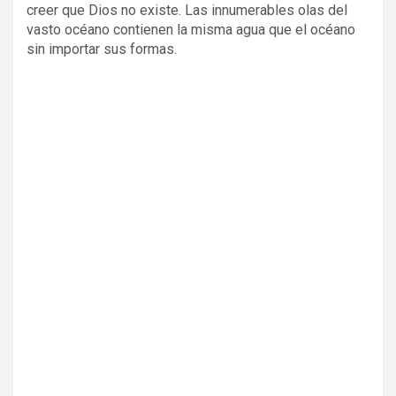
creer que Dios no existe. Las innumerables olas del
vasto océano contienen la misma agua que el océano
sin importar sus formas.