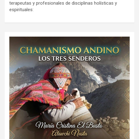
terapeutas y profesionales de disciplinas holísticas y
espirituales: