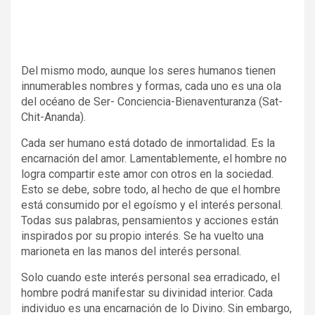
Del mismo modo, aunque los seres humanos tienen
innumerables nombres y formas, cada uno es una ola
del océano de Ser- Conciencia-Bienaventuranza (Sat-
Chit-Ananda).
Cada ser humano está dotado de inmortalidad. Es la
encarnación del amor. Lamentablemente, el hombre no
logra compartir este amor con otros en la sociedad.
Esto se debe, sobre todo, al hecho de que el hombre
está consumido por el egoísmo y el interés personal.
Todas sus palabras, pensamientos y acciones están
inspirados por su propio interés. Se ha vuelto una
marioneta en las manos del interés personal.
Solo cuando este interés personal sea erradicado, el
hombre podrá manifestar su divinidad interior. Cada
individuo es una encarnación de lo Divino. Sin embargo,