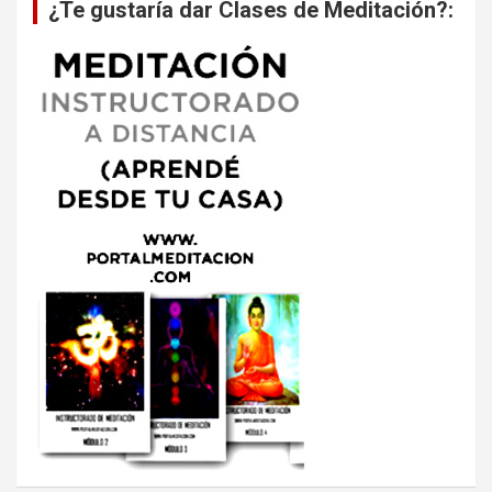
¿Te gustaría dar Clases de Meditación?: