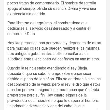
pocos tratan de comprenderlo. El hombre desarrolla
apego al cuerpo, olvida su esencia Divina y vive una
existencia sin sentido.
Para librarse del egoísmo, el hombre tiene que
dedicarse al servicio desinteresado y a cantar el
nombre de Dios.
Hoy las personas son perezosas y dependen de otros
para muchas cosas que pueden realizar ellas mismas.
Los antiguos gobernantes solían enseñar a sus
súbditos estas lecciones de confianza en uno mismo.
Cuando la reina estaba atendiendo al rey Bhoja,
descubrió que su cabello empezaba a encanecer
debido al paso de los años. Ella se entristeció a causa
del comienzo de la vejez, pero el rey le dijo que estos
eran los primeros signos que mostraban que él debía
prepararse para su fin. Hay cuatro signos de la
providencia que muestran lo que le espera al hombre.
La primera advertencia viene del cabello, que