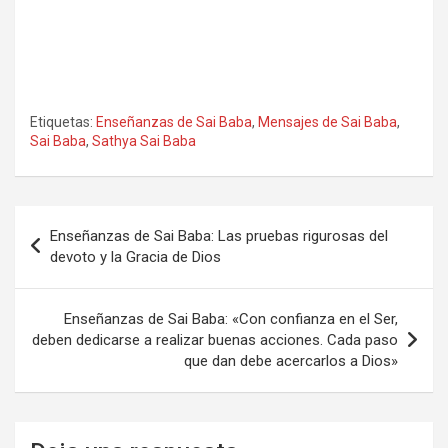
Etiquetas:
Enseñanzas de Sai Baba
,
Mensajes de Sai Baba
,
Sai Baba
,
Sathya Sai Baba
Navegación
Enseñanzas de Sai Baba: Las pruebas rigurosas del
de
devoto y la Gracia de Dios
entradas
Enseñanzas de Sai Baba: «Con confianza en el Ser,
deben dedicarse a realizar buenas acciones. Cada paso
que dan debe acercarlos a Dios»