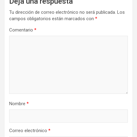
Deja una respuesta
Tu dirección de correo electrónico no será publicada.
Los
campos obligatorios están marcados con
*
Comentario
*
Nombre
*
Correo electrónico
*