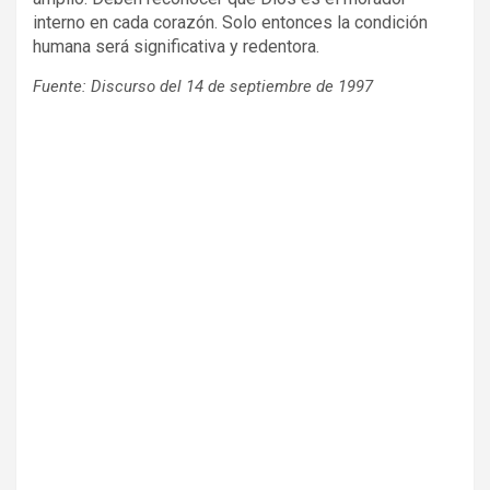
interno en cada corazón. Solo entonces la condición
humana será significativa y redentora.
Fuente: Discurso del 14 de septiembre de 1997