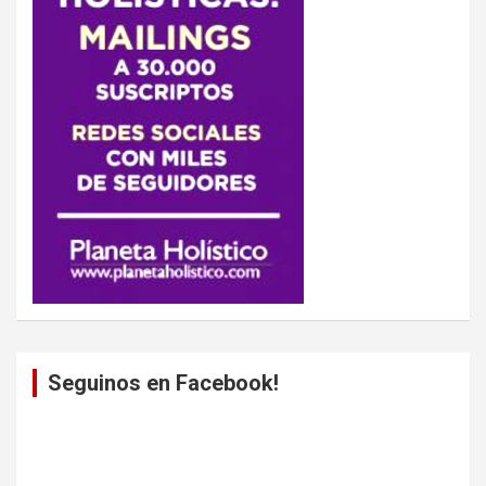
Seguinos en Facebook!