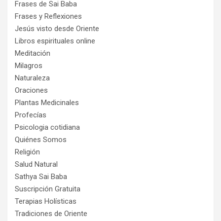
Frases de Sai Baba
Frases y Reflexiones
Jesús visto desde Oriente
Libros espirituales online
Meditación
Milagros
Naturaleza
Oraciones
Plantas Medicinales
Profecías
Psicologia cotidiana
Quiénes Somos
Religión
Salud Natural
Sathya Sai Baba
Suscripción Gratuita
Terapias Holísticas
Tradiciones de Oriente