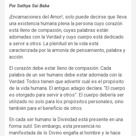
Por Sathya Sai Baba
¡Encarnaciones del Amor!, solo puede decirse que lleva
una existencia humana plena la persona cuyo corazón
está lleno de compasión, cuyas palabras están
adornadas con la Verdad y cuyo cuerpo está dedicado
a servir a otros. La plenitud en la vida está
caracterizada por la armonía de pensamiento, palabra y
acción.
El corazón debe estar lleno de compasión. Cada
palabra de un ser humano debe estar adornada con la
Verdad. Todos tienen que advertir cuál es el propósito
de la vida humana. El antiguo adagio declara: “El cuerpo
es otorgado para servir a otros”. El cuerpo debería ser
utilizado no solo para los propósitos personales, sino
también para el beneficio de otros.
En cada ser humano la Divinidad está presente en una
forma sutil. Sin embargo, esta presencia no
manifestada de lo Divino engaña al hombre y le hace