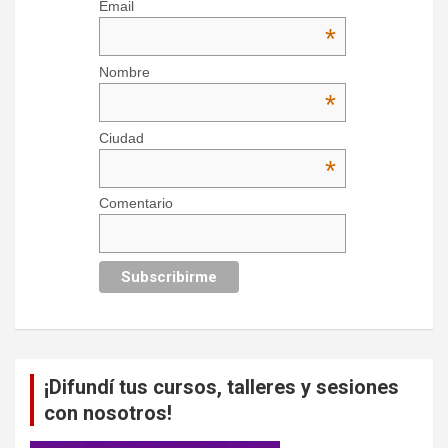
Email
*
Nombre
*
Ciudad
*
Comentario
¡Difundí tus cursos, talleres y sesiones
con nosotros!