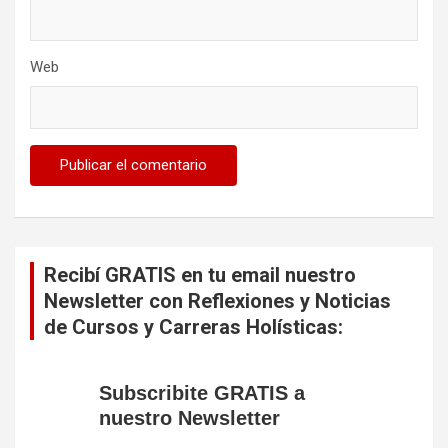
Web
Recibí GRATIS en tu email nuestro
Newsletter con Reflexiones y Noticias
de Cursos y Carreras Holísticas:
Subscribite GRATIS a
nuestro Newsletter