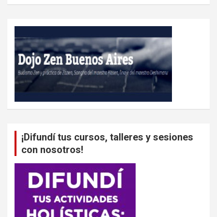
¡Difundí tus cursos, talleres y sesiones
con nosotros!