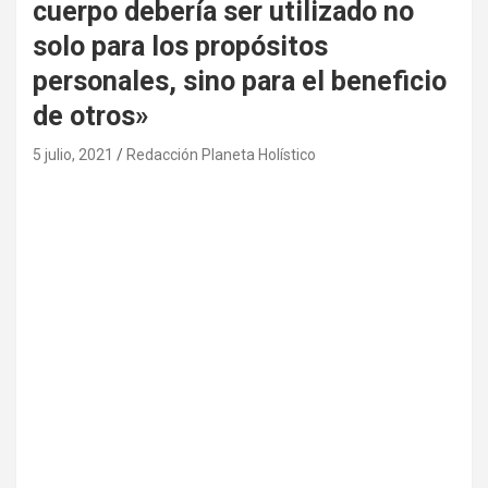
cuerpo debería ser utilizado no
solo para los propósitos
personales, sino para el beneficio
de otros»
5 julio, 2021
Redacción Planeta Holístico