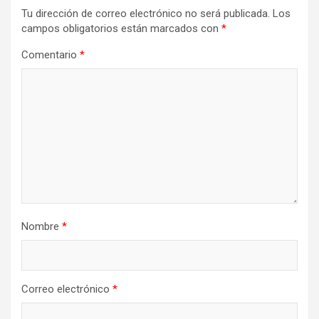
Tu dirección de correo electrónico no será publicada.
Los
campos obligatorios están marcados con
*
Comentario
*
Nombre
*
Correo electrónico
*