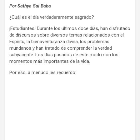
Por Sathya Sai Baba
¿Cuál es el día verdaderamente sagrado?
¡Estudiantes! Durante los últimos doce días, han disfrutado
de discursos sobre diversos temas relacionados con el
Espíritu, la bienaventuranza divina, los problemas
mundanos y han tratado de comprender la verdad
subyacente. Los días pasados de este modo son los
momentos más importantes de la vida.
Por eso, a menudo les recuerdo: