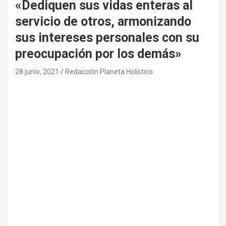
«Dediquen sus vidas enteras al
servicio de otros, armonizando
sus intereses personales con su
preocupación por los demás»
28 junio, 2021
Redacción Planeta Holístico