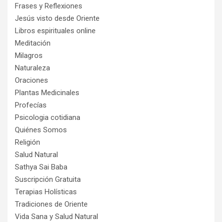
Frases y Reflexiones
Jesús visto desde Oriente
Libros espirituales online
Meditación
Milagros
Naturaleza
Oraciones
Plantas Medicinales
Profecías
Psicologia cotidiana
Quiénes Somos
Religión
Salud Natural
Sathya Sai Baba
Suscripción Gratuita
Terapias Holísticas
Tradiciones de Oriente
Vida Sana y Salud Natural