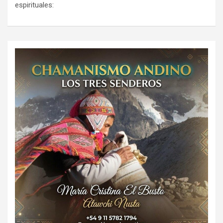
espirituales: