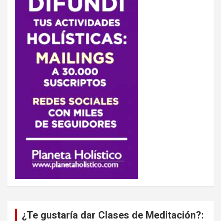
¿Te gustaría dar Clases de Meditación?: