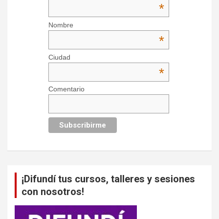
*
Nombre
*
Ciudad
*
Comentario
¡Difundí tus cursos, talleres y sesiones
con nosotros!