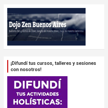
¡Difundí tus cursos, talleres y sesiones
con nosotros!