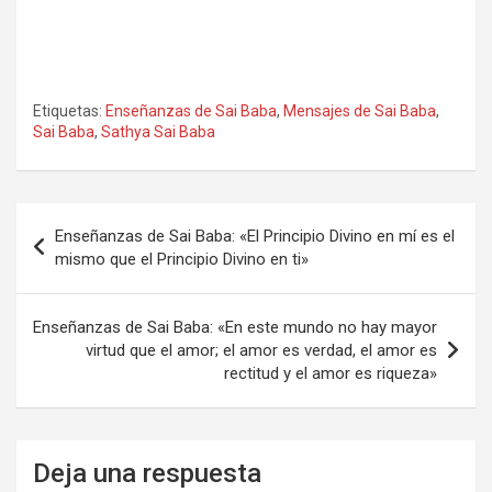
Etiquetas:
Enseñanzas de Sai Baba
,
Mensajes de Sai Baba
,
Sai Baba
,
Sathya Sai Baba
Navegación
Enseñanzas de Sai Baba: «El Principio Divino en mí es el
de
mismo que el Principio Divino en ti»
entradas
Enseñanzas de Sai Baba: «En este mundo no hay mayor
virtud que el amor; el amor es verdad, el amor es
rectitud y el amor es riqueza»
Deja una respuesta