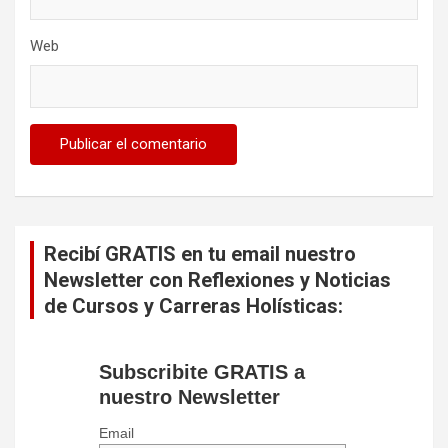
Web
Recibí GRATIS en tu email nuestro
Newsletter con Reflexiones y Noticias
de Cursos y Carreras Holísticas:
Subscribite GRATIS a
nuestro Newsletter
Email