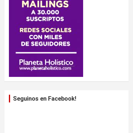
Seguinos en Facebook!