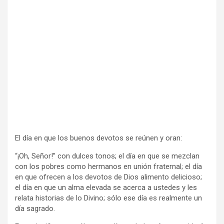
El día en que los buenos devotos se reúnen y oran:
“¡Oh, Señor!” con dulces tonos; el día en que se mezclan
con los pobres como hermanos en unión fraternal; el día
en que ofrecen a los devotos de Dios alimento delicioso;
el día en que un alma elevada se acerca a ustedes y les
relata historias de lo Divino; sólo ese día es realmente un
día sagrado.