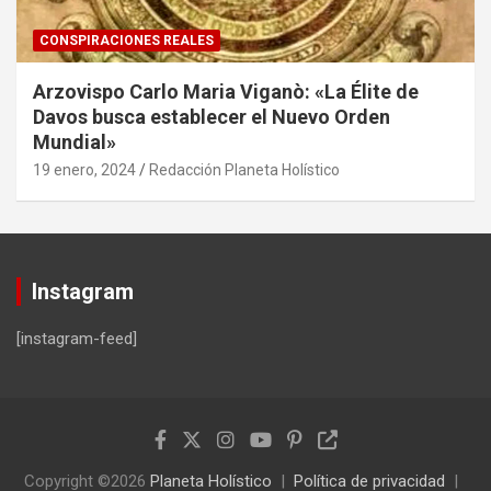
CONSPIRACIONES REALES
Arzovispo Carlo Maria Viganò: «La Élite de
Davos busca establecer el Nuevo Orden
Mundial»
19 enero, 2024
Redacción Planeta Holístico
Instagram
[instagram-feed]
Copyright ©2026
Planeta Holístico
Política de privacidad