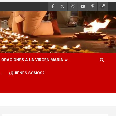
ORACIONES A LA VIRGEN MARÍA
L
¿QUIÉNES SOMOS?