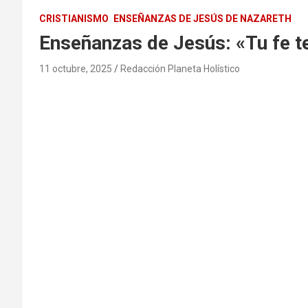
CRISTIANISMO
ENSEÑANZAS DE JESÚS DE NAZARETH
Enseñanzas de Jesús: «Tu fe t
11 octubre, 2025
Redacción Planeta Holístico