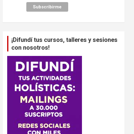
¡Difundí tus cursos, talleres y sesiones
con nosotros!