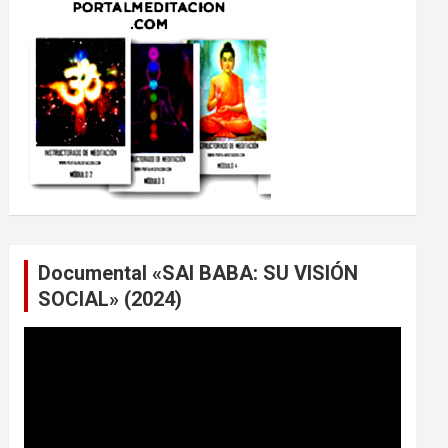
Documental «SAI BABA: SU VISIÓN
SOCIAL» (2024)
Reproductor
de
vídeo