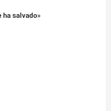
e ha salvado»