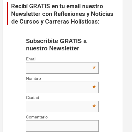
Recibí GRATIS en tu email nuestro
Newsletter con Reflexiones y Noticias
de Cursos y Carreras Holísticas:
Subscribite GRATIS a
nuestro Newsletter
Email
*
Nombre
*
Ciudad
*
Comentario