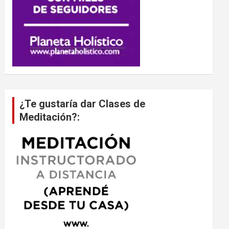
¿Te gustaría dar Clases de
Meditación?: