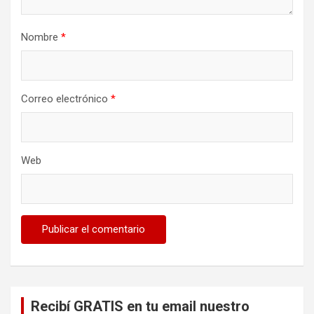
Nombre
*
Correo electrónico
*
Web
Recibí GRATIS en tu email nuestro