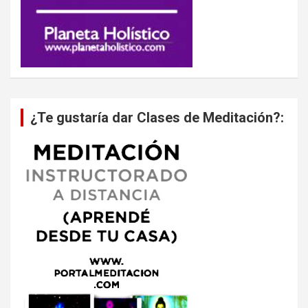
¿Te gustaría dar Clases de Meditación?: