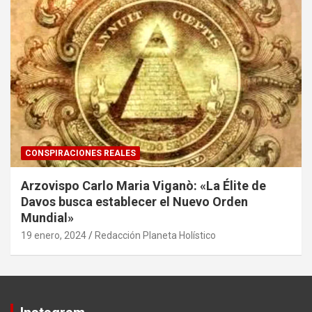
CONSPIRACIONES REALES
Arzovispo Carlo Maria Viganò: «La Élite de
Davos busca establecer el Nuevo Orden
Mundial»
19 enero, 2024
Redacción Planeta Holístico