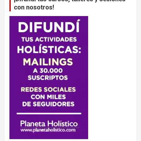
con nosotros!