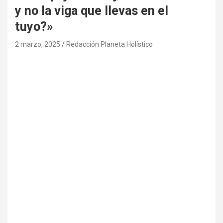
y no la viga que llevas en el
tuyo?»
2 marzo, 2025
Redacción Planeta Holístico