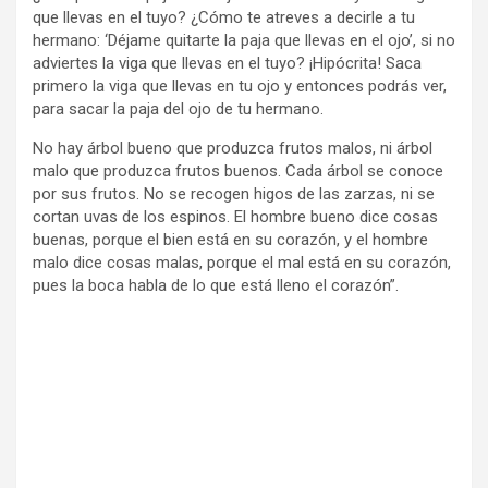
que llevas en el tuyo? ¿Cómo te atreves a decirle a tu
hermano: ‘Déjame quitarte la paja que llevas en el ojo’, si no
adviertes la viga que llevas en el tuyo? ¡Hipócrita! Saca
primero la viga que llevas en tu ojo y entonces podrás ver,
para sacar la paja del ojo de tu hermano.
No hay árbol bueno que produzca frutos malos, ni árbol
malo que produzca frutos buenos. Cada árbol se conoce
por sus frutos. No se recogen higos de las zarzas, ni se
cortan uvas de los espinos. El hombre bueno dice cosas
buenas, porque el bien está en su corazón, y el hombre
malo dice cosas malas, porque el mal está en su corazón,
pues la boca habla de lo que está lleno el corazón”.