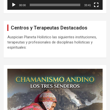
00:00
33:41
Centros y Terapeutas Destacados
Auspician Planeta Holístico las siguientes instituciones,
terapeutas y profesionales de disciplinas holísticas y
espirituales: