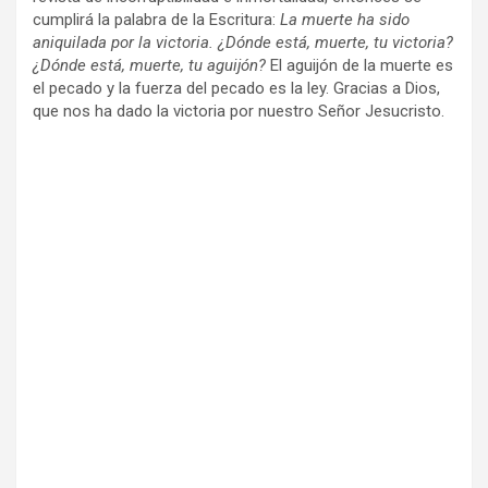
cumplirá la palabra de la Escritura:
La muerte ha sido
aniquilada por la victoria. ¿Dónde está, muerte, tu victoria?
¿Dónde está, muerte, tu aguijón?
El aguijón de la muerte es
el pecado y la fuerza del pecado es la ley. Gracias a Dios,
que nos ha dado la victoria por nuestro Señor Jesucristo.