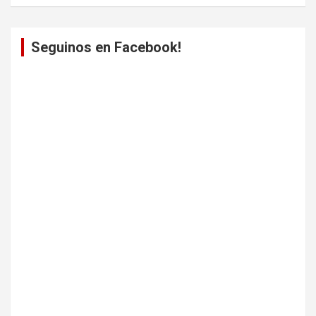
Seguinos en Facebook!