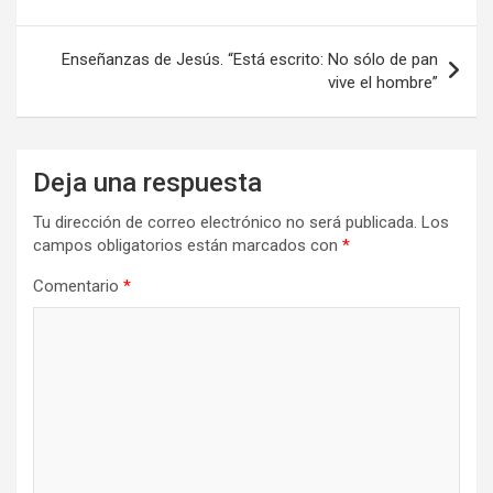
entradas
Enseñanzas de Jesús. “Está escrito: No sólo de pan
vive el hombre”
Deja una respuesta
Tu dirección de correo electrónico no será publicada.
Los
campos obligatorios están marcados con
*
Comentario
*