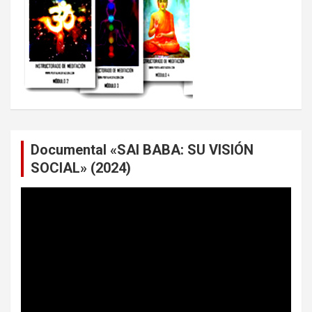
Documental «SAI BABA: SU VISIÓN
SOCIAL» (2024)
Reproductor
de
vídeo