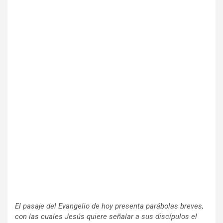
El pasaje del Evangelio de hoy presenta parábolas breves,
con las cuales Jesús quiere señalar a sus discípulos el