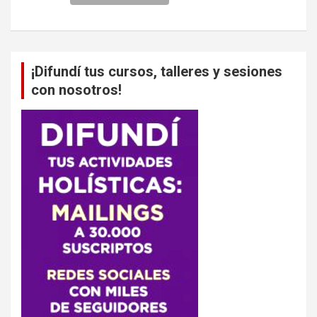
¡Difundí tus cursos, talleres y sesiones
con nosotros!