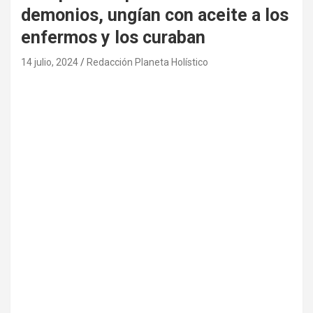
demonios, ungían con aceite a los
enfermos y los curaban
14 julio, 2024
Redacción Planeta Holístico