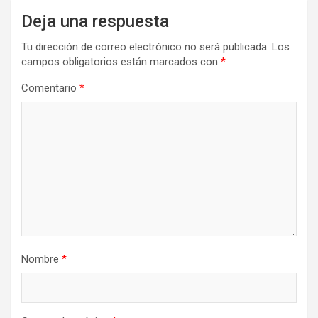
Deja una respuesta
Tu dirección de correo electrónico no será publicada.
Los
campos obligatorios están marcados con
*
Comentario
*
Nombre
*