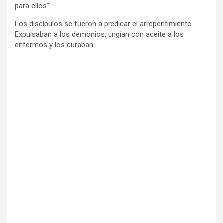
para ellos”.
Los discípulos se fueron a predicar el arrepentimiento.
Expulsaban a los demonios, ungían con aceite a los
enfermos y los curaban.