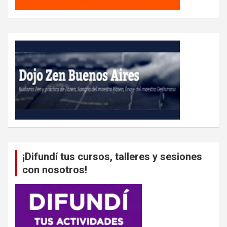
¡Difundí tus cursos, talleres y sesiones
con nosotros!