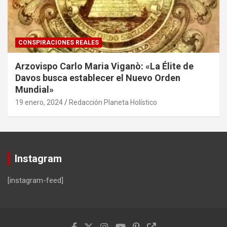
CONSPIRACIONES REALES
Arzovispo Carlo Maria Viganò: «La Élite de
Davos busca establecer el Nuevo Orden
Mundial»
19 enero, 2024
Redacción Planeta Holístico
Instagram
[instagram-feed]