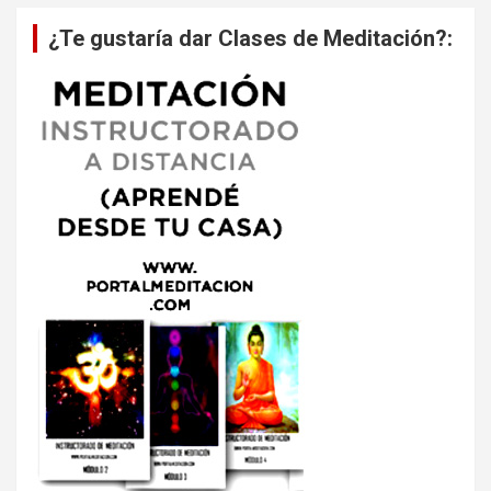
¿Te gustaría dar Clases de Meditación?: