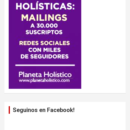
Seguinos en Facebook!