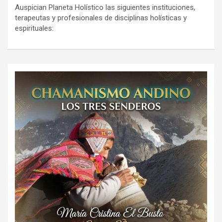
Auspician Planeta Holístico las siguientes instituciones,
terapeutas y profesionales de disciplinas holísticas y
espirituales: