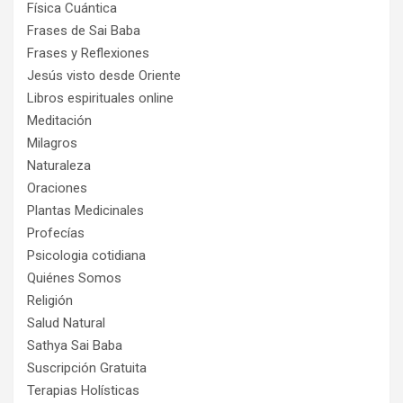
Física Cuántica
Frases de Sai Baba
Frases y Reflexiones
Jesús visto desde Oriente
Libros espirituales online
Meditación
Milagros
Naturaleza
Oraciones
Plantas Medicinales
Profecías
Psicologia cotidiana
Quiénes Somos
Religión
Salud Natural
Sathya Sai Baba
Suscripción Gratuita
Terapias Holísticas