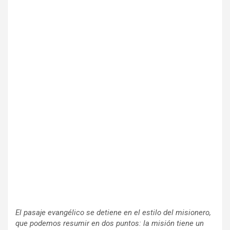
El pasaje evangélico se detiene en el estilo del misionero,
que podemos resumir en dos puntos: la misión tiene un