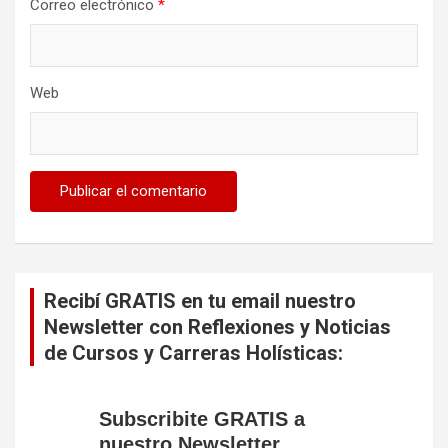
Correo electrónico
*
Web
Recibí GRATIS en tu email nuestro
Newsletter con Reflexiones y Noticias
de Cursos y Carreras Holísticas:
Subscribite GRATIS a
nuestro Newsletter