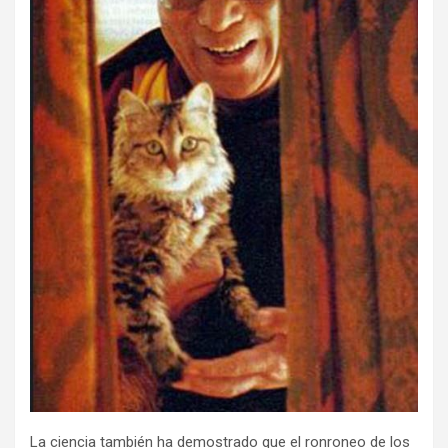
La ciencia también ha demostrado que el ronroneo de los