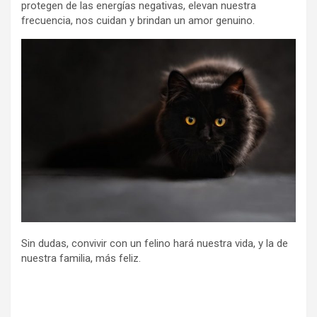
protegen de las energías negativas, elevan nuestra
frecuencia, nos cuidan y brindan un amor genuino.
Sin dudas, convivir con un felino hará nuestra vida, y la de
nuestra familia, más feliz.