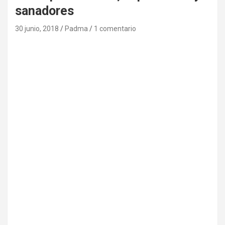
sanadores
30 junio, 2018
Padma
1 comentario