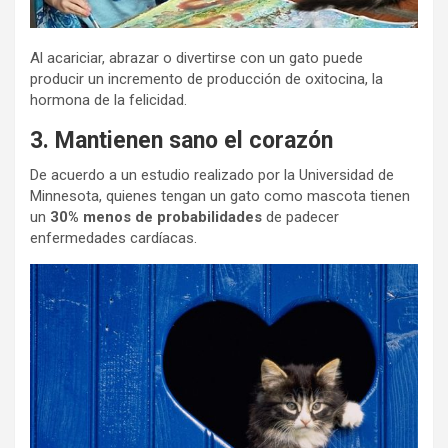
Al acariciar, abrazar o divertirse con un gato puede
producir un incremento de producción de oxitocina, la
hormona de la felicidad.
3. Mantienen sano el corazón
De acuerdo a un estudio realizado por la Universidad de
Minnesota, quienes tengan un gato como mascota tienen
un
30%
menos de probabilidades
de padecer
enfermedades cardíacas.