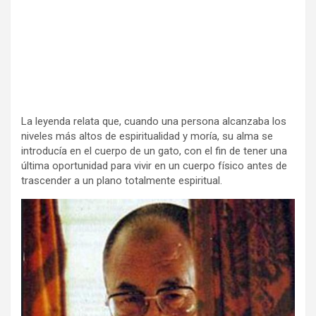
La leyenda relata que, cuando una persona alcanzaba los
niveles más altos de espiritualidad y moría, su alma se
introducía en el cuerpo de un gato, con el fin de tener una
última oportunidad para vivir en un cuerpo físico antes de
trascender a un plano totalmente espiritual.