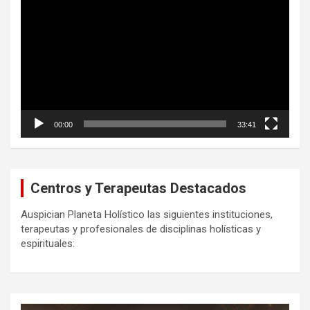
de
vídeo
00:00
33:41
Centros y Terapeutas Destacados
Auspician Planeta Holístico las siguientes instituciones,
terapeutas y profesionales de disciplinas holísticas y
espirituales: