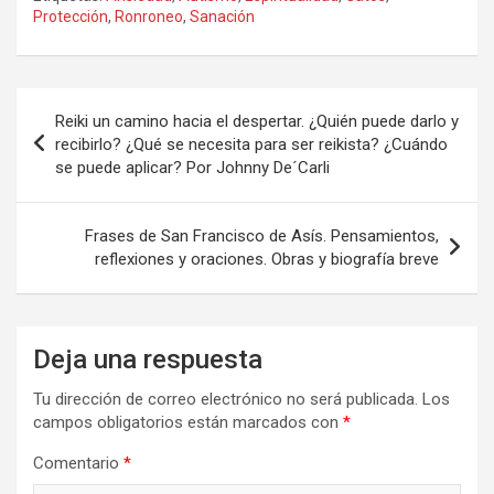
Protección
,
Ronroneo
,
Sanación
Navegación
Reiki un camino hacia el despertar. ¿Quién puede darlo y
de
recibirlo? ¿Qué se necesita para ser reikista? ¿Cuándo
se puede aplicar? Por Johnny De´Carli
entradas
Frases de San Francisco de Asís. Pensamientos,
reflexiones y oraciones. Obras y biografía breve
Deja una respuesta
Tu dirección de correo electrónico no será publicada.
Los
campos obligatorios están marcados con
*
Comentario
*