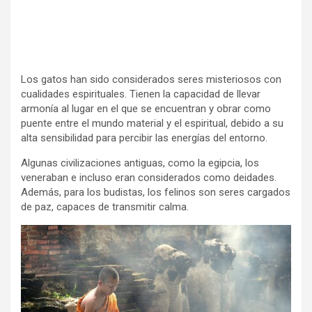
Los gatos han sido considerados seres misteriosos con
cualidades espirituales. Tienen la capacidad de llevar
armonía al lugar en el que se encuentran y obrar como
puente entre el mundo material y el espiritual, debido a su
alta sensibilidad para percibir las energías del entorno.
Algunas civilizaciones antiguas, como la egipcia, los
veneraban e incluso eran considerados como deidades.
Además, para los budistas, los felinos son seres cargados
de paz, capaces de transmitir calma.