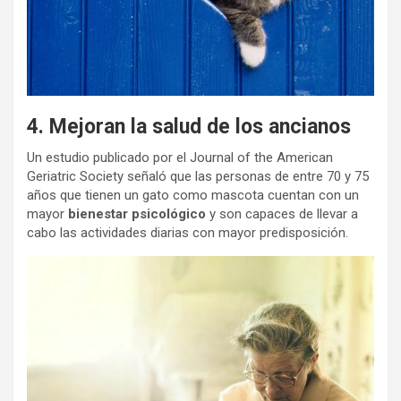
4. Mejoran la salud de los ancianos
Un estudio publicado por el Journal of the American
Geriatric Society señaló que las personas de entre 70 y 75
años que tienen un gato como mascota cuentan con un
mayor
bienestar psicológico
y son capaces de llevar a
cabo las actividades diarias con mayor predisposición.