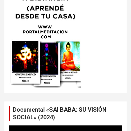
Documental «SAI BABA: SU VISIÓN
SOCIAL» (2024)
Reproductor