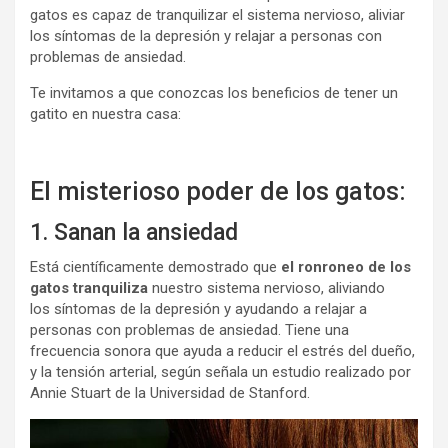
gatos es capaz de tranquilizar el sistema nervioso, aliviar
los síntomas de la depresión y relajar a personas con
problemas de ansiedad.
Te invitamos a que conozcas los beneficios de tener un
gatito en nuestra casa:
El misterioso poder de los gatos:
1. Sanan la ansiedad
Está científicamente demostrado que
el ronroneo de los
gatos tranquiliza
nuestro sistema nervioso, aliviando
los síntomas de la depresión y ayudando a relajar a
personas con problemas de ansiedad. Tiene una
frecuencia sonora que ayuda a reducir el estrés del dueño,
y la tensión arterial, según señala un estudio realizado por
Annie Stuart de la Universidad de Stanford.