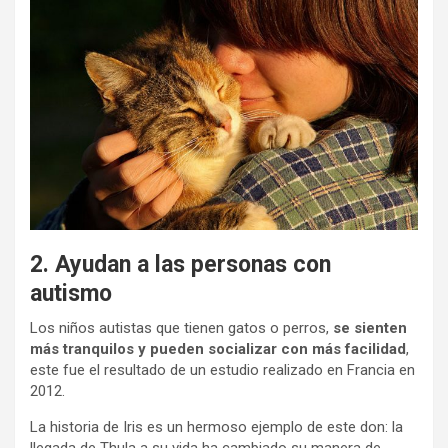
2. Ayudan a las personas con
autismo
Los niños autistas que tienen gatos o perros,
se sienten
más tranquilos y pueden socializar con más facilidad
,
este fue el resultado de un estudio realizado en Francia en
2012.
La historia de Iris es un hermoso ejemplo de este don: la