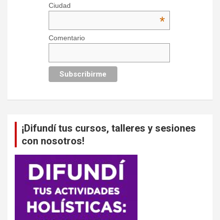
Ciudad
*
Comentario
¡Difundí tus cursos, talleres y sesiones
con nosotros!