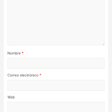
Nombre
*
Correo electrónico
*
Web