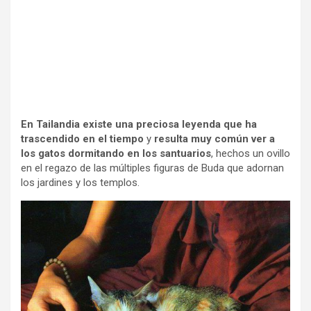
En Tailandia existe una preciosa leyenda que ha
trascendido en el tiempo
y
resulta muy común ver a
los gatos dormitando en los santuarios
, hechos un ovillo
en el regazo de las múltiples figuras de Buda que adornan
los jardines y los templos.