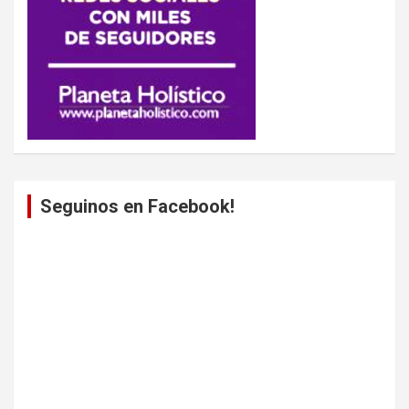
Seguinos en Facebook!