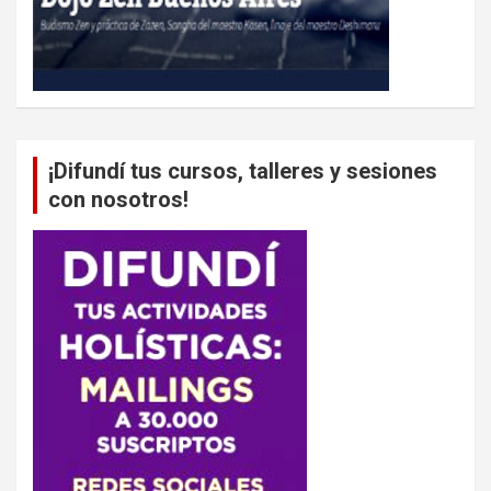
¡Difundí tus cursos, talleres y sesiones
con nosotros!