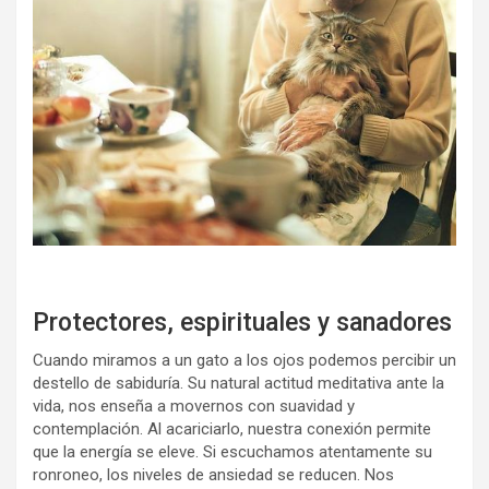
Protectores, espirituales y sanadores
Cuando miramos a un gato a los ojos podemos percibir un
destello de sabiduría. Su natural actitud meditativa ante la
vida, nos enseña a movernos con suavidad y
contemplación. Al acariciarlo, nuestra conexión permite
que la energía se eleve. Si escuchamos atentamente su
ronroneo, los niveles de ansiedad se reducen. Nos