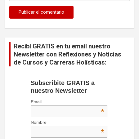
Recibí GRATIS en tu email nuestro
Newsletter con Reflexiones y Noticias
de Cursos y Carreras Holísticas:
Subscribite GRATIS a
nuestro Newsletter
Email
*
Nombre
*