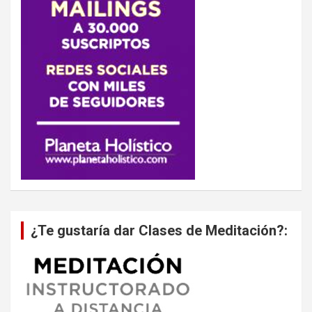
¿Te gustaría dar Clases de Meditación?: